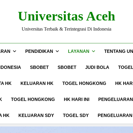
Universitas Aceh
Universitas Terbaik & Terintegrasi Di Indonesia
ARAN
PENDIDIKAN
LAYANAN
TENTANG UN
NDONESIA
SBOBET
SBOBET
JUDI BOLA
TOGE
TA HK
KELUARAN HK
TOGEL HONGKONG
HK HARI
K
TOGEL HONGKONG
HK HARI INI
PENGELUARAN
A HK
KELUARAN SDY
TOGEL SDY
PENGELUARAN