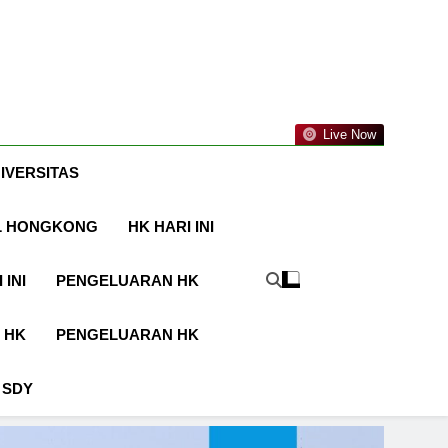
Live Now
IVERSITAS
L HONGKONG
HK HARI INI
 INI
PENGELUARAN HK
 HK
PENGELUARAN HK
 SDY