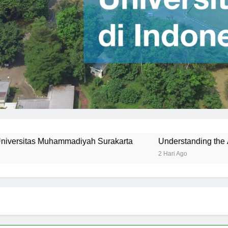
akarta
Understanding the Admission Process at Univer
2 Hari Ago