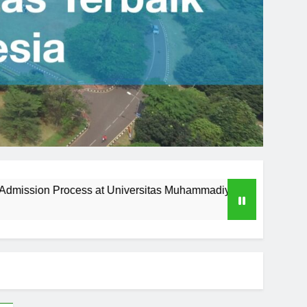
sitas Muhammadiyah Surakarta
Campus Facilities at Univ
3 Hari Ago