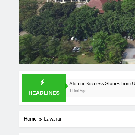
Alumni Success Stories from Universitas Muhammadiyah Sur
1 Hari Ago
HEADLINES
Home
Layanan