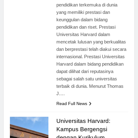
merupakan salah satu institusi
pendidikan terkemuka di dunia
yang memiliki prestasi dan
keunggulan dalam bidang
pendidikan dan riset. Prestasi
Universitas Harvard dalam
mencetak lulusan yang berkualitas
dan berprestasi telah diakui secara
internasional. Prestasi Universitas
Harvard dalam bidang pendidikan
dapat dilihat dari reputasinya
sebagai salah satu universitas
terbaik di dunia. Menurut Thomas
J….
Read Full News
Universitas Harvard:
Kampus Bergengsi