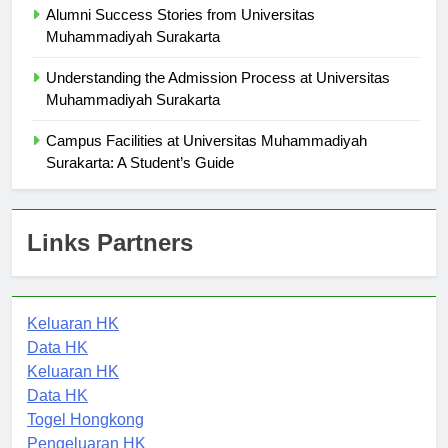
Alumni Success Stories from Universitas
Muhammadiyah Surakarta
Understanding the Admission Process at Universitas
Muhammadiyah Surakarta
Campus Facilities at Universitas Muhammadiyah
Surakarta: A Student’s Guide
Links Partners
Keluaran HK
Data HK
Keluaran HK
Data HK
Togel Hongkong