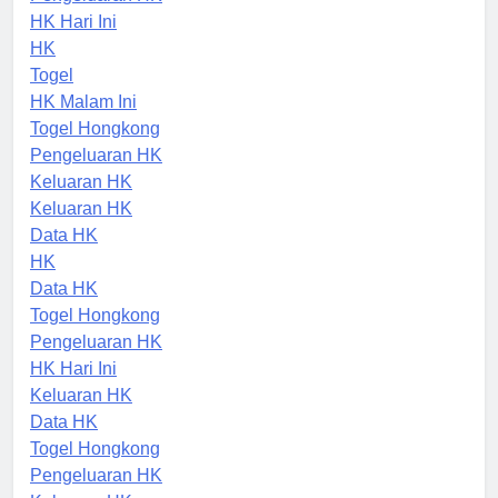
Pengeluaran HK
HK Hari Ini
HK
Togel
HK Malam Ini
Togel Hongkong
Pengeluaran HK
Keluaran HK
Keluaran HK
Data HK
HK
Data HK
Togel Hongkong
Pengeluaran HK
HK Hari Ini
Keluaran HK
Data HK
Togel Hongkong
Pengeluaran HK