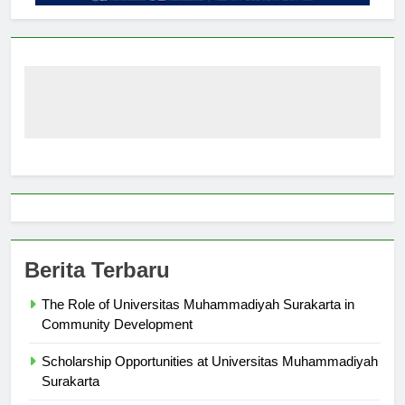
Berita Terbaru
The Role of Universitas Muhammadiyah Surakarta in
Community Development
Scholarship Opportunities at Universitas Muhammadiyah
Surakarta