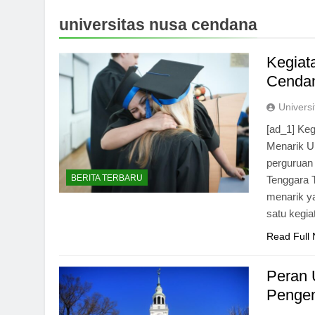
universitas nusa cendana
Kegiat
Cendan
Universi
[ad_1] Ke
Menarik U
perguruan 
BERITA TERBARU
Tenggara 
menarik y
satu kegi
Read Full
Peran 
Penge