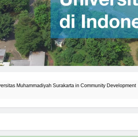
rakarta in Community Development
Scholarship Opportu
3 Hari Ago