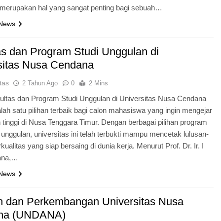
merupakan hal yang sangat penting bagi sebuah…
 News
as dan Program Studi Unggulan di
sitas Nusa Cendana
tas
2 Tahun Ago
0
2 Mins
kultas dan Program Studi Unggulan di Universitas Nusa Cendana
lah satu pilihan terbaik bagi calon mahasiswa yang ingin mengejar
 tinggi di Nusa Tenggara Timur. Dengan berbagai pilihan program
 unggulan, universitas ini telah terbukti mampu mencetak lulusan-
kualitas yang siap bersaing di dunia kerja. Menurut Prof. Dr. Ir. I
ana,…
 News
h dan Perkembangan Universitas Nusa
na (UNDANA)