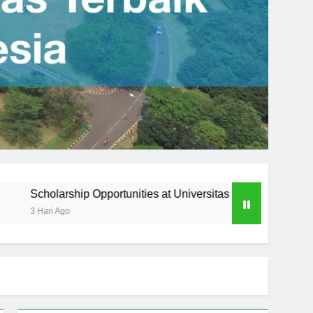
nities at Universitas Muhammadiyah Surakarta
Alumni S
4 Hari Ago