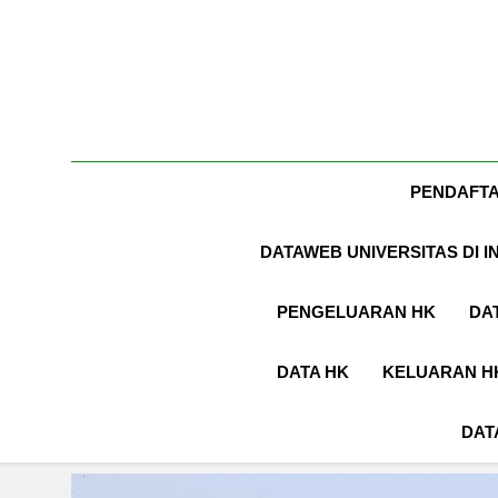
PENDAFT
DATAWEB UNIVERSITAS DI I
PENGELUARAN HK
DA
DATA HK
KELUARAN H
DAT