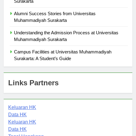
Surakarta
Alumni Success Stories from Universitas
Muhammadiyah Surakarta
Understanding the Admission Process at Universitas
Muhammadiyah Surakarta
Campus Facilities at Universitas Muhammadiyah
Surakarta: A Student’s Guide
Links Partners
Keluaran HK
Data HK
Keluaran HK
Data HK