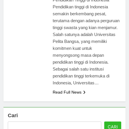
Pendidikan Tinggi di Indonesia
Pendidikan tinggi di Indonesia
semakin berkembang pesat,
terutama dengan adanya perguruan
tinggi swasta yang kian menjamur.
Salah satunya adalah Universitas
Pelita Bangsa, yang memiliki
komitmen kuat untuk
menyongsong masa depan
pendidikan tinggi di Indonesia.
Sebagai salah satu institusi
pendidikan tinggi terkemuka di
Indonesia, Universitas…
Read Full News
Cari