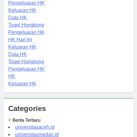
Togel Hongkong
Pengeluaran HK
Keluaran HK
Data HK
Togel Hongkong
Pengeluaran HK
HK Hari Ini
Keluaran HK
Data HK
Togel Hongkong
Pengeluaran HK
HK
Keluaran HK
Categories
Berita Terbaru
universitasaceh.id