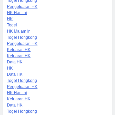
Togel Hongkong
Pengeluaran HK
HK Hari Ini
HK
Togel
HK Malam Ini
Togel Hongkong
Pengeluaran HK
Keluaran HK
Keluaran HK
Data HK
HK
Data HK
Togel Hongkong
Pengeluaran HK
HK Hari Ini
Keluaran HK
Data HK