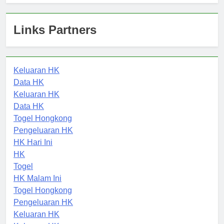
Links Partners
Keluaran HK
Data HK
Keluaran HK
Data HK
Togel Hongkong
Pengeluaran HK
HK Hari Ini
HK
Togel
HK Malam Ini
Togel Hongkong
Pengeluaran HK
Keluaran HK