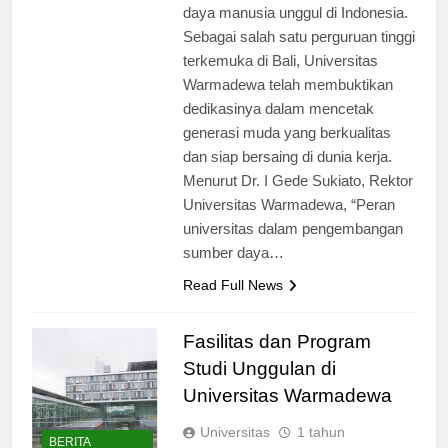
dalam pengembangan sumber
daya manusia unggul di Indonesia.
Sebagai salah satu perguruan tinggi
terkemuka di Bali, Universitas
Warmadewa telah membuktikan
dedikasinya dalam mencetak
generasi muda yang berkualitas
dan siap bersaing di dunia kerja.
Menurut Dr. I Gede Sukiato, Rektor
Universitas Warmadewa, “Peran
universitas dalam pengembangan
sumber daya…
Read Full News
Fasilitas dan Program
Studi Unggulan di
Universitas Warmadewa