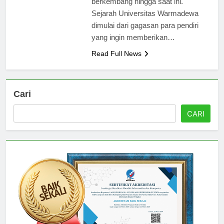
berkembang hingga saat ini.
Sejarah Universitas Warmadewa
dimulai dari gagasan para pendiri
yang ingin memberikan…
Read Full News
Cari
CARI