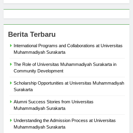
Berita Terbaru
International Programs and Collaborations at Universitas
Muhammadiyah Surakarta
The Role of Universitas Muhammadiyah Surakarta in
Community Development
Scholarship Opportunities at Universitas Muhammadiyah
Surakarta
Alumni Success Stories from Universitas
Muhammadiyah Surakarta
Understanding the Admission Process at Universitas
Muhammadiyah Surakarta