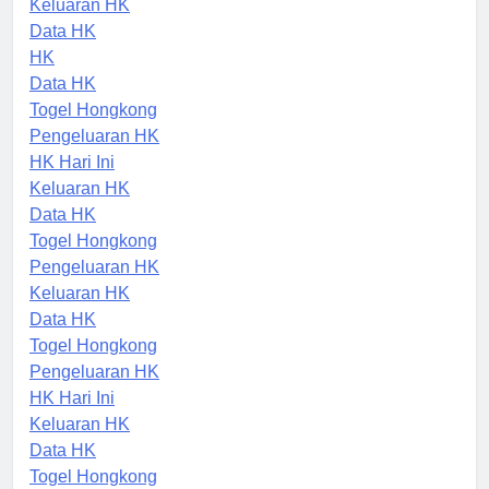
Keluaran HK
Data HK
HK
Data HK
Togel Hongkong
Pengeluaran HK
HK Hari Ini
Keluaran HK
Data HK
Togel Hongkong
Pengeluaran HK
Keluaran HK
Data HK
Togel Hongkong
Pengeluaran HK
HK Hari Ini
Keluaran HK
Data HK