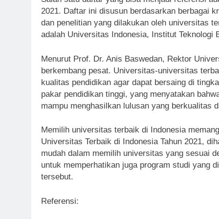
2021. Daftar ini disusun berdasarkan berbagai krit
dan penelitian yang dilakukan oleh universitas t
adalah Universitas Indonesia, Institut Teknolog
Menurut Prof. Dr. Anis Baswedan, Rektor Universi
berkembang pesat. Universitas-universitas terba
kualitas pendidikan agar dapat bersaing di tingkat
pakar pendidikan tinggi, yang menyatakan bahwa 
mampu menghasilkan lulusan yang berkualitas dan
Memilih universitas terbaik di Indonesia meman
Universitas Terbaik di Indonesia Tahun 2021, di
mudah dalam memilih universitas yang sesuai d
untuk memperhatikan juga program studi yang dit
tersebut.
Referensi: