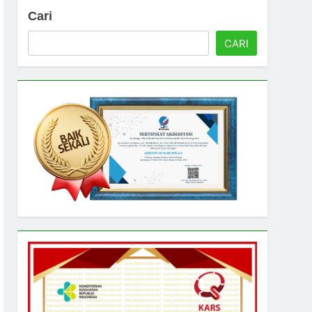
Cari
CARI