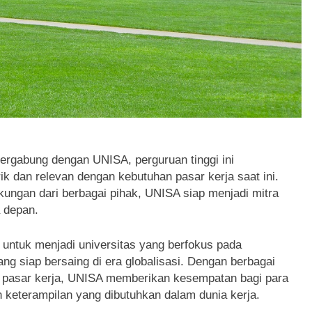
bergabung dengan UNISA, perguruan tinggi ini
 dan relevan dengan kebutuhan pasar kerja saat ini.
kungan dari berbagai pihak, UNISA siap menjadi mitra
 depan.
i untuk menjadi universitas yang berfokus pada
 siap bersaing di era globalisasi. Dengan berbagai
n pasar kerja, UNISA memberikan kesempatan bagi para
keterampilan yang dibutuhkan dalam dunia kerja.