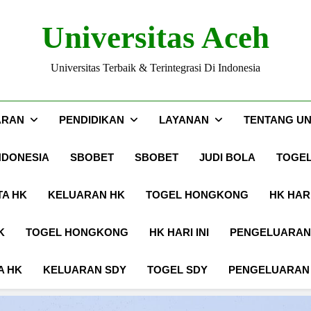
Universitas Aceh
Universitas Terbaik & Terintegrasi Di Indonesia
ARAN
PENDIDIKAN
LAYANAN
TENTANG UN
NDONESIA
SBOBET
SBOBET
JUDI BOLA
TOGE
TA HK
KELUARAN HK
TOGEL HONGKONG
HK HARI
K
TOGEL HONGKONG
HK HARI INI
PENGELUARAN
A HK
KELUARAN SDY
TOGEL SDY
PENGELUARAN