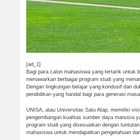
[ad_1]
Bagi para calon mahasiswa yang tertarik untuk 
menawarkan berbagai program studi yang menarik
Dengan lingkungan belajar yang kondusif dan du
pendidikan yang handal bagi para generasi masa
UNISA, atau Universitas Satu Atap, memiliki vis
pengembangan kualitas sumber daya manusia yang
program studi yang disesuaikan dengan tuntuta
mahasiswa untuk mendapatkan pengetahuan dan 