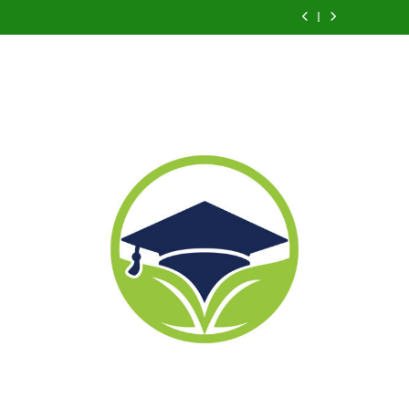
Understanding
Campus
at
at
Stories
Admission
at
at
Stories
the
Facilities
Universitas
Universitas
from
Process
Universitas
Universitas
from
Admission
at
Muhammadiyah
Muhammadiyah
Universitas
at
Muhammadiyah
Muhammadiyah
Universitas
Process
Universitas
Surakarta:
Surakarta
Muhammadiyah
Universitas
Surakarta:
Surakarta
Muhammadiyah
at
Muhammadiyah
A
Surakarta
Muhammadiyah
A
Surakarta
Universitas
Surakarta:
Student’s
Surakarta
Student’s
Muhammadiyah
A
Guide
Guide
Surakarta
Student’s
Guide