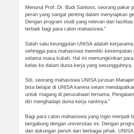
Menurut Prof. Dr. Budi Santoso, seorang pakar p
peran yang sangat penting dalam menyiapkan g
Dengan program studi yang relevan dan fasilit
terbaik bagi para calon mahasiswa.”
Salah satu keunggulan UNISA adalah kerjasama 
sehingga para mahasiswa memiliki kesempatan 
selama masa kuliah. Hal ini memungkinkan para 
kelas ke dalam dunia kerja yang sesungguhnya.
Siti, seorang mahasiswa UNISA jurusan Manaje
bisa belajar di UNISA karena selain mendapatk
untuk magang di perusahaan ternama. Pengalam
diri menghadapi dunia kerja nantinya.”
Bagi para calon mahasiswa yang ingin menjadi b
bergabung dengan universitas ini. Dengan progra
dan dukungan penuh dari berbagai pihak, UNIS