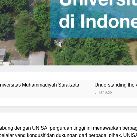
Surakarta
Understanding the Admission Process at Univ
3 Hari Ago
rgabung dengan UNISA, perguruan tinggi ini menawarkan berbag
belajar yang kondusif dan dukungan dari berbagai pihak, UNIS