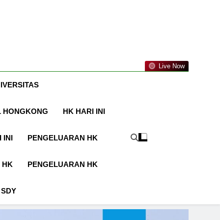
Live Now
IVERSITAS
L HONGKONG
HK HARI INI
 INI
PENGELUARAN HK
 HK
PENGELUARAN HK
 SDY