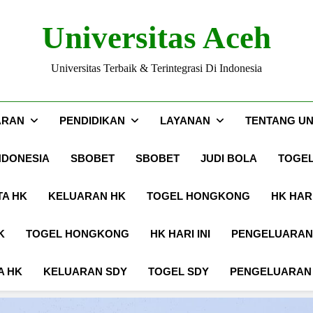
Universitas Aceh
Universitas Terbaik & Terintegrasi Di Indonesia
ARAN
PENDIDIKAN
LAYANAN
TENTANG UN
NDONESIA
SBOBET
SBOBET
JUDI BOLA
TOGE
TA HK
KELUARAN HK
TOGEL HONGKONG
HK HARI
K
TOGEL HONGKONG
HK HARI INI
PENGELUARAN
A HK
KELUARAN SDY
TOGEL SDY
PENGELUARAN