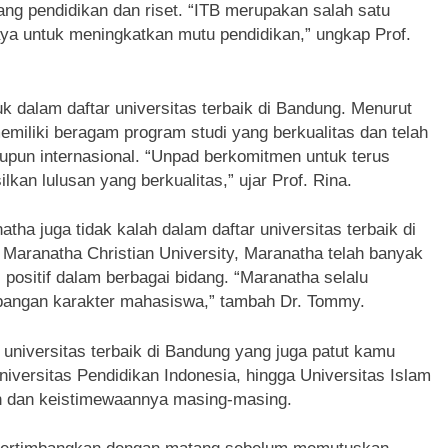
ang pendidikan dan riset. “ITB merupakan salah satu
paya untuk meningkatkan mutu pendidikan,” ungkap Prof.
uk dalam daftar universitas terbaik di Bandung. Menurut
memiliki beragam program studi yang berkualitas dan telah
upun internasional. “Unpad berkomitmen untuk terus
kan lulusan yang berkualitas,” ujar Prof. Rina.
tha juga tidak kalah dalam daftar universitas terbaik di
 Maranatha Christian University, Maranatha telah banyak
positif dalam berbagai bidang. “Maranatha selalu
bangan karakter mahasiswa,” tambah Dr. Tommy.
k universitas terbaik di Bandung yang juga patut kamu
niversitas Pendidikan Indonesia, hingga Universitas Islam
an dan keistimewaannya masing-masing.