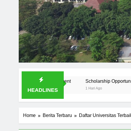
opment
Scholarship Opportunities at Universitas Muhamm
1 Hari Ago
HEADLINES
Home
Berita Terbaru
Daftar Universitas Terb