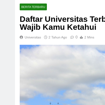
BERITA TERBARU
Daftar Universitas Te
Wajib Kamu Ketahui
0
Universitas
2 Tahun Ago
2 Mins