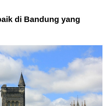
rbaik di Bandung yang