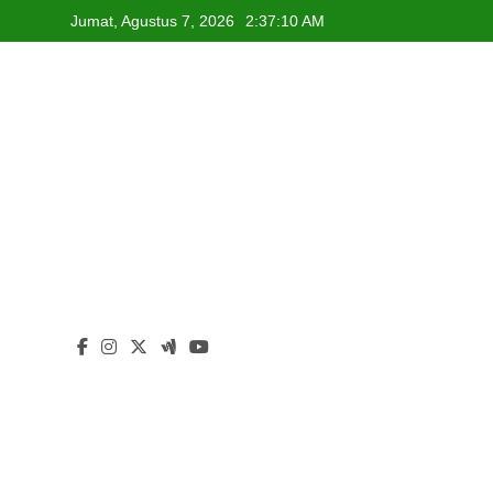
Skip
Jumat, Agustus 7, 2026
2:37:12 AM
to
content