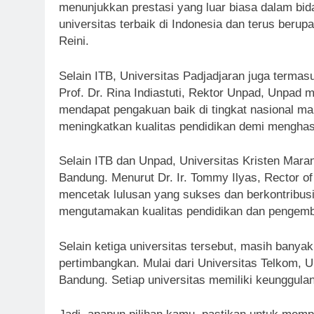
menunjukkan prestasi yang luar biasa dalam bid
universitas terbaik di Indonesia dan terus beru
Reini.
Selain ITB, Universitas Padjadjaran juga termas
Prof. Dr. Rina Indiastuti, Rektor Unpad, Unpad 
mendapat pengakuan baik di tingkat nasional ma
meningkatkan kualitas pendidikan demi menghasil
Selain ITB dan Unpad, Universitas Kristen Marana
Bandung. Menurut Dr. Ir. Tommy Ilyas, Rector of
mencetak lulusan yang sukses dan berkontribusi 
mengutamakan kualitas pendidikan dan pengem
Selain ketiga universitas tersebut, masih banya
pertimbangkan. Mulai dari Universitas Telkom, U
Bandung. Setiap universitas memiliki keunggul