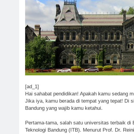
[ad_1]
Hai sahabat pendidikan! Apakah kamu sedang men
Jika iya, kamu berada di tempat yang tepat! Di s
Bandung yang wajib kamu ketahui.
Pertama-tama, salah satu universitas terbaik di
Teknologi Bandung (ITB). Menurut Prof. Dr. Rein