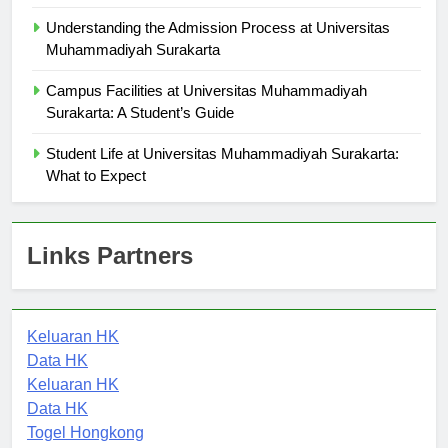
Muhammadiyah Surakarta
Understanding the Admission Process at Universitas
Muhammadiyah Surakarta
Campus Facilities at Universitas Muhammadiyah
Surakarta: A Student’s Guide
Student Life at Universitas Muhammadiyah Surakarta:
What to Expect
Links Partners
Keluaran HK
Data HK
Keluaran HK
Data HK