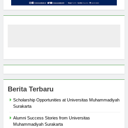
Berita Terbaru
Scholarship Opportunities at Universitas Muhammadiyah
Surakarta
Alumni Success Stories from Universitas