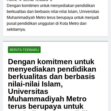
Home
Berita Terbaru
Dengan komitmen untuk menyediakan pendidikan
berkualitas dan berbasis nilai-nilai Islam, Universitas
Muhammadiyah Metro terus berupaya untuk menjadi
pusat pendidikan unggulan di Kota Metro dan
sekitarnya.
BERITA TERBARU
Dengan komitmen untuk
menyediakan pendidikan
berkualitas dan berbasis
nilai-nilai Islam,
Universitas
Muhammadiyah Metro
terus berupaya untuk