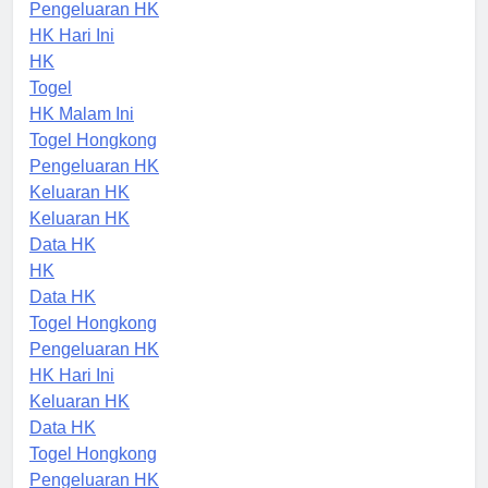
Togel Hongkong
Pengeluaran HK
HK Hari Ini
HK
Togel
HK Malam Ini
Togel Hongkong
Pengeluaran HK
Keluaran HK
Keluaran HK
Data HK
HK
Data HK
Togel Hongkong
Pengeluaran HK
HK Hari Ini
Keluaran HK
Data HK
Togel Hongkong