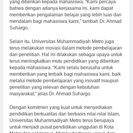
bertujuan untuk meningkatkan kualitas pendidikan
yang diberikan kepada mahasiswa. “Kami percaya
bahwa dengan adanya kerjasama ini, kami dapat
memberikan pengalaman belajar yang lebih luas dan
mendalam bagi mahasiswa kami,” tambah Dr. Ahmad
Suhargo.
Selain itu, Universitas Muhammadiyah Metro juga
terus melakukan inovasi dalam metode pembelajaran
dan penelitian. Hal ini dilakukan sebagai upaya untuk
terus meningkatkan mutu pendidikan yang diberikan
kepada mahasiswa. “Kami selalu berusaha untuk
memberikan yang terbaik bagi mahasiswa kami, baik
melalui metode pembelajaran yang inovatif maupun
penelitian yang relevan dengan kebutuhan
masyarakat,” jelas Dr. Ahmad Suhargo.
Dengan komitmen yang kuat untuk menyediakan
pendidikan berkualitas dan berbasis nilai-nilai Islam,
Universitas Muhammadiyah Metro terus berupaya
untuk menjadi pusat pendidikan unggulan di Kota