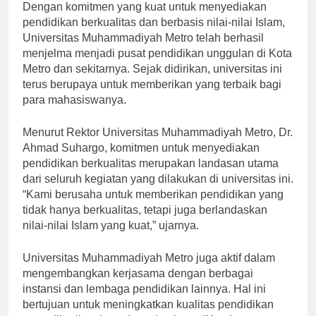
[ad_1]
Dengan komitmen yang kuat untuk menyediakan
pendidikan berkualitas dan berbasis nilai-nilai Islam,
Universitas Muhammadiyah Metro telah berhasil
menjelma menjadi pusat pendidikan unggulan di Kota
Metro dan sekitarnya. Sejak didirikan, universitas ini
terus berupaya untuk memberikan yang terbaik bagi
para mahasiswanya.
Menurut Rektor Universitas Muhammadiyah Metro, Dr.
Ahmad Suhargo, komitmen untuk menyediakan
pendidikan berkualitas merupakan landasan utama
dari seluruh kegiatan yang dilakukan di universitas ini.
“Kami berusaha untuk memberikan pendidikan yang
tidak hanya berkualitas, tetapi juga berlandaskan
nilai-nilai Islam yang kuat,” ujarnya.
Universitas Muhammadiyah Metro juga aktif dalam
mengembangkan kerjasama dengan berbagai
instansi dan lembaga pendidikan lainnya. Hal ini