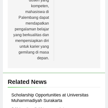
dosen yang
kompeten,
mahasiswa di
Palembang dapat
mendapatkan
pengalaman belajar
yang berkualitas dan
mempersiapkan diri
untuk karier yang
gemilang di masa
depan.
Related News
Scholarship Opportunities at Universitas
Muhammadiyah Surakarta