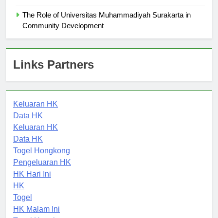
Muhammadiyah Surakarta
The Role of Universitas Muhammadiyah Surakarta in
Community Development
Links Partners
Keluaran HK
Data HK
Keluaran HK
Data HK
Togel Hongkong
Pengeluaran HK
HK Hari Ini
HK
Togel
HK Malam Ini