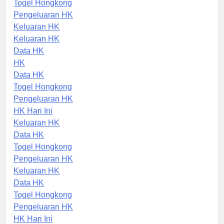
Togel Hongkong
Pengeluaran HK
Keluaran HK
Keluaran HK
Data HK
HK
Data HK
Togel Hongkong
Pengeluaran HK
HK Hari Ini
Keluaran HK
Data HK
Togel Hongkong
Pengeluaran HK
Keluaran HK
Data HK
Togel Hongkong
Pengeluaran HK