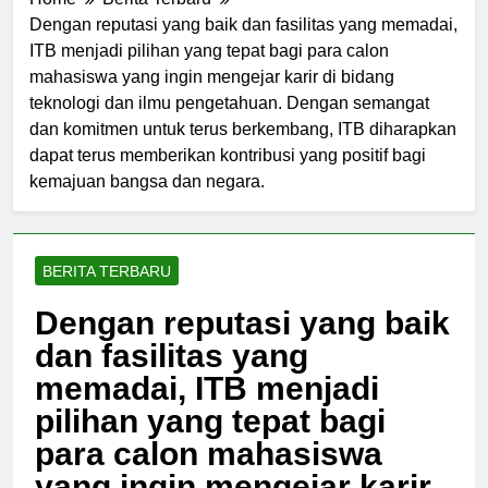
Home
Berita Terbaru
Dengan reputasi yang baik dan fasilitas yang memadai,
ITB menjadi pilihan yang tepat bagi para calon
mahasiswa yang ingin mengejar karir di bidang
teknologi dan ilmu pengetahuan. Dengan semangat
dan komitmen untuk terus berkembang, ITB diharapkan
dapat terus memberikan kontribusi yang positif bagi
kemajuan bangsa dan negara.
BERITA TERBARU
Dengan reputasi yang baik
dan fasilitas yang
memadai, ITB menjadi
pilihan yang tepat bagi
para calon mahasiswa