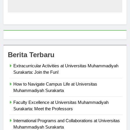
Berita Terbaru
Extracurricular Activities at Universitas Muhammadiyah
Surakarta: Join the Fun!
How to Navigate Campus Life at Universitas
Muhammadiyah Surakarta
Faculty Excellence at Universitas Muhammadiyah
Surakarta: Meet the Professors
International Programs and Collaborations at Universitas