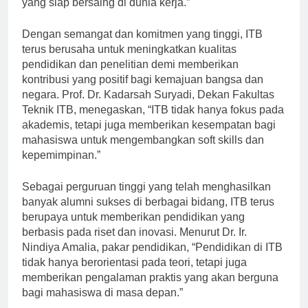
yang siap bersaing di dunia kerja.”
Dengan semangat dan komitmen yang tinggi, ITB
terus berusaha untuk meningkatkan kualitas
pendidikan dan penelitian demi memberikan
kontribusi yang positif bagi kemajuan bangsa dan
negara. Prof. Dr. Kadarsah Suryadi, Dekan Fakultas
Teknik ITB, menegaskan, “ITB tidak hanya fokus pada
akademis, tetapi juga memberikan kesempatan bagi
mahasiswa untuk mengembangkan soft skills dan
kepemimpinan.”
Sebagai perguruan tinggi yang telah menghasilkan
banyak alumni sukses di berbagai bidang, ITB terus
berupaya untuk memberikan pendidikan yang
berbasis pada riset dan inovasi. Menurut Dr. Ir.
Nindiya Amalia, pakar pendidikan, “Pendidikan di ITB
tidak hanya berorientasi pada teori, tetapi juga
memberikan pengalaman praktis yang akan berguna
bagi mahasiswa di masa depan.”