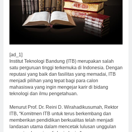
[ad_1]
Institut Teknologi Bandung (ITB) merupakan salah
satu perguruan tinggi terkemuka di Indonesia. Dengan
reputasi yang baik dan fasilitas yang memadai, ITB
menjadi pilihan yang tepat bagi para calon
mahasiswa yang ingin mengejar karir di bidang
teknologi dan ilmu pengetahuan.
Menurut Prof. Dr. Reini D. Wirahadikusumah, Rektor
ITB, “Komitmen ITB untuk terus berkembang dan
memberikan pendidikan berkualitas telah menjadi
landasan utama dalam mencetak lulusan unggulan