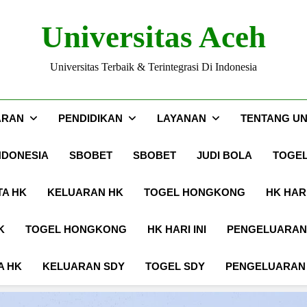
Universitas Aceh
Universitas Terbaik & Terintegrasi Di Indonesia
ARAN
PENDIDIKAN
LAYANAN
TENTANG UN
NDONESIA
SBOBET
SBOBET
JUDI BOLA
TOGE
TA HK
KELUARAN HK
TOGEL HONGKONG
HK HARI
K
TOGEL HONGKONG
HK HARI INI
PENGELUARAN
A HK
KELUARAN SDY
TOGEL SDY
PENGELUARAN