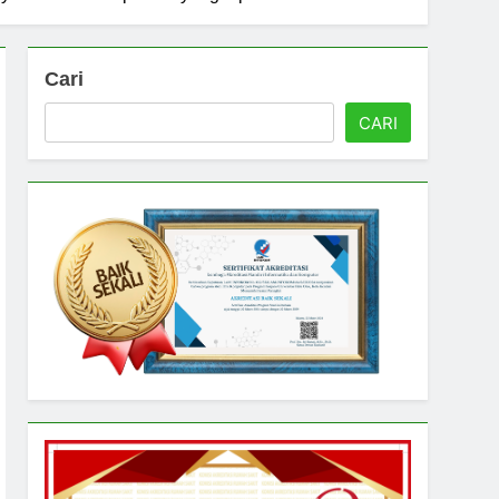
Cari
CARI