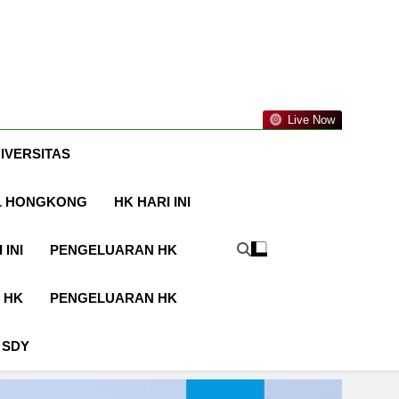
Live Now
IVERSITAS
L HONGKONG
HK HARI INI
 INI
PENGELUARAN HK
 HK
PENGELUARAN HK
 SDY