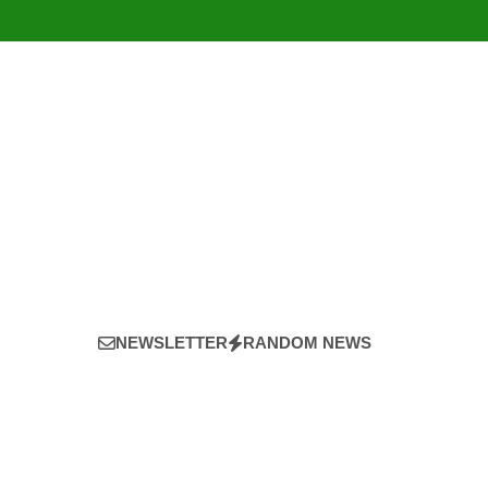
NEWSLETTER
RANDOM NEWS