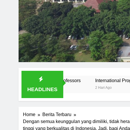
e Professors
International Programs and Collaborations
2 Hari Ago
HEADLINES
Home
Berita Terbaru
Dengan semua keunggulan yang dimiliki, tidak hera
tinggi yang berkualitas di Indonesia. Jadi, bagi An