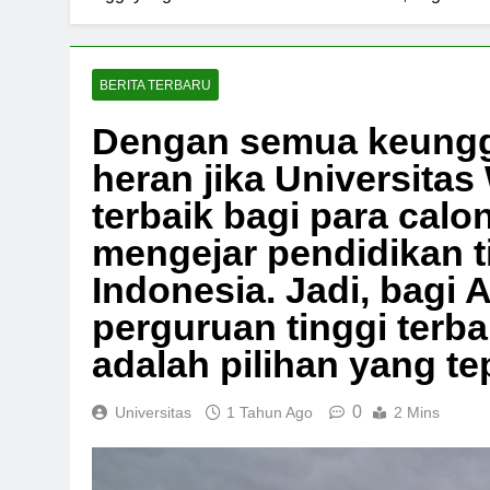
BERITA TERBARU
Dengan semua keunggul
heran jika Universitas
terbaik bagi para cal
mengejar pendidikan ti
Indonesia. Jadi, bagi
perguruan tinggi terb
adalah pilihan yang te
0
Universitas
1 Tahun Ago
2 Mins