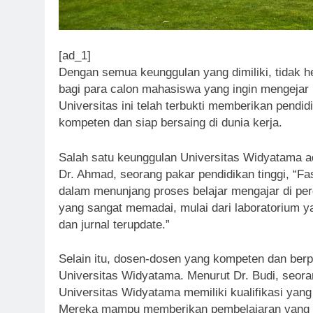
[ad_1]
Dengan semua keunggulan yang dimiliki, tidak he
bagi para calon mahasiswa yang ingin mengejar p
Universitas ini telah terbukti memberikan pendi
kompeten dan siap bersaing di dunia kerja.
Salah satu keunggulan Universitas Widyatama ad
Dr. Ahmad, seorang pakar pendidikan tinggi, “Fa
dalam menunjang proses belajar mengajar di perg
yang sangat memadai, mulai dari laboratorium y
dan jurnal terupdate.”
Selain itu, dosen-dosen yang kompeten dan ber
Universitas Widyatama. Menurut Dr. Budi, seora
Universitas Widyatama memiliki kualifikasi yan
Mereka mampu memberikan pembelajaran yang 