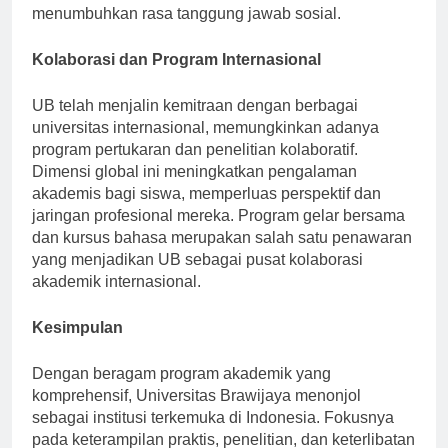
pada inisiatif pengembangan masyarakat,
menumbuhkan rasa tanggung jawab sosial.
Kolaborasi dan Program Internasional
UB telah menjalin kemitraan dengan berbagai
universitas internasional, memungkinkan adanya
program pertukaran dan penelitian kolaboratif.
Dimensi global ini meningkatkan pengalaman
akademis bagi siswa, memperluas perspektif dan
jaringan profesional mereka. Program gelar bersama
dan kursus bahasa merupakan salah satu penawaran
yang menjadikan UB sebagai pusat kolaborasi
akademik internasional.
Kesimpulan
Dengan beragam program akademik yang
komprehensif, Universitas Brawijaya menonjol
sebagai institusi terkemuka di Indonesia. Fokusnya