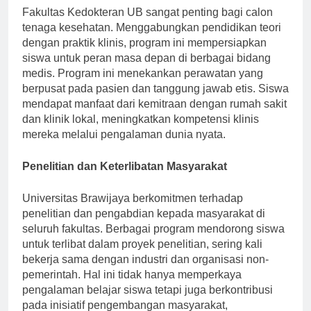
Fakultas Kedokteran UB sangat penting bagi calon
tenaga kesehatan. Menggabungkan pendidikan teori
dengan praktik klinis, program ini mempersiapkan
siswa untuk peran masa depan di berbagai bidang
medis. Program ini menekankan perawatan yang
berpusat pada pasien dan tanggung jawab etis. Siswa
mendapat manfaat dari kemitraan dengan rumah sakit
dan klinik lokal, meningkatkan kompetensi klinis
mereka melalui pengalaman dunia nyata.
Penelitian dan Keterlibatan Masyarakat
Universitas Brawijaya berkomitmen terhadap
penelitian dan pengabdian kepada masyarakat di
seluruh fakultas. Berbagai program mendorong siswa
untuk terlibat dalam proyek penelitian, sering kali
bekerja sama dengan industri dan organisasi non-
pemerintah. Hal ini tidak hanya memperkaya
pengalaman belajar siswa tetapi juga berkontribusi