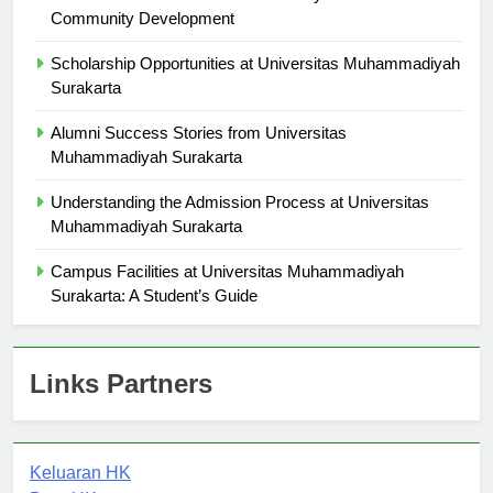
The Role of Universitas Muhammadiyah Surakarta in
Community Development
Scholarship Opportunities at Universitas Muhammadiyah
Surakarta
Alumni Success Stories from Universitas
Muhammadiyah Surakarta
Understanding the Admission Process at Universitas
Muhammadiyah Surakarta
Campus Facilities at Universitas Muhammadiyah
Surakarta: A Student’s Guide
Links Partners
Keluaran HK