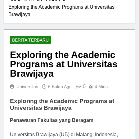
Home
Berita Terbaru
Exploring the Academic Programs at Universitas
Brawijaya
BERITA TERBARU
Exploring the Academic
Programs at Universitas
Brawijaya
0
Universitas
6 Bulan Ago
4 Mins
Exploring the Academic Programs at
Universitas Brawijaya
Penawaran Fakultas yang Beragam