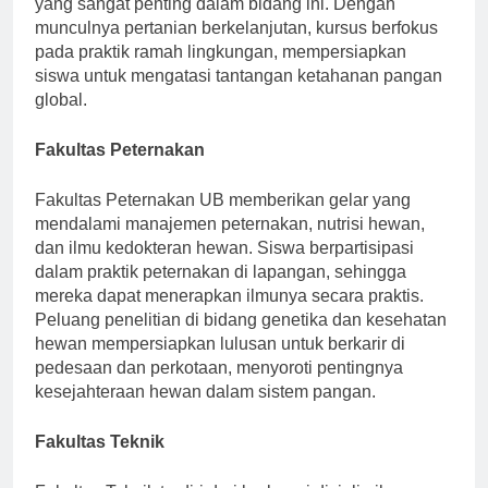
yang sangat penting dalam bidang ini. Dengan
munculnya pertanian berkelanjutan, kursus berfokus
pada praktik ramah lingkungan, mempersiapkan
siswa untuk mengatasi tantangan ketahanan pangan
global.
Fakultas Peternakan
Fakultas Peternakan UB memberikan gelar yang
mendalami manajemen peternakan, nutrisi hewan,
dan ilmu kedokteran hewan. Siswa berpartisipasi
dalam praktik peternakan di lapangan, sehingga
mereka dapat menerapkan ilmunya secara praktis.
Peluang penelitian di bidang genetika dan kesehatan
hewan mempersiapkan lulusan untuk berkarir di
pedesaan dan perkotaan, menyoroti pentingnya
kesejahteraan hewan dalam sistem pangan.
Fakultas Teknik