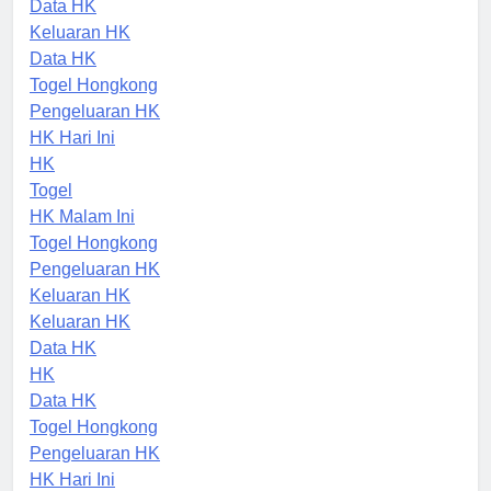
Data HK
Keluaran HK
Data HK
Togel Hongkong
Pengeluaran HK
HK Hari Ini
HK
Togel
HK Malam Ini
Togel Hongkong
Pengeluaran HK
Keluaran HK
Keluaran HK
Data HK
HK
Data HK
Togel Hongkong
Pengeluaran HK