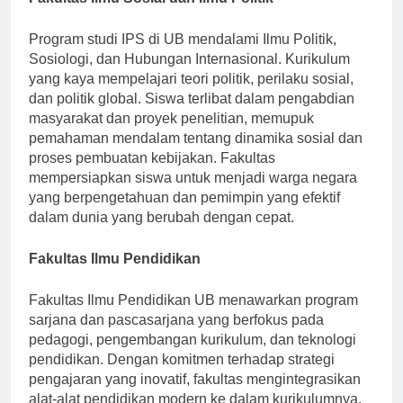
Fakultas Ilmu Sosial dan Ilmu Politik
Program studi IPS di UB mendalami Ilmu Politik,
Sosiologi, dan Hubungan Internasional. Kurikulum
yang kaya mempelajari teori politik, perilaku sosial,
dan politik global. Siswa terlibat dalam pengabdian
masyarakat dan proyek penelitian, memupuk
pemahaman mendalam tentang dinamika sosial dan
proses pembuatan kebijakan. Fakultas
mempersiapkan siswa untuk menjadi warga negara
yang berpengetahuan dan pemimpin yang efektif
dalam dunia yang berubah dengan cepat.
Fakultas Ilmu Pendidikan
Fakultas Ilmu Pendidikan UB menawarkan program
sarjana dan pascasarjana yang berfokus pada
pedagogi, pengembangan kurikulum, dan teknologi
pendidikan. Dengan komitmen terhadap strategi
pengajaran yang inovatif, fakultas mengintegrasikan