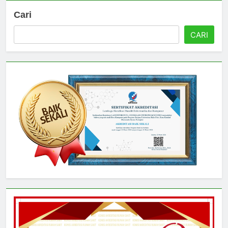
Cari
CARI