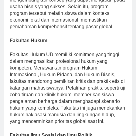
mengembangkan konsep yang dapat mengarah pada
usaha bisnis yang sukses. Selain itu, program-
program tersebut melatih siswa dalam konteks
ekonomi lokal dan internasional, memastikan
pemahaman komprehensif tentang pasar global.
Fakultas Hukum
Fakultas Hukum UB memiliki komitmen yang tinggi
dalam menghasilkan profesional hukum yang
kompeten. Menawarkan program Hukum
Internasional, Hukum Pidana, dan Hukum Bisnis,
fakultas mendorong pemikiran kritis dan praktik etis di
kalangan mahasiswanya. Pelatihan praktis, seperti uji
coba tiruan dan klinik hukum, memberikan siswa
pengalaman berharga dalam menghadapi skenario
hukum yang kompleks. Fakultas ini juga menekankan
hukum hak asasi manusia dan lingkungan hidup,
yang mencerminkan prioritas global saat ini.