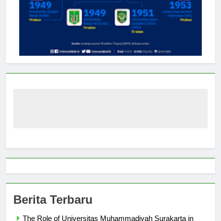
Berita Terbaru