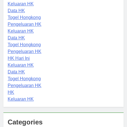
HK Hari Ini
Keluaran HK
Data HK
Togel Hongkong
Pengeluaran HK
Keluaran HK
Data HK
Togel Hongkong
Pengeluaran HK
HK Hari Ini
Keluaran HK
Data HK
Togel Hongkong
Pengeluaran HK
HK
Keluaran HK