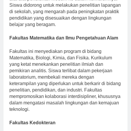
alat-alat pendidikan modern ke dalam kurikulumnya.
Siswa didorong untuk melakukan penelitian lapangan
di sekolah, yang mengarah pada peningkatan praktik
pendidikan yang disesuaikan dengan lingkungan
belajar yang beragam.
Fakultas Matematika dan Ilmu Pengetahuan Alam
Fakultas ini menyediakan program di bidang
Matematika, Biologi, Kimia, dan Fisika. Kurikulum
yang ketat menekankan penelitian ilmiah dan
pemikiran analitis. Siswa terlibat dalam pekerjaan
laboratorium, membekali mereka dengan
keterampilan yang diperlukan untuk berkarir di bidang
penelitian, pendidikan, dan industri. Fakultas
mempromosikan kolaborasi interdisipliner, khususnya
dalam mengatasi masalah lingkungan dan kemajuan
teknologi.
Fakultas Kedokteran