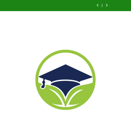
Alumni
Understanding
Admission
of
at
Stories
Admission
of
at
Success
the
Process
Universitas
Universitas
from
Process
Universitas
Universitas
Stories
Admission
at
Muhammadiyah
Muhammadiyah
Universitas
at
Muhammadiyah
Muhammadiyah
from
Process
Universitas
Surakarta
Surakarta
Muhammadiyah
Universitas
Surakarta
Surakarta
Universitas
at
Muhammadiyah
in
Surakarta
Muhammadiyah
in
Muhammadiyah
Universitas
Surakarta
Community
Surakarta
Community
Surakarta
Muhammadiyah
Development
Development
Surakarta