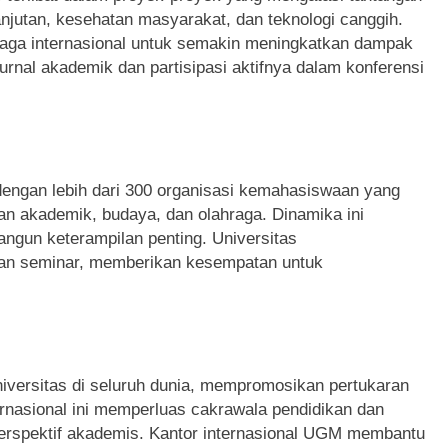
njutan, kesehatan masyarakat, dan teknologi canggih.
ga internasional untuk semakin meningkatkan dampak
 jurnal akademik dan partisipasi aktifnya dalam konferensi
engan lebih dari 300 organisasi kemahasiswaan yang
an akademik, budaya, dan olahraga. Dinamika ini
angun keterampilan penting. Universitas
dan seminar, memberikan kesempatan untuk
iversitas di seluruh dunia, mempromosikan pertukaran
ternasional ini memperluas cakrawala pendidikan dan
rspektif akademis. Kantor internasional UGM membantu