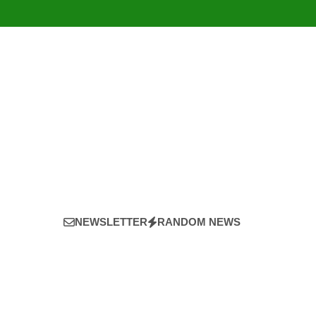
NEWSLETTER
RANDOM NEWS