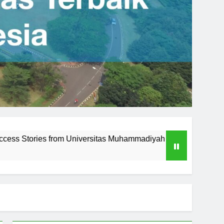
ersitas Muhammadiyah Surakarta
Understanding the Adm
3 Hari Ago