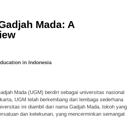
 Gadjah Mada: A
iew
ducation in Indonesia
adjah Mada (UGM) berdiri sebagai universitas nasional
yakarta, UGM telah berkembang dari lembaga sederhana
versitas ini diambil dari nama Gadjah Mada, tokoh yang
persatuan dan ketekunan, yang mencerminkan semangat