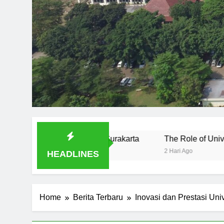
h Surakarta
The Role of Universitas Muhammadiyah Sur
2 Hari Ago
HEADLINES
Home
Berita Terbaru
Inovasi dan Prestasi U