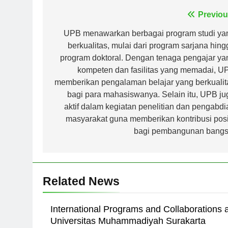
Navigasi
Previou
pos
UPB menawarkan berbagai program studi ya
berkualitas, mulai dari program sarjana hing
program doktoral. Dengan tenaga pengajar ya
kompeten dan fasilitas yang memadai, U
memberikan pengalaman belajar yang berkualit
bagi para mahasiswanya. Selain itu, UPB ju
aktif dalam kegiatan penelitian dan pengabdi
masyarakat guna memberikan kontribusi posit
bagi pembangunan bangs
Related News
International Programs and Collaborations a
Universitas Muhammadiyah Surakarta