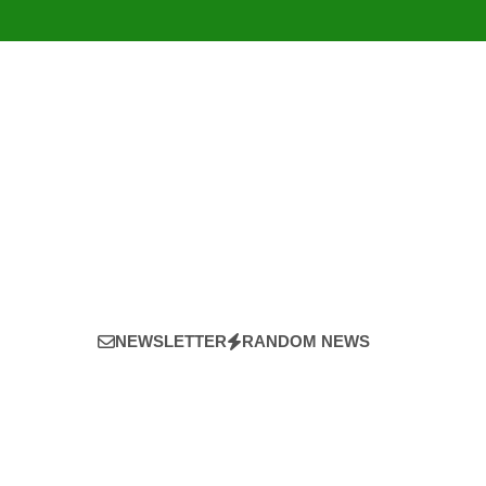
NEWSLETTER
RANDOM NEWS