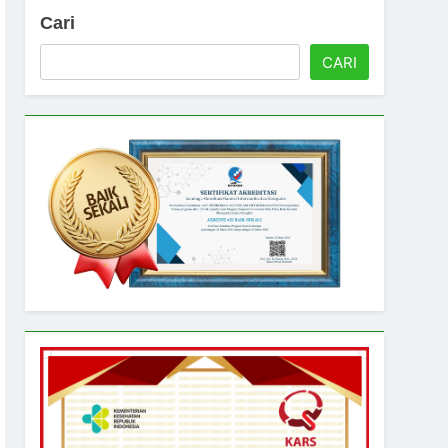
Cari
CARI