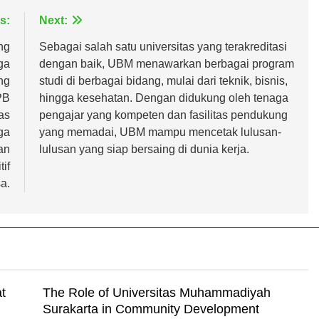
s:
Next:
ng
Sebagai salah satu universitas yang terakreditasi
ga
dengan baik, UBM menawarkan berbagai program
ng
studi di berbagai bidang, mulai dari teknik, bisnis,
PB
hingga kesehatan. Dengan didukung oleh tenaga
as
pengajar yang kompeten dan fasilitas pendukung
ga
yang memadai, UBM mampu mencetak lulusan-
an
lulusan yang siap bersaing di dunia kerja.
if
a.
t
The Role of Universitas Muhammadiyah
Surakarta in Community Development