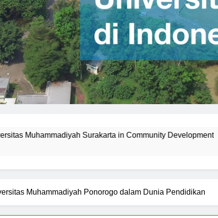
akarta in Community Development
Scholarship Opportuni
3 Hari Ago
niversitas Muhammadiyah Ponorogo dalam Dunia Pendidikan