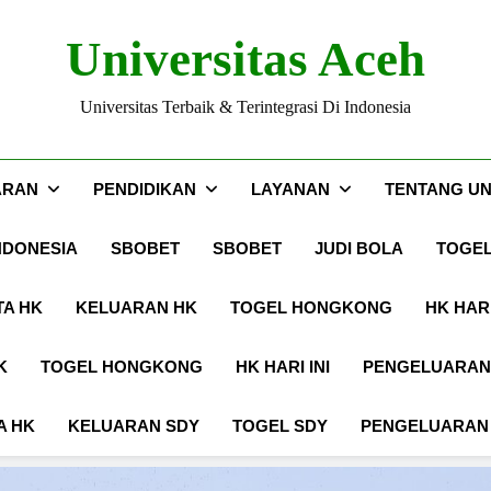
Universitas Aceh
Universitas Terbaik & Terintegrasi Di Indonesia
ARAN
PENDIDIKAN
LAYANAN
TENTANG UN
NDONESIA
SBOBET
SBOBET
JUDI BOLA
TOGE
TA HK
KELUARAN HK
TOGEL HONGKONG
HK HARI
K
TOGEL HONGKONG
HK HARI INI
PENGELUARAN
A HK
KELUARAN SDY
TOGEL SDY
PENGELUARAN