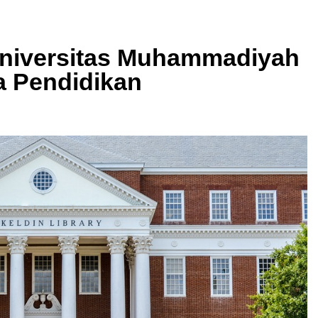
 Universitas Muhammadiyah
 Pendidikan