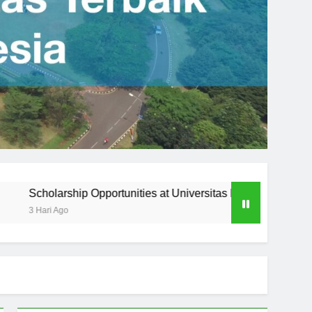
ties at Universitas Muhammadiyah Surakarta
Alumni Suc
4 Hari Ago