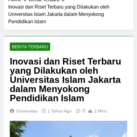
Home
Berita Terbaru
Inovasi dan Riset Terbaru yang Dilakukan oleh
Universitas Islam Jakarta dalam Menyokong
Pendidikan Islam
BERITA TERBARU
Inovasi dan Riset Terbaru
yang Dilakukan oleh
Universitas Islam Jakarta
dalam Menyokong
Pendidikan Islam
0
Universitas
1 Tahun Ago
2 Mins