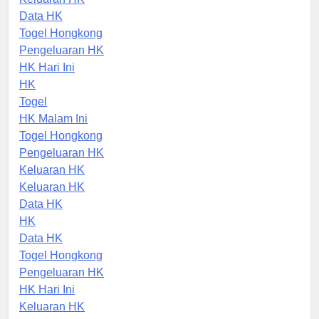
Keluaran HK
Data HK
Togel Hongkong
Pengeluaran HK
HK Hari Ini
HK
Togel
HK Malam Ini
Togel Hongkong
Pengeluaran HK
Keluaran HK
Keluaran HK
Data HK
HK
Data HK
Togel Hongkong
Pengeluaran HK
HK Hari Ini