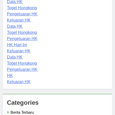
Keluaran HK
Data HK
Togel Hongkong
Pengeluaran HK
Keluaran HK
Data HK
Togel Hongkong
Pengeluaran HK
HK Hari Ini
Keluaran HK
Data HK
Togel Hongkong
Pengeluaran HK
HK
Keluaran HK
Categories