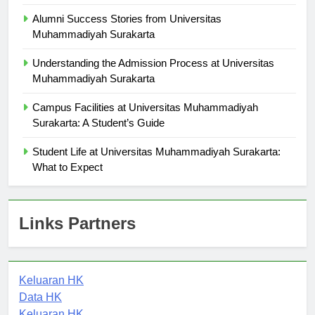
Surakarta
Alumni Success Stories from Universitas
Muhammadiyah Surakarta
Understanding the Admission Process at Universitas
Muhammadiyah Surakarta
Campus Facilities at Universitas Muhammadiyah
Surakarta: A Student’s Guide
Student Life at Universitas Muhammadiyah Surakarta:
What to Expect
Links Partners
Keluaran HK
Data HK