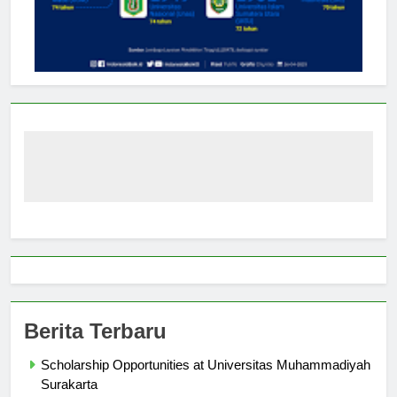
Berita Terbaru
Scholarship Opportunities at Universitas Muhammadiyah