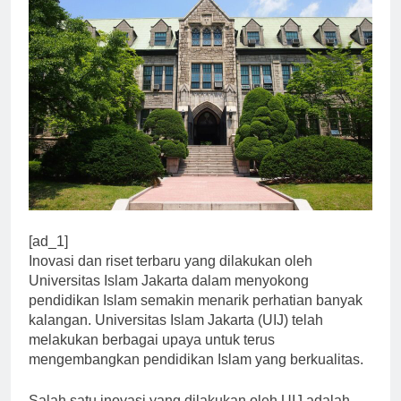
[ad_1]
Inovasi dan riset terbaru yang dilakukan oleh
Universitas Islam Jakarta dalam menyokong
pendidikan Islam semakin menarik perhatian banyak
kalangan. Universitas Islam Jakarta (UIJ) telah
melakukan berbagai upaya untuk terus
mengembangkan pendidikan Islam yang berkualitas.