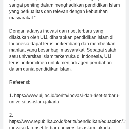
Agama Islam, “kolaborasi dengan berbagai pihak
sangat penting dalam menghadirkan pendidikan Islam
yang berkualitas dan relevan dengan kebutuhan
masyarakat.”
Dengan adanya inovasi dan riset terbaru yang
dilakukan oleh UIJ, diharapkan pendidikan Islam di
Indonesia dapat terus berkembang dan memberikan
manfaat yang besar bagi masyarakat. Sebagai salah
satu universitas Islam terkemuka di Indonesia, UIJ
terus berkomitmen untuk menjadi agen perubahan
dalam dunia pendidikan Islam.
Referensi:
1. https://www.uij.ac.id/berita/inovasi-dan-riset-terbaru-
universitas-islam-jakarta
2.
https://www.republika.co.id/berita/pendidikan/eduaction/1