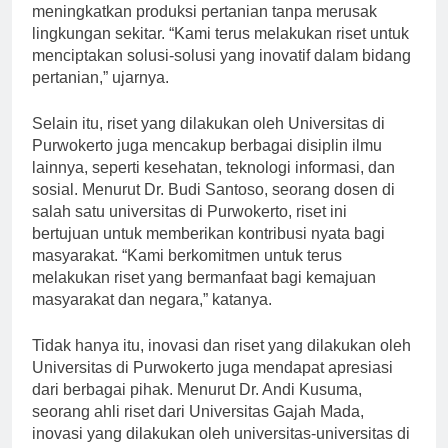
Universitas di Purwokerto, inovasi ini bertujuan untuk
meningkatkan produksi pertanian tanpa merusak
lingkungan sekitar. “Kami terus melakukan riset untuk
menciptakan solusi-solusi yang inovatif dalam bidang
pertanian,” ujarnya.
Selain itu, riset yang dilakukan oleh Universitas di
Purwokerto juga mencakup berbagai disiplin ilmu
lainnya, seperti kesehatan, teknologi informasi, dan
sosial. Menurut Dr. Budi Santoso, seorang dosen di
salah satu universitas di Purwokerto, riset ini
bertujuan untuk memberikan kontribusi nyata bagi
masyarakat. “Kami berkomitmen untuk terus
melakukan riset yang bermanfaat bagi kemajuan
masyarakat dan negara,” katanya.
Tidak hanya itu, inovasi dan riset yang dilakukan oleh
Universitas di Purwokerto juga mendapat apresiasi
dari berbagai pihak. Menurut Dr. Andi Kusuma,
seorang ahli riset dari Universitas Gajah Mada,