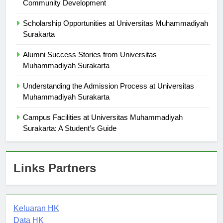
The Role of Universitas Muhammadiyah Surakarta in
Community Development
Scholarship Opportunities at Universitas Muhammadiyah
Surakarta
Alumni Success Stories from Universitas
Muhammadiyah Surakarta
Understanding the Admission Process at Universitas
Muhammadiyah Surakarta
Campus Facilities at Universitas Muhammadiyah
Surakarta: A Student’s Guide
Links Partners
Keluaran HK