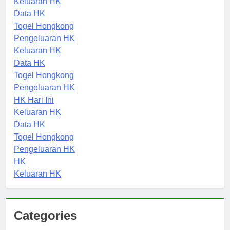
Keluaran HK
Data HK
Togel Hongkong
Pengeluaran HK
Keluaran HK
Data HK
Togel Hongkong
Pengeluaran HK
HK Hari Ini
Keluaran HK
Data HK
Togel Hongkong
Pengeluaran HK
HK
Keluaran HK
Categories