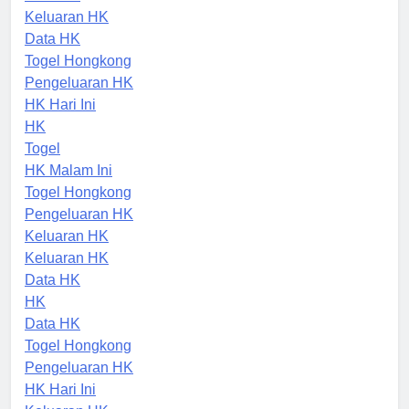
Data HK
Keluaran HK
Data HK
Togel Hongkong
Pengeluaran HK
HK Hari Ini
HK
Togel
HK Malam Ini
Togel Hongkong
Pengeluaran HK
Keluaran HK
Keluaran HK
Data HK
HK
Data HK
Togel Hongkong
Pengeluaran HK
HK Hari Ini