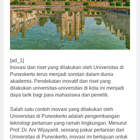
[ad_1]
Inovasi dan riset yang dilakukan oleh Universitas di
Purwokerto terus menjadi sorotan dalam dunia
akademis. Pendekatan inovatif dan riset yang
dilakukan universitas-universitas di kota ini menjadi
daya tarik bagi para mahasiswa dan peneliti.
Salah satu contoh inovasi yang dilakukan oleh
Universitas di Purwokerto adalah pengembangan
teknologi pertanian yang ramah lingkungan. Menurut
Prof. Dr. Ani Wijayanti, seorang pakar pertanian dari