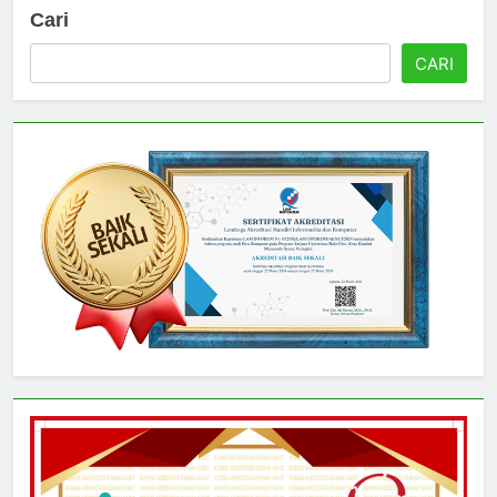
Cari
CARI