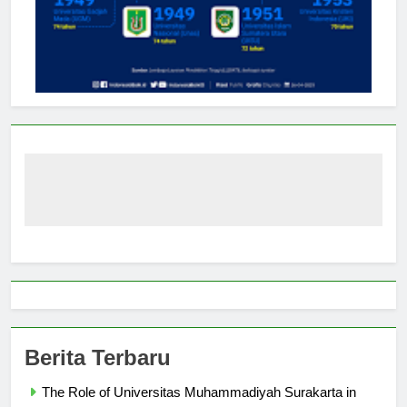
Berita Terbaru