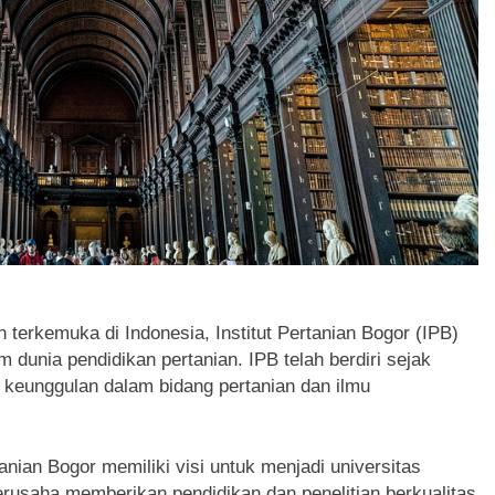
n terkemuka di Indonesia, Institut Pertanian Bogor (IPB)
 dunia pendidikan pertanian. IPB telah berdiri sejak
 keunggulan dalam bidang pertanian dan ilmu
rtanian Bogor memiliki visi untuk menjadi universitas
berusaha memberikan pendidikan dan penelitian berkualitas