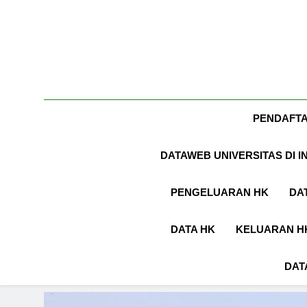
PENDAFT
DATAWEB UNIVERSITAS DI I
PENGELUARAN HK
DA
DATA HK
KELUARAN H
DAT