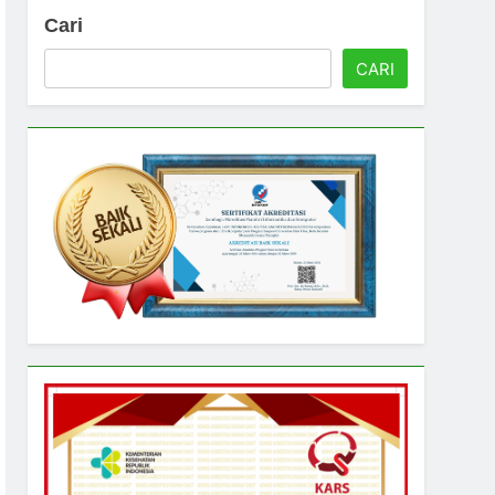
Cari
CARI