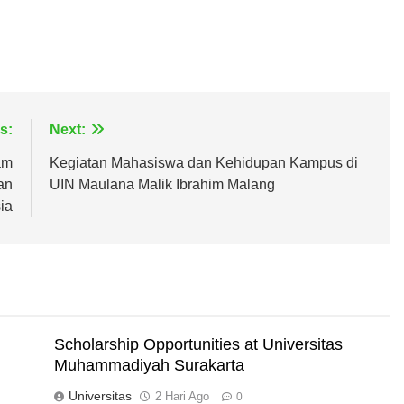
s:
Next:
am
Kegiatan Mahasiswa dan Kehidupan Kampus di
an
UIN Maulana Malik Ibrahim Malang
ia
Scholarship Opportunities at Universitas
Muhammadiyah Surakarta
Universitas
2 Hari Ago
0