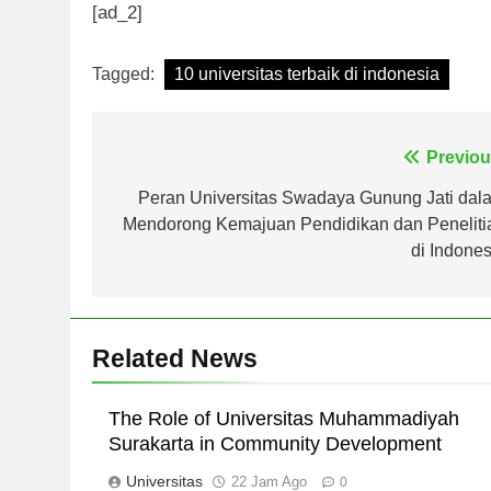
[ad_2]
Tagged:
10 universitas terbaik di indonesia
Navigasi
Previou
pos
Peran Universitas Swadaya Gunung Jati dal
Mendorong Kemajuan Pendidikan dan Peneliti
di Indones
Related News
The Role of Universitas Muhammadiyah
Surakarta in Community Development
Universitas
22 Jam Ago
0