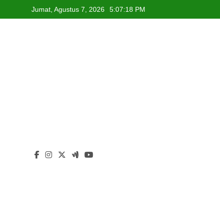
Skip
Jumat, Agustus 7, 2026
5:07:20 PM
to
content