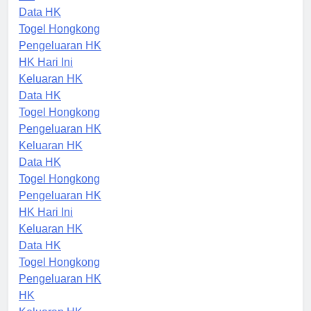
HK
Data HK
Togel Hongkong
Pengeluaran HK
HK Hari Ini
Keluaran HK
Data HK
Togel Hongkong
Pengeluaran HK
Keluaran HK
Data HK
Togel Hongkong
Pengeluaran HK
HK Hari Ini
Keluaran HK
Data HK
Togel Hongkong
Pengeluaran HK
HK