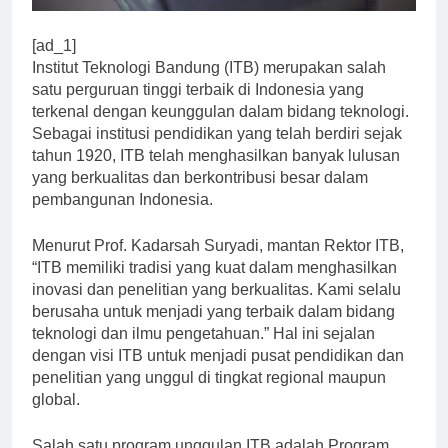
[ad_1]
Institut Teknologi Bandung (ITB) merupakan salah
satu perguruan tinggi terbaik di Indonesia yang
terkenal dengan keunggulan dalam bidang teknologi.
Sebagai institusi pendidikan yang telah berdiri sejak
tahun 1920, ITB telah menghasilkan banyak lulusan
yang berkualitas dan berkontribusi besar dalam
pembangunan Indonesia.
Menurut Prof. Kadarsah Suryadi, mantan Rektor ITB,
“ITB memiliki tradisi yang kuat dalam menghasilkan
inovasi dan penelitian yang berkualitas. Kami selalu
berusaha untuk menjadi yang terbaik dalam bidang
teknologi dan ilmu pengetahuan.” Hal ini sejalan
dengan visi ITB untuk menjadi pusat pendidikan dan
penelitian yang unggul di tingkat regional maupun
global.