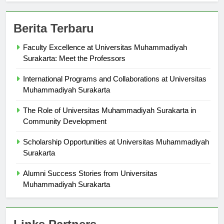
Berita Terbaru
Faculty Excellence at Universitas Muhammadiyah
Surakarta: Meet the Professors
International Programs and Collaborations at Universitas
Muhammadiyah Surakarta
The Role of Universitas Muhammadiyah Surakarta in
Community Development
Scholarship Opportunities at Universitas Muhammadiyah
Surakarta
Alumni Success Stories from Universitas
Muhammadiyah Surakarta