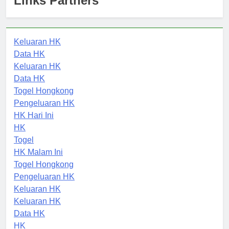
Links Partners
Keluaran HK
Data HK
Keluaran HK
Data HK
Togel Hongkong
Pengeluaran HK
HK Hari Ini
HK
Togel
HK Malam Ini
Togel Hongkong
Pengeluaran HK
Keluaran HK
Keluaran HK
Data HK