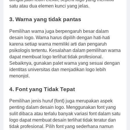
diingat jauh lebih efektif, seperti logo yang memiliki
satu atau dua elemen kunci yang jelas.
3. Warna yang tidak pantas
Pemilihan warna juga berpengaruh besar dalam
desain logo. Warna harus dipilih dengan hati-hati
karena setiap warna memiliki arti dan pengaruh
psikologis tertentu. Kesalahan dalam pemilihan warna
dapat membuat logo terlihat tidak profesional.
Sebaiknya, gunakan palet warna yang sesuai dengan
identitas universitas dan menjadikan logo lebih
menonjol.
4. Font yang Tidak Tepat
Pemilihan jenis huruf (font) juga merupakan aspek
penting dalam desain logo. Menggunakan font yang
sulit dibaca atau terlalu banyak variasi font dalam satu
logo dapat membuat desain terlihat tidak teratur dan