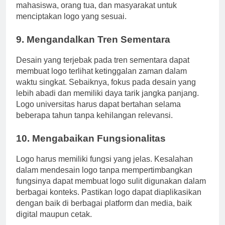
memahami audiens yang terdiri dari calon
mahasiswa, orang tua, dan masyarakat untuk
menciptakan logo yang sesuai.
9. Mengandalkan Tren Sementara
Desain yang terjebak pada tren sementara dapat
membuat logo terlihat ketinggalan zaman dalam
waktu singkat. Sebaiknya, fokus pada desain yang
lebih abadi dan memiliki daya tarik jangka panjang.
Logo universitas harus dapat bertahan selama
beberapa tahun tanpa kehilangan relevansi.
10. Mengabaikan Fungsionalitas
Logo harus memiliki fungsi yang jelas. Kesalahan
dalam mendesain logo tanpa mempertimbangkan
fungsinya dapat membuat logo sulit digunakan dalam
berbagai konteks. Pastikan logo dapat diaplikasikan
dengan baik di berbagai platform dan media, baik
digital maupun cetak.