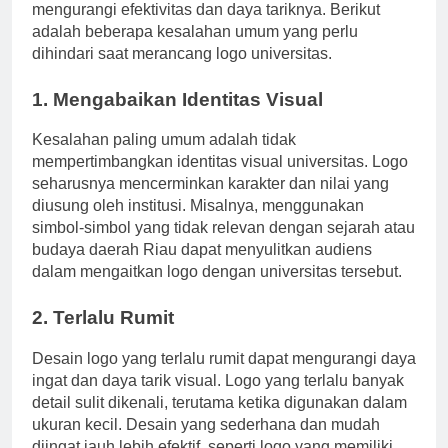
kesalahan umum dalam desain logo yang dapat
mengurangi efektivitas dan daya tariknya. Berikut
adalah beberapa kesalahan umum yang perlu
dihindari saat merancang logo universitas.
1. Mengabaikan Identitas Visual
Kesalahan paling umum adalah tidak
mempertimbangkan identitas visual universitas. Logo
seharusnya mencerminkan karakter dan nilai yang
diusung oleh institusi. Misalnya, menggunakan
simbol-simbol yang tidak relevan dengan sejarah atau
budaya daerah Riau dapat menyulitkan audiens
dalam mengaitkan logo dengan universitas tersebut.
2. Terlalu Rumit
Desain logo yang terlalu rumit dapat mengurangi daya
ingat dan daya tarik visual. Logo yang terlalu banyak
detail sulit dikenali, terutama ketika digunakan dalam
ukuran kecil. Desain yang sederhana dan mudah