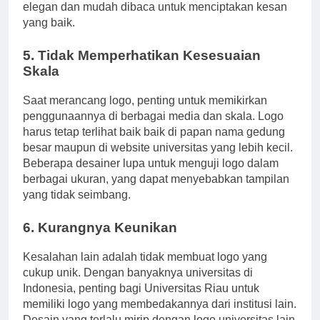
tidak profesional. Pilih font yang sederhana namun
elegan dan mudah dibaca untuk menciptakan kesan
yang baik.
5. Tidak Memperhatikan Kesesuaian
Skala
Saat merancang logo, penting untuk memikirkan
penggunaannya di berbagai media dan skala. Logo
harus tetap terlihat baik baik di papan nama gedung
besar maupun di website universitas yang lebih kecil.
Beberapa desainer lupa untuk menguji logo dalam
berbagai ukuran, yang dapat menyebabkan tampilan
yang tidak seimbang.
6. Kurangnya Keunikan
Kesalahan lain adalah tidak membuat logo yang
cukup unik. Dengan banyaknya universitas di
Indonesia, penting bagi Universitas Riau untuk
memiliki logo yang membedakannya dari institusi lain.