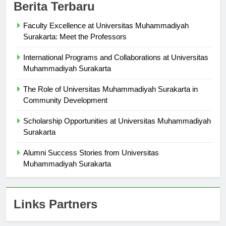
Berita Terbaru
Faculty Excellence at Universitas Muhammadiyah
Surakarta: Meet the Professors
International Programs and Collaborations at Universitas
Muhammadiyah Surakarta
The Role of Universitas Muhammadiyah Surakarta in
Community Development
Scholarship Opportunities at Universitas Muhammadiyah
Surakarta
Alumni Success Stories from Universitas
Muhammadiyah Surakarta
Links Partners