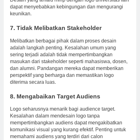
Desain yang terlalu mirip dengan logo universitas lain
dapat menyebabkan kebingungan dan mengurangi
keunikan.
7. Tidak Melibatkan Stakeholder
Melibatkan berbagai pihak dalam proses desain
adalah langkah penting. Kesalahan umum yang
sering terjadi adalah tidak mempertimbangkan
masukan dari stakeholder seperti mahasiswa, dosen,
dan alumni. Pandangan mereka dapat memberikan
perspektif yang berharga dan memastikan logo
diterima secara luas.
8. Mengabaikan Target Audiens
Logo seharusnya menarik bagi audience target.
Kesalahan dalam mendesain logo tanpa
mempertimbangkan audiens dapat mengakibatkan
komunikasi visual yang kurang efektif. Penting untuk