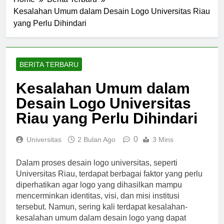
Home
Berita Terbaru
Kesalahan Umum dalam Desain Logo Universitas Riau
yang Perlu Dihindari
BERITA TERBARU
Kesalahan Umum dalam
Desain Logo Universitas
Riau yang Perlu Dihindari
0
Universitas
2 Bulan Ago
3 Mins
Dalam proses desain logo universitas, seperti
Universitas Riau, terdapat berbagai faktor yang perlu
diperhatikan agar logo yang dihasilkan mampu
mencerminkan identitas, visi, dan misi institusi
tersebut. Namun, sering kali terdapat kesalahan-