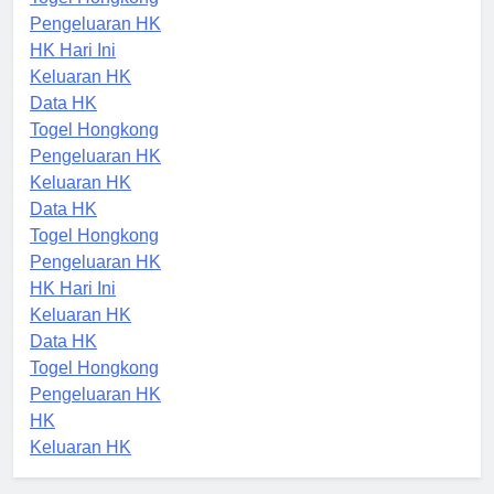
Togel Hongkong
Pengeluaran HK
HK Hari Ini
Keluaran HK
Data HK
Togel Hongkong
Pengeluaran HK
Keluaran HK
Data HK
Togel Hongkong
Pengeluaran HK
HK Hari Ini
Keluaran HK
Data HK
Togel Hongkong
Pengeluaran HK
HK
Keluaran HK