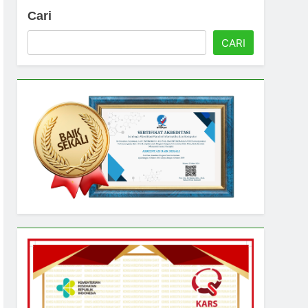
Cari
CARI