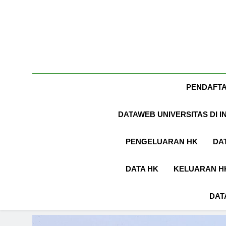
PENDAFT
DATAWEB UNIVERSITAS DI I
PENGELUARAN HK
DA
DATA HK
KELUARAN H
DAT