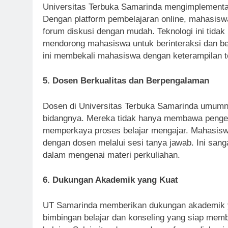
Universitas Terbuka Samarinda mengimplementas
Dengan platform pembelajaran online, mahasisw
forum diskusi dengan mudah. Teknologi ini tida
mendorong mahasiswa untuk berinteraksi dan belaj
ini membekali mahasiswa dengan keterampilan te
5. Dosen Berkualitas dan Berpengalaman
Dosen di Universitas Terbuka Samarinda umumn
bidangnya. Mereka tidak hanya membawa pengetah
memperkaya proses belajar mengajar. Mahasiswa 
dengan dosen melalui sesi tanya jawab. Ini s
dalam mengenai materi perkuliahan.
6. Dukungan Akademik yang Kuat
UT Samarinda memberikan dukungan akademik y
bimbingan belajar dan konseling yang siap me