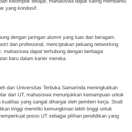
si dan kelompok belajar, mahasiswa dapat saling membantu
ar yang kondusif.
ung dengan jaringan alumni yang luas dan beragam.
ustri dan profesional, menciptakan peluang networking
ar, mahasiswa dapat terhubung dengan berbagai
tan baru dalam karier mereka.
leh dari Universitas Terbuka Samarinda meningkatkan
gelar dari UT, mahasiswa menunjukkan kemampuan untuk
 kualitas yang sangat dihargai oleh pemberi kerja. Studi
an tinggi memiliki kemungkinan lebih tinggi untuk
emperkuat posisi UT sebagai pilihan pendidikan yang