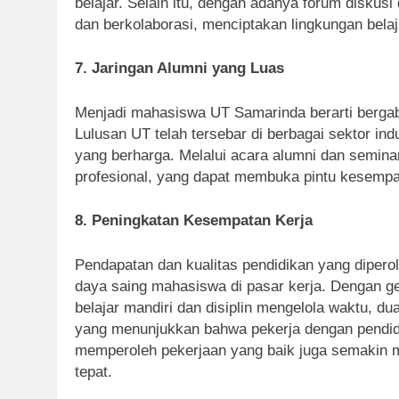
belajar. Selain itu, dengan adanya forum disku
dan berkolaborasi, menciptakan lingkungan belaj
7. Jaringan Alumni yang Luas
Menjadi mahasiswa UT Samarinda berarti bergab
Lulusan UT telah tersebar di berbagai sektor ind
yang berharga. Melalui acara alumni dan semin
profesional, yang dapat membuka pintu kesempa
8. Peningkatan Kesempatan Kerja
Pendapatan dan kualitas pendidikan yang dipero
daya saing mahasiswa di pasar kerja. Dengan 
belajar mandiri dan disiplin mengelola waktu, dua
yang menunjukkan bahwa pekerja dengan pendidik
memperoleh pekerjaan yang baik juga semakin m
tepat.