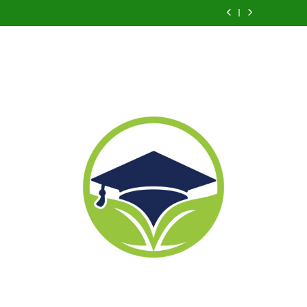
Scholarship
Alumni
Stories
and
of
at
Stories
and
of
Opportunities
Success
from
Collaborations
Universitas
Universitas
from
Collaborations
Universitas
at
Stories
Universitas
at
Muhammadiyah
Muhammadiyah
Universitas
at
Muhammadiyah
Universitas
from
Muhammadiyah
Universitas
Surakarta
Surakarta
Muhammadiyah
Universitas
Surakarta
Muhammadiyah
Universitas
Surakarta
Muhammadiyah
in
Surakarta
Muhammadiyah
in
Surakarta
Muhammadiyah
Surakarta
Community
Surakarta
Community
Surakarta
Development
Development