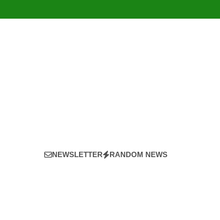
NEWSLETTER
RANDOM NEWS