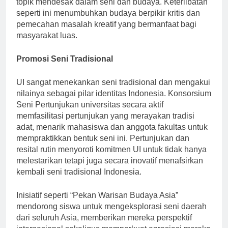
topik mendesak dalam seni dan budaya. Keterlibatan
seperti ini menumbuhkan budaya berpikir kritis dan
pemecahan masalah kreatif yang bermanfaat bagi
masyarakat luas.
Promosi Seni Tradisional
UI sangat menekankan seni tradisional dan mengakui
nilainya sebagai pilar identitas Indonesia. Konsorsium
Seni Pertunjukan universitas secara aktif
memfasilitasi pertunjukan yang merayakan tradisi
adat, menarik mahasiswa dan anggota fakultas untuk
mempraktikkan bentuk seni ini. Pertunjukan dan
resital rutin menyoroti komitmen UI untuk tidak hanya
melestarikan tetapi juga secara inovatif menafsirkan
kembali seni tradisional Indonesia.
Inisiatif seperti “Pekan Warisan Budaya Asia”
mendorong siswa untuk mengeksplorasi seni daerah
dari seluruh Asia, memberikan mereka perspektif