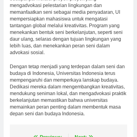
budayanya. Melalui proyek-proyek yang
mengadvokasi pelestarian lingkungan dan
memanfaatkan seni sebagai media penyadaran, UI
mempersiapkan mahasiswa untuk mengatasi
tantangan global melalui kreativitas. Program yang
menekankan bentuk seni berkelanjutan, seperti seni
daur ulang, selaras dengan tujuan lingkungan yang
lebih luas, dan menekankan peran seni dalam
advokasi sosial.
Dengan tetap menjadi yang terdepan dalam seni dan
budaya di Indonesia, Universitas Indonesia terus
mempengaruhi dan memperkaya lanskap budaya.
Dedikasi mereka dalam mengembangkan kreativitas,
mendukung seniman lokal, dan mengadvokasi praktik
berkelanjutan memastikan bahwa universitas
memainkan peran penting dalam membentuk masa
depan seni dan budaya Indonesia.