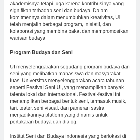
di Indonesia, terkenal tidak hanya karena keunggulan
akademisnya tetapi juga karena kontribusinya yang
signifikan terhadap seni dan budaya. Dalam
komitmennya dalam menumbuhkan kreativitas, UI
telah menjalin berbagai program, inisiatif, dan
kolaborasi yang membina bakat dan mempromosikan
warisan budaya.
Program Budaya dan Seni
UI menyelenggarakan segudang program budaya dan
seni yang melibatkan mahasiswa dan masyarakat
luas. Universitas menyelenggarakan acara tahunan
seperti Festival Seni UI, yang menampilkan banyak
talenta lokal dan internasional. Festival-festival ini
menampilkan berbagai bentuk seni, termasuk musik,
tari, teater, seni visual, dan pameran sastra,
menjadikannya platform yang dinamis untuk
pertukaran budaya dan dialog.