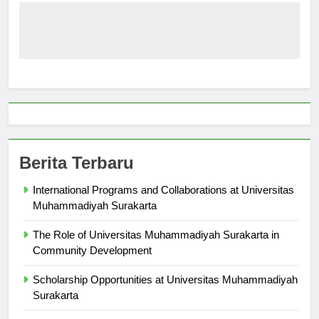
Berita Terbaru
International Programs and Collaborations at Universitas
Muhammadiyah Surakarta
The Role of Universitas Muhammadiyah Surakarta in
Community Development
Scholarship Opportunities at Universitas Muhammadiyah
Surakarta