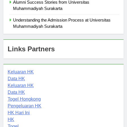
Alumni Success Stories from Universitas
Muhammadiyah Surakarta
Understanding the Admission Process at Universitas
Muhammadiyah Surakarta
Links Partners
Keluaran HK
Data HK
Keluaran HK
Data HK
Togel Hongkong
Pengeluaran HK
HK Hari Ini
HK