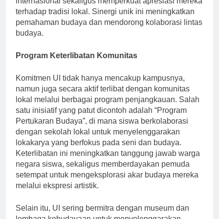
internasional sekaligus memperkuat apresiasi mereka
terhadap tradisi lokal. Sinergi unik ini meningkatkan
pemahaman budaya dan mendorong kolaborasi lintas
budaya.
Program Keterlibatan Komunitas
Komitmen UI tidak hanya mencakup kampusnya,
namun juga secara aktif terlibat dengan komunitas
lokal melalui berbagai program penjangkauan. Salah
satu inisiatif yang patut dicontoh adalah “Program
Pertukaran Budaya”, di mana siswa berkolaborasi
dengan sekolah lokal untuk menyelenggarakan
lokakarya yang berfokus pada seni dan budaya.
Keterlibatan ini meningkatkan tanggung jawab warga
negara siswa, sekaligus memberdayakan pemuda
setempat untuk mengeksplorasi akar budaya mereka
melalui ekspresi artistik.
Selain itu, UI sering bermitra dengan museum dan