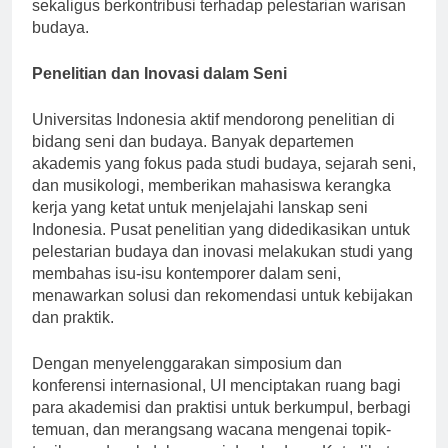
seniman, memperkaya perjalanan pendidikan mereka
sekaligus berkontribusi terhadap pelestarian warisan
budaya.
Penelitian dan Inovasi dalam Seni
Universitas Indonesia aktif mendorong penelitian di
bidang seni dan budaya. Banyak departemen
akademis yang fokus pada studi budaya, sejarah seni,
dan musikologi, memberikan mahasiswa kerangka
kerja yang ketat untuk menjelajahi lanskap seni
Indonesia. Pusat penelitian yang didedikasikan untuk
pelestarian budaya dan inovasi melakukan studi yang
membahas isu-isu kontemporer dalam seni,
menawarkan solusi dan rekomendasi untuk kebijakan
dan praktik.
Dengan menyelenggarakan simposium dan
konferensi internasional, UI menciptakan ruang bagi
para akademisi dan praktisi untuk berkumpul, berbagi
temuan, dan merangsang wacana mengenai topik-