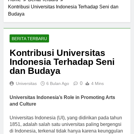
Home
Berita Terbaru
Kontribusi Universitas Indonesia Terhadap Seni dan
Budaya
BERITA TERBARU
Kontribusi Universitas
Indonesia Terhadap Seni
dan Budaya
0
Universitas
6 Bulan Ago
4 Mins
Universitas Indonesia’s Role in Promoting Arts
and Culture
Universitas Indonesia (UI), yang didirikan pada tahun
1851, adalah salah satu universitas paling bergengsi