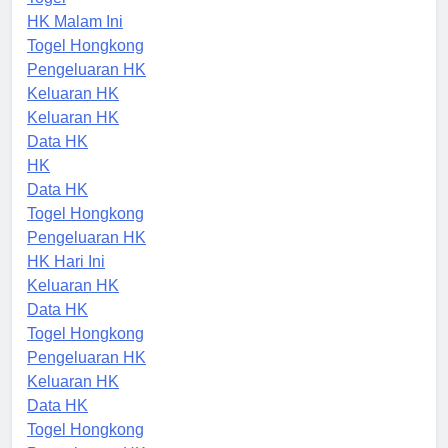
Togel
HK Malam Ini
Togel Hongkong
Pengeluaran HK
Keluaran HK
Keluaran HK
Data HK
HK
Data HK
Togel Hongkong
Pengeluaran HK
HK Hari Ini
Keluaran HK
Data HK
Togel Hongkong
Pengeluaran HK
Keluaran HK
Data HK
Togel Hongkong