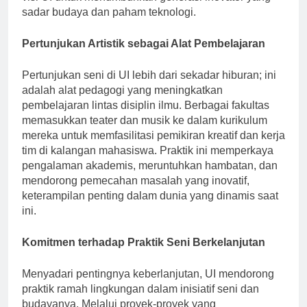
visi UI untuk menumbuhkan generasi inovator yang
sadar budaya dan paham teknologi.
Pertunjukan Artistik sebagai Alat Pembelajaran
Pertunjukan seni di UI lebih dari sekadar hiburan; ini
adalah alat pedagogi yang meningkatkan
pembelajaran lintas disiplin ilmu. Berbagai fakultas
memasukkan teater dan musik ke dalam kurikulum
mereka untuk memfasilitasi pemikiran kreatif dan kerja
tim di kalangan mahasiswa. Praktik ini memperkaya
pengalaman akademis, meruntuhkan hambatan, dan
mendorong pemecahan masalah yang inovatif,
keterampilan penting dalam dunia yang dinamis saat
ini.
Komitmen terhadap Praktik Seni Berkelanjutan
Menyadari pentingnya keberlanjutan, UI mendorong
praktik ramah lingkungan dalam inisiatif seni dan