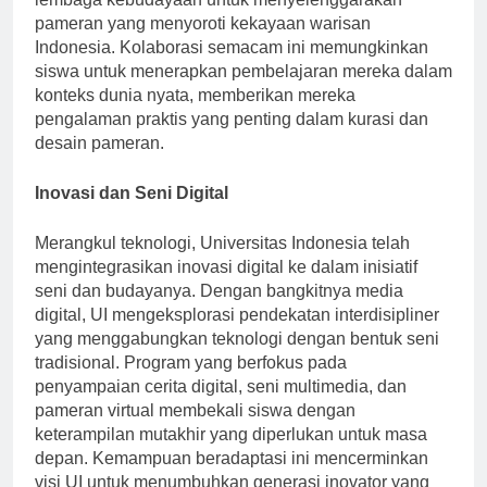
lembaga kebudayaan untuk menyelenggarakan
pameran yang menyoroti kekayaan warisan
Indonesia. Kolaborasi semacam ini memungkinkan
siswa untuk menerapkan pembelajaran mereka dalam
konteks dunia nyata, memberikan mereka
pengalaman praktis yang penting dalam kurasi dan
desain pameran.
Inovasi dan Seni Digital
Merangkul teknologi, Universitas Indonesia telah
mengintegrasikan inovasi digital ke dalam inisiatif
seni dan budayanya. Dengan bangkitnya media
digital, UI mengeksplorasi pendekatan interdisipliner
yang menggabungkan teknologi dengan bentuk seni
tradisional. Program yang berfokus pada
penyampaian cerita digital, seni multimedia, dan
pameran virtual membekali siswa dengan
keterampilan mutakhir yang diperlukan untuk masa
depan. Kemampuan beradaptasi ini mencerminkan