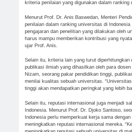
kriteria penilaian yang digunakan dalam ranking 
Menurut Prof. Dr. Anis Baswedan, Menteri Pendi
penilaian dalam ranking universitas di Indonesi
pengajaran dan penelitian yang dilakukan oleh uni
harus mampu memberikan kontribusi yang nyata
ujar Prof. Anis.
Selain itu, kriteria lain yang turut diperhitungka
publikasi ilmiah yang dihasilkan oleh para dosen 
Nizam, seorang pakar pendidikan tinggi, publika
menilai kualitas sebuah universitas. “Universit
tinggi akan mendapatkan peringkat yang lebih bai
Selain itu, reputasi internasional juga menjadi sa
Indonesia. Menurut Prof. Dr. Djoko Santoso, seora
Indonesia perlu memperkuat kerja sama dengan ins
meningkatkan reputasi internasional mereka. “Ke
meningkatkan reputasi sebuah universitas di mata