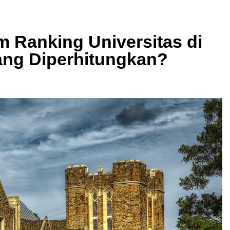
am Ranking Universitas di
ang Diperhitungkan?