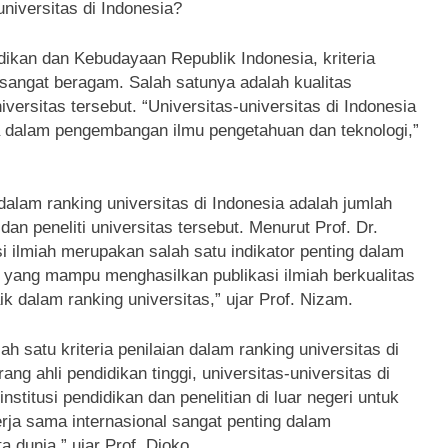
universitas di Indonesia?
dikan dan Kebudayaan Republik Indonesia, kriteria
a sangat beragam. Salah satunya adalah kualitas
versitas tersebut. “Universitas-universitas di Indonesia
 dalam pengembangan ilmu pengetahuan dan teknologi,”
n dalam ranking universitas di Indonesia adalah jumlah
dan peneliti universitas tersebut. Menurut Prof. Dr.
si ilmiah merupakan salah satu indikator penting dalam
as yang mampu menghasilkan publikasi ilmiah berkualitas
k dalam ranking universitas,” ujar Prof. Nizam.
lah satu kriteria penilaian dalam ranking universitas di
ng ahli pendidikan tinggi, universitas-universitas di
titusi pendidikan dan penelitian di luar negeri untuk
rja sama internasional sangat penting dalam
 dunia,” ujar Prof. Djoko.