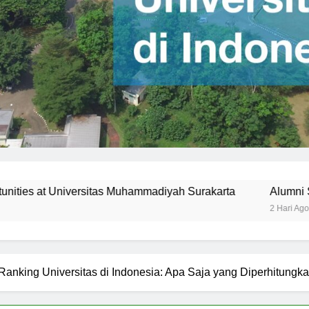
hammadiyah Surakarta
Alumni Success Stories from Univ
2 Hari Ago
 Ranking Universitas di Indonesia: Apa Saja yang Diperhitungk