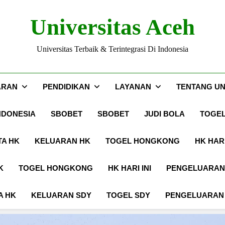
Universitas Aceh
Universitas Terbaik & Terintegrasi Di Indonesia
ARAN
PENDIDIKAN
LAYANAN
TENTANG UN
NDONESIA
SBOBET
SBOBET
JUDI BOLA
TOGE
TA HK
KELUARAN HK
TOGEL HONGKONG
HK HARI
K
TOGEL HONGKONG
HK HARI INI
PENGELUARAN
A HK
KELUARAN SDY
TOGEL SDY
PENGELUARAN