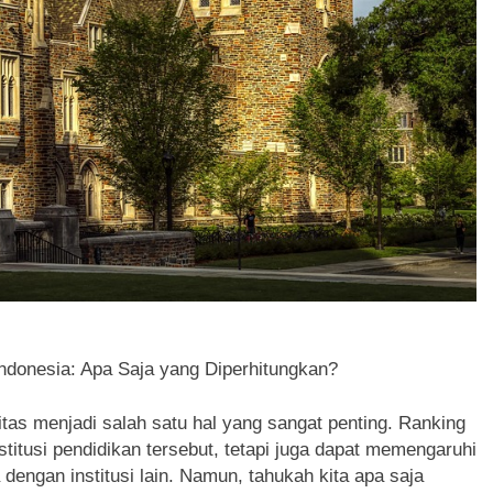
 Indonesia: Apa Saja yang Diperhitungkan?
itas menjadi salah satu hal yang sangat penting. Ranking
stitusi pendidikan tersebut, tetapi juga dapat memengaruhi
dengan institusi lain. Namun, tahukah kita apa saja