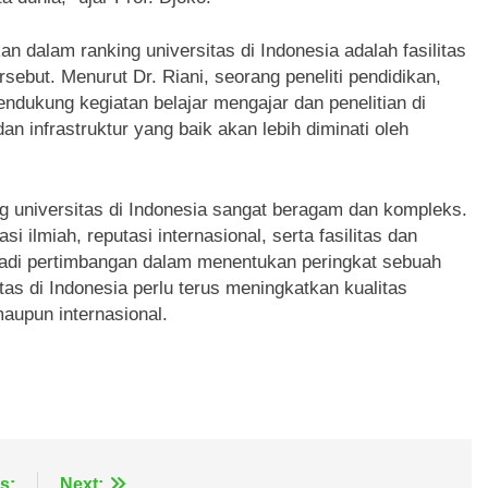
kan dalam ranking universitas di Indonesia adalah fasilitas
ersebut. Menurut Dr. Riani, seorang peneliti pendidikan,
endukung kegiatan belajar mengajar dan penelitian di
dan infrastruktur yang baik akan lebih diminati oleh
ng universitas di Indonesia sangat beragam dan kompleks.
si ilmiah, reputasi internasional, serta fasilitas dan
jadi pertimbangan dalam menentukan peringkat sebuah
itas di Indonesia perlu terus meningkatkan kualitas
maupun internasional.
s:
Next: