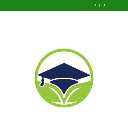
Understanding
Campus
at
at
Stories
Admission
at
at
Stories
the
Facilities
Universitas
Universitas
from
Process
Universitas
Universitas
from
Admission
at
Muhammadiyah
Muhammadiyah
Universitas
at
Muhammadiyah
Muhammadiyah
Universitas
Process
Universitas
Surakarta:
Surakarta
Muhammadiyah
Universitas
Surakarta:
Surakarta
Muhammadiyah
at
Muhammadiyah
A
Surakarta
Muhammadiyah
A
Surakarta
Universitas
Surakarta:
Student’s
Surakarta
Student’s
Muhammadiyah
A
Guide
Guide
Surakarta
Student’s
Guide