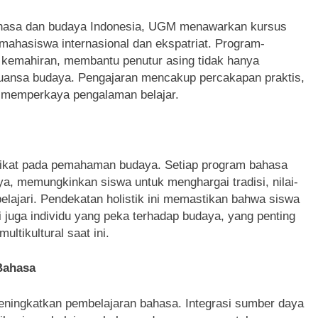
ahasa dan budaya Indonesia, UGM menawarkan kursus
mahasiswa internasional dan ekspatriat. Program-
t kemahiran, membantu penutur asing tidak hanya
uansa budaya. Pengajaran mencakup percakapan praktis,
g memperkaya pengalaman belajar.
ikat pada pemahaman budaya. Setiap program bahasa
, memungkinkan siswa untuk menghargai tradisi, nilai-
elajari. Pendekatan holistik ini memastikan bahwa siswa
 juga individu yang peka terhadap budaya, yang penting
ltikultural saat ini.
Bahasa
ningkatkan pembelajaran bahasa. Integrasi sumber daya