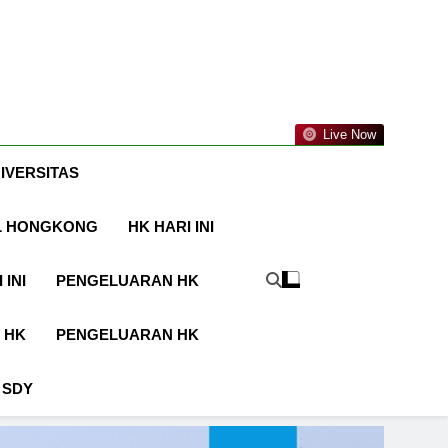
Live Now
IVERSITAS
L HONGKONG
HK HARI INI
 INI
PENGELUARAN HK
 HK
PENGELUARAN HK
 SDY