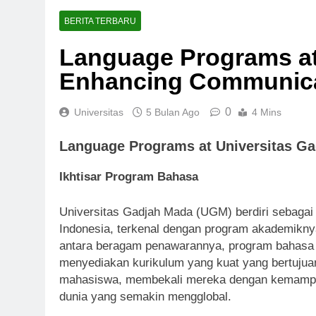
BERITA TERBARU
Language Programs at
Enhancing Communicat
0
Universitas
5 Bulan Ago
4 Mins
Language Programs at Universitas G
Ikhtisar Program Bahasa
Universitas Gadjah Mada (UGM) berdiri sebagai s
Indonesia, terkenal dengan program akademikny
antara beragam penawarannya, program bahasa 
menyediakan kurikulum yang kuat yang bertujua
mahasiswa, membekali mereka dengan kemampuan l
dunia yang semakin mengglobal.