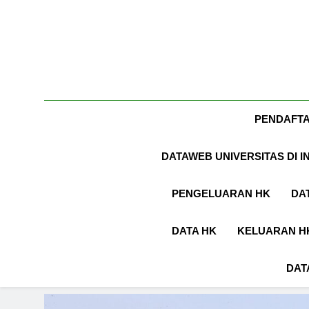
PENDAFT
DATAWEB UNIVERSITAS DI I
PENGELUARAN HK
DA
DATA HK
KELUARAN H
DAT