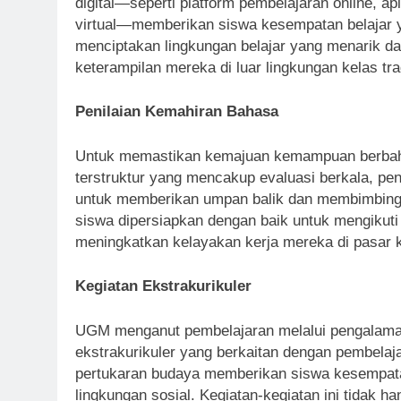
digital—seperti platform pembelajaran online, a
virtual—memberikan siswa kesempatan belajar ya
menciptakan lingkungan belajar yang menarik d
keterampilan mereka di luar lingkungan kelas tra
Penilaian Kemahiran Bahasa
Untuk memastikan kemajuan kemampuan berbah
terstruktur yang mencakup evaluasi berkala, peni
untuk memberikan umpan balik dan membimbing s
siswa dipersiapkan dengan baik untuk mengikuti
meningkatkan kelayakan kerja mereka di pasar k
Kegiatan Ekstrakurikuler
UGM menganut pembelajaran melalui pengalaman
ekstrakurikuler yang berkaitan dengan pembelaj
pertukaran budaya memberikan siswa kesempata
lingkungan sosial. Kegiatan-kegiatan ini tidak 