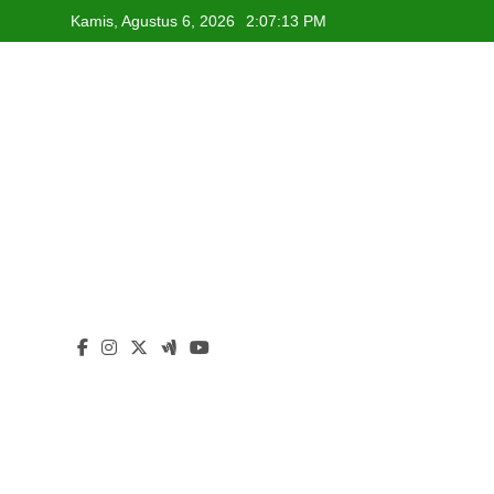
Skip
Kamis, Agustus 6, 2026
2:07:15 PM
to
content