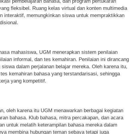
plikasi pembelajaran bahasa, dan program pertukaran
ng fleksibel. Ruang kelas virtual dan konten multimedia
an interaktif, memungkinkan siswa untuk mempraktikkan
disional.
asa mahasiswa, UGM menerapkan sistem penilaian
laian informal, dan tes kemahiran. Penilaian ini dirancang
iswa dalam perjalanan belajar mereka. Oleh karena itu,
 tes kemahiran bahasa yang terstandarisasi, sehingga
erja yang kompetitif.
, oleh karena itu UGM menawarkan berbagai kegiatan
aran bahasa. Klub bahasa, mitra percakapan, dan acara
n untuk melatih keterampilan bahasa mereka dalam
hanya membina hubungan teman sebaya tetapi juga