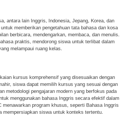
antara lain Inggris, Indonesia, Jepang, Korea, dan
a untuk memberikan pengetahuan tata bahasa dan kosa
ilan berbicara, mendengarkan, membaca, dan menulis.
hasa praktis, mendorong siswa untuk terlibat dalam
yang melampaui ruang kelas.
kaian kursus komprehensif yang disesuaikan dengan
mahir, siswa dapat memilih kursus yang sesuai dengan
an metodologi pengajaran modern yang berfokus pada
tuk menggunakan bahasa Inggris secara efektif dalam
ELC menawarkan program khusus, seperti Bahasa Inggris
a mempersiapkan siswa untuk konteks tertentu.