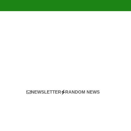
NEWSLETTER
RANDOM NEWS