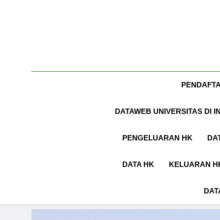
PENDAFT
DATAWEB UNIVERSITAS DI I
PENGELUARAN HK
DA
DATA HK
KELUARAN H
DAT