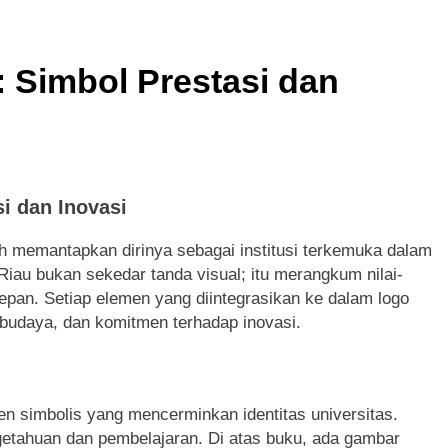
: Simbol Prestasi dan
i dan Inovasi
lah memantapkan dirinya sebagai institusi terkemuka dalam
Riau bukan sekedar tanda visual; itu merangkum nilai-
 depan. Setiap elemen yang diintegrasikan ke dalam logo
 budaya, dan komitmen terhadap inovasi.
men simbolis yang mencerminkan identitas universitas.
etahuan dan pembelajaran. Di atas buku, ada gambar