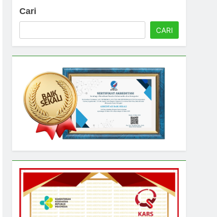
Cari
CARI