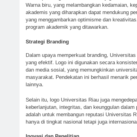
Warna biru, yang melambangkan kedamaian, kepe
akademis yang diharapkan dapat mendukung pe
yang menggambarkan optimisme dan kreativitas, 
program akademik yang ditawarkan.
Strategi Branding
Dalam upaya memperkuat branding, Universitas 
yang efektif. Logo ini digunakan secara konsiste
dan media sosial, yang memungkinkan universitas
masyarakat. Pendekatan ini berhasil menarik per
lainnya.
Selain itu, logo Universitas Riau juga mengedepank
keberlanjutan, integritas, dan keunggulan dalam 
adalah untuk membangun reputasi Universitas Ria
hanya di tingkat nasional tetapi juga internasiona
Inovasi dan Penelitian