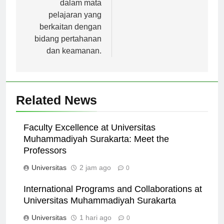
dalam mata
pelajaran yang
berkaitan dengan
bidang pertahanan
dan keamanan.
Related News
Faculty Excellence at Universitas
Muhammadiyah Surakarta: Meet the
Professors
Universitas
2 jam ago
0
International Programs and Collaborations at
Universitas Muhammadiyah Surakarta