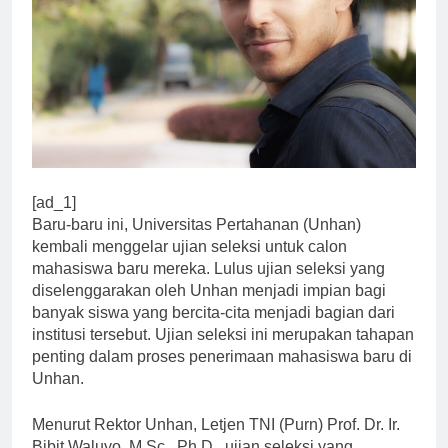
[ad_1]
Baru-baru ini, Universitas Pertahanan (Unhan)
kembali menggelar ujian seleksi untuk calon
mahasiswa baru mereka. Lulus ujian seleksi yang
diselenggarakan oleh Unhan menjadi impian bagi
banyak siswa yang bercita-cita menjadi bagian dari
institusi tersebut. Ujian seleksi ini merupakan tahapan
penting dalam proses penerimaan mahasiswa baru di
Unhan.
Menurut Rektor Unhan, Letjen TNI (Purn) Prof. Dr. Ir.