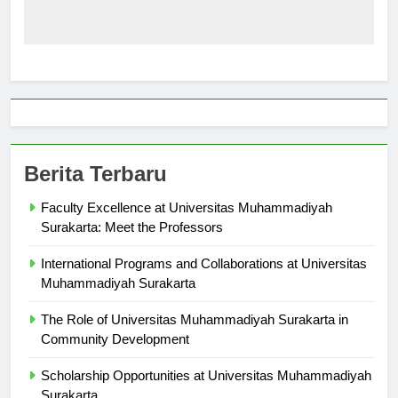
Berita Terbaru
Faculty Excellence at Universitas Muhammadiyah
Surakarta: Meet the Professors
International Programs and Collaborations at Universitas
Muhammadiyah Surakarta
The Role of Universitas Muhammadiyah Surakarta in
Community Development
Scholarship Opportunities at Universitas Muhammadiyah