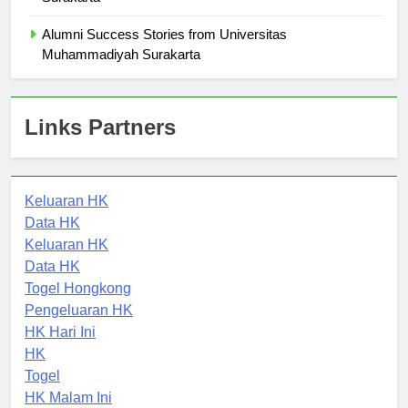
Surakarta
Alumni Success Stories from Universitas
Muhammadiyah Surakarta
Links Partners
Keluaran HK
Data HK
Keluaran HK
Data HK
Togel Hongkong
Pengeluaran HK
HK Hari Ini
HK
Togel