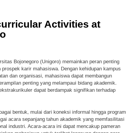
rricular Activities at
ro
versitas Bojonegoro (Unigoro) memainkan peran penting
n prospek karir mahasiswa. Dengan kehidupan kampus
iatan dan organisasi, mahasiswa dapat membangun
rampilan penting yang melampaui bidang akademik.
ekstrakurikuler dapat berdampak signifikan terhadap
bagai bentuk, mulai dari koneksi informal hingga program
agai acara sepanjang tahun akademik yang memfasilitasi
onal industri. Acara-acara ini dapat mencakup pameran