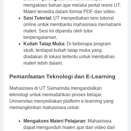
Bahan Ajar Digital
: Mahasiswa dapat
mengakses bahan ajar melalui portal resmi UT.
Materi tersedia dalam format PDF dan video.
Sesi Tutorial
: UT menyediakan sesi tutorial
online untuk membantu mahasiswa memahami
materi. Sesi ini dipandu oleh tutor
berpengalaman.
Kuliah Tatap Muka
: Di beberapa program
studi, terdapat kuliah tatap muka yang
diadakan di lokasi tertentu untuk membahas
materi lebih dalam.
Pemanfaatan Teknologi dan E-Learning
Mahasiswa di UT Samarinda mengandalkan
teknologi untuk memudahkan proses belajar.
Universitas menyediakan platform e-learning yang
memungkinkan mahasiswa untuk:
Mengakses Materi Pelajaran
: Mahasiswa