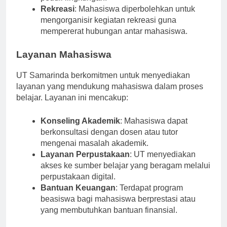
peduli lingkungan.
Rekreasi
: Mahasiswa diperbolehkan untuk
mengorganisir kegiatan rekreasi guna
mempererat hubungan antar mahasiswa.
Layanan Mahasiswa
UT Samarinda berkomitmen untuk menyediakan
layanan yang mendukung mahasiswa dalam proses
belajar. Layanan ini mencakup:
Konseling Akademik
: Mahasiswa dapat
berkonsultasi dengan dosen atau tutor
mengenai masalah akademik.
Layanan Perpustakaan
: UT menyediakan
akses ke sumber belajar yang beragam melalui
perpustakaan digital.
Bantuan Keuangan
: Terdapat program
beasiswa bagi mahasiswa berprestasi atau
yang membutuhkan bantuan finansial.