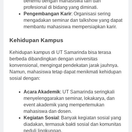
bertemu dengan mahasiswa lain dan
profesional di bidang yang diminati.
Pengembangan Karir
: Organisasi sering
mengadakan seminar dan talkshow yang dapat
membantu mahasiswa mempersiapkan karir.
Kehidupan Kampus
Kehidupan kampus di UT Samarinda bisa terasa
berbeda dibandingkan dengan universitas
konvensional, mengingat pendekatan jarak jauhnya.
Namun, mahasiswa tetap dapat menikmati kehidupan
sosial dengan:
Acara Akademik
: UT Samarinda seringkali
menyelenggarakan seminar, lokakarya, dan
event akademik yang mempertemukan
mahasiswa dan dosen.
Kegiatan Sosial
: Banyak kegiatan sosial yang
diadakan, termasuk bakti sosial dan komunitas