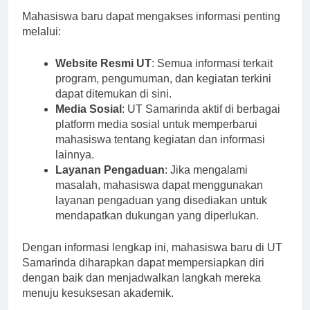
Akses Informasi dan Komunikasi
Mahasiswa baru dapat mengakses informasi penting
melalui:
Website Resmi UT
: Semua informasi terkait
program, pengumuman, dan kegiatan terkini
dapat ditemukan di sini.
Media Sosial
: UT Samarinda aktif di berbagai
platform media sosial untuk memperbarui
mahasiswa tentang kegiatan dan informasi
lainnya.
Layanan Pengaduan
: Jika mengalami
masalah, mahasiswa dapat menggunakan
layanan pengaduan yang disediakan untuk
mendapatkan dukungan yang diperlukan.
Dengan informasi lengkap ini, mahasiswa baru di UT
Samarinda diharapkan dapat mempersiapkan diri
dengan baik dan menjadwalkan langkah mereka
menuju kesuksesan akademik.