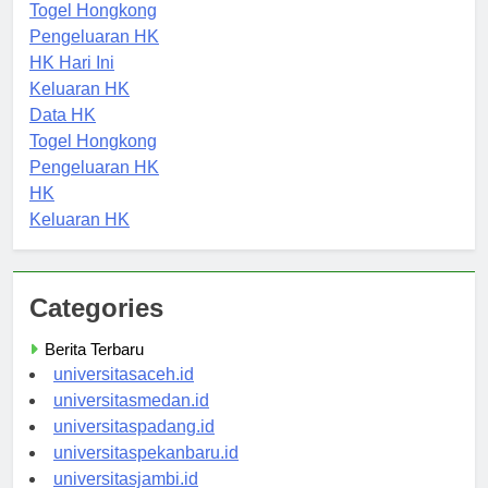
Data HK
Togel Hongkong
Pengeluaran HK
HK Hari Ini
Keluaran HK
Data HK
Togel Hongkong
Pengeluaran HK
HK
Keluaran HK
Categories
Berita Terbaru
universitasaceh.id
universitasmedan.id
universitaspadang.id
universitaspekanbaru.id