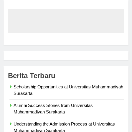
Berita Terbaru
Scholarship Opportunities at Universitas Muhammadiyah
Surakarta
Alumni Success Stories from Universitas
Muhammadiyah Surakarta
Understanding the Admission Process at Universitas