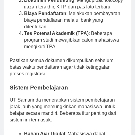
Dokumen Pendukung
: Mengupload fotocopy
ijazah terakhir, KTP, dan pas foto terbaru.
Biaya Pendaftaran
: Melakukan pembayaran
biaya pendaftaran melalui bank yang
ditentukan.
Tes Potensi Akademik (TPA)
: Beberapa
program studi mewajibkan calon mahasiswa
mengikuti TPA.
Pastikan semua dokumen dikumpulkan sebelum
batas waktu pendaftaran agar tidak ketinggalan
proses registrasi.
Sistem Pembelajaran
UT Samarinda menerapkan sistem pembelajaran
jarak jauh yang memungkinkan mahasiswa untuk
belajar secara mandiri. Beberapa fitur penting dari
sistem ini termasuk: