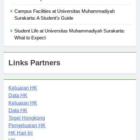
Muhammadiyah Surakarta
Campus Facilities at Universitas Muhammadiyah
Surakarta: A Student’s Guide
Student Life at Universitas Muhammadiyah Surakarta:
What to Expect
Links Partners
Keluaran HK
Data HK
Keluaran HK
Data HK
Togel Hongkong
Pengeluaran HK
HK Hari Ini