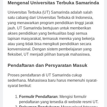
Mengenal Universitas Terbuka Samarinda
Universitas Terbuka (UT) Samarinda adalah salah
satu cabang dari Universitas Terbuka di Indonesia,
yang menawarkan program pendidikan tinggi jarak
jauh. UT Samarinda bertujuan untuk memberikan
akses pendidikan yang berkualitas bagi semua
lapisan masyarakat, termasuk mereka yang bekerja
atau yang tidak bisa mengikuti pendidikan secara
konvensional. Dengan sistem pembelajaran yang
fleksibel, UT menjadi pilihan banyak mahasiswa.
Pendaftaran dan Persyaratan Masuk
Proses pendaftaran di UT Samarinda cukup
sederhana. Mahasiswa baru harus memenuhi syarat-
syarat berikut:
Formulir Pendaftaran
: Mengisi formulir
pendaftaran yang tersedia di website resmi UT.