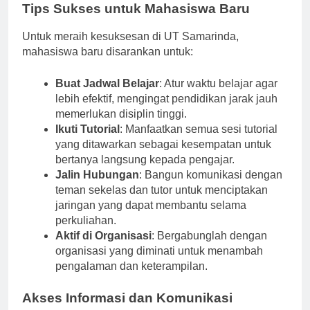
Tips Sukses untuk Mahasiswa Baru
Untuk meraih kesuksesan di UT Samarinda,
mahasiswa baru disarankan untuk:
Buat Jadwal Belajar
: Atur waktu belajar agar
lebih efektif, mengingat pendidikan jarak jauh
memerlukan disiplin tinggi.
Ikuti Tutorial
: Manfaatkan semua sesi tutorial
yang ditawarkan sebagai kesempatan untuk
bertanya langsung kepada pengajar.
Jalin Hubungan
: Bangun komunikasi dengan
teman sekelas dan tutor untuk menciptakan
jaringan yang dapat membantu selama
perkuliahan.
Aktif di Organisasi
: Bergabunglah dengan
organisasi yang diminati untuk menambah
pengalaman dan keterampilan.