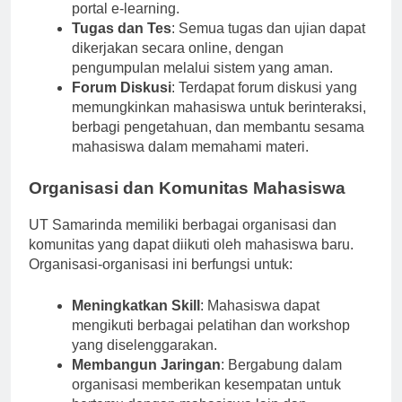
dapat mengunduh materi ajar dan video dari
portal e-learning.
Tugas dan Tes
: Semua tugas dan ujian dapat
dikerjakan secara online, dengan
pengumpulan melalui sistem yang aman.
Forum Diskusi
: Terdapat forum diskusi yang
memungkinkan mahasiswa untuk berinteraksi,
berbagi pengetahuan, dan membantu sesama
mahasiswa dalam memahami materi.
Organisasi dan Komunitas Mahasiswa
UT Samarinda memiliki berbagai organisasi dan
komunitas yang dapat diikuti oleh mahasiswa baru.
Organisasi-organisasi ini berfungsi untuk:
Meningkatkan Skill
: Mahasiswa dapat
mengikuti berbagai pelatihan dan workshop
yang diselenggarakan.
Membangun Jaringan
: Bergabung dalam
organisasi memberikan kesempatan untuk