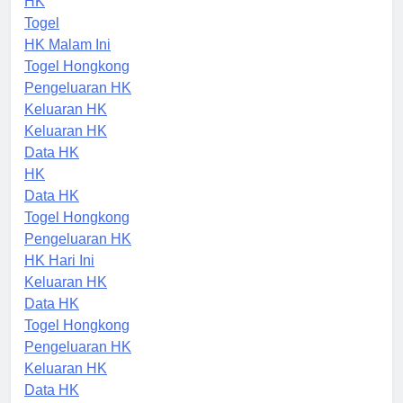
HK
Togel
HK Malam Ini
Togel Hongkong
Pengeluaran HK
Keluaran HK
Keluaran HK
Data HK
HK
Data HK
Togel Hongkong
Pengeluaran HK
HK Hari Ini
Keluaran HK
Data HK
Togel Hongkong
Pengeluaran HK
Keluaran HK