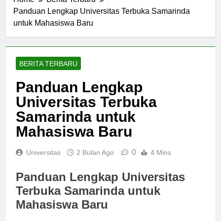
Home
Berita Terbaru
Panduan Lengkap Universitas Terbuka Samarinda
untuk Mahasiswa Baru
BERITA TERBARU
Panduan Lengkap
Universitas Terbuka
Samarinda untuk
Mahasiswa Baru
0
Universitas
2 Bulan Ago
4 Mins
Panduan Lengkap Universitas
Terbuka Samarinda untuk
Mahasiswa Baru