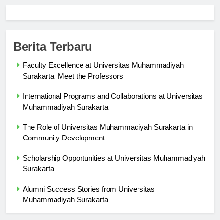
Berita Terbaru
Faculty Excellence at Universitas Muhammadiyah
Surakarta: Meet the Professors
International Programs and Collaborations at Universitas
Muhammadiyah Surakarta
The Role of Universitas Muhammadiyah Surakarta in
Community Development
Scholarship Opportunities at Universitas Muhammadiyah
Surakarta
Alumni Success Stories from Universitas
Muhammadiyah Surakarta