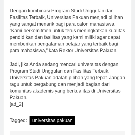
Pakuan sangat penting.”
Dengan kombinasi Program Studi Unggulan dan
Fasilitas Terbaik, Universitas Pakuan menjadi pilihan
yang sangat menarik bagi para calon mahasiswa.
“Kami berkomitmen untuk terus meningkatkan kualitas
pendidikan dan fasilitas yang kami miliki agar dapat
memberikan pengalaman belajar yang terbaik bagi
para mahasiswa,” kata Rektor Universitas Pakuan.
Jadi, jika Anda sedang mencari universitas dengan
Program Studi Unggulan dan Fasilitas Terbaik,
Universitas Pakuan adalah pilihan yang tepat. Jangan
ragu untuk bergabung dan menjadi bagian dari
komunitas akademis yang berkualitas di Universitas
Pakuan.
[ad_2]
Tagged:
universitas pakuan