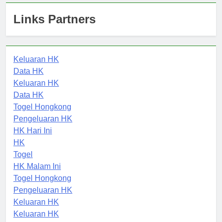
Links Partners
Keluaran HK
Data HK
Keluaran HK
Data HK
Togel Hongkong
Pengeluaran HK
HK Hari Ini
HK
Togel
HK Malam Ini
Togel Hongkong
Pengeluaran HK
Keluaran HK