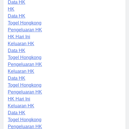
Keluaran HK
Data HK
HK
Data HK
Togel Hongkong
Pengeluaran HK
HK Hari Ini
Keluaran HK
Data HK
Togel Hongkong
Pengeluaran HK
Keluaran HK
Data HK
Togel Hongkong
Pengeluaran HK
HK Hari Ini
Keluaran HK
Data HK
Togel Hongkong