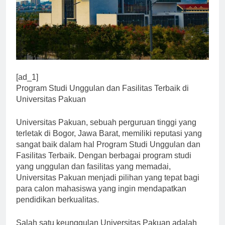
[ad_1]
Program Studi Unggulan dan Fasilitas Terbaik di
Universitas Pakuan
Universitas Pakuan, sebuah perguruan tinggi yang
terletak di Bogor, Jawa Barat, memiliki reputasi yang
sangat baik dalam hal Program Studi Unggulan dan
Fasilitas Terbaik. Dengan berbagai program studi
yang unggulan dan fasilitas yang memadai,
Universitas Pakuan menjadi pilihan yang tepat bagi
para calon mahasiswa yang ingin mendapatkan
pendidikan berkualitas.