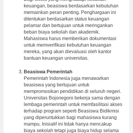
Bagi siswa yang menghadapi kesulitan
keuangan, beasiswa berdasarkan kebutuhan
memainkan peran penting. Penghargaan ini
ditentukan berdasarkan status keuangan
pelamar dan bertujuan untuk meringankan
beban biaya sekolah dan akademik.
Mahasiswa harus memberikan dokumentasi
untuk memverifikasi kebutuhan keuangan
mereka, yang akan dievaluasi oleh kantor
bantuan keuangan universitas.
Beasiswa Pemerintah
Pemerintah Indonesia juga menawarkan
beasiswa yang bertujuan untuk
mempromosikan pendidikan di seluruh negeri.
Universitas Bojonegoro bekerja sama dengan
lembaga pemerintah untuk memfasilitasi akses
terhadap program seperti Beasiswa Bidikmisi
yang diperuntukkan bagi mahasiswa kurang
mampu. Inisiatif ini tidak hanya mencakup