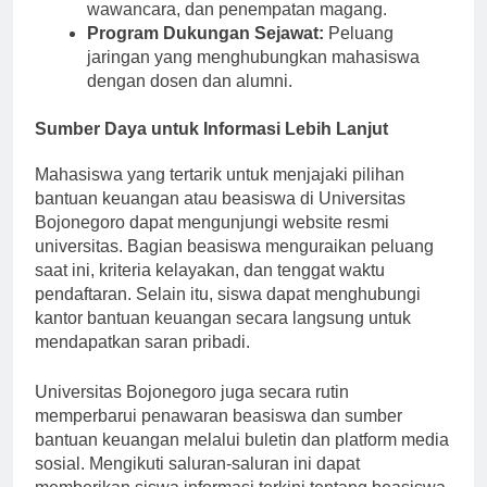
kerja melalui pembuatan resume, persiapan
wawancara, dan penempatan magang.
Program Dukungan Sejawat:
Peluang
jaringan yang menghubungkan mahasiswa
dengan dosen dan alumni.
Sumber Daya untuk Informasi Lebih Lanjut
Mahasiswa yang tertarik untuk menjajaki pilihan
bantuan keuangan atau beasiswa di Universitas
Bojonegoro dapat mengunjungi website resmi
universitas. Bagian beasiswa menguraikan peluang
saat ini, kriteria kelayakan, dan tenggat waktu
pendaftaran. Selain itu, siswa dapat menghubungi
kantor bantuan keuangan secara langsung untuk
mendapatkan saran pribadi.
Universitas Bojonegoro juga secara rutin
memperbarui penawaran beasiswa dan sumber
bantuan keuangan melalui buletin dan platform media
sosial. Mengikuti saluran-saluran ini dapat