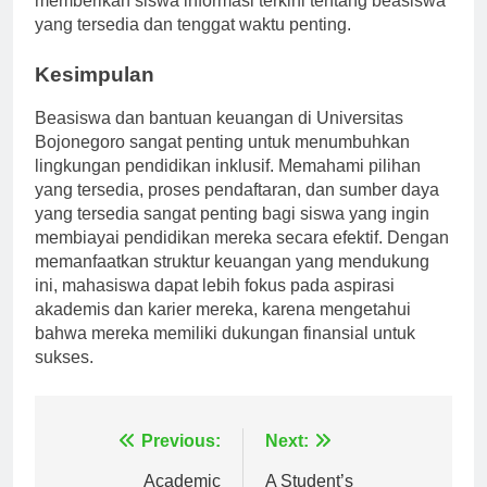
memberikan siswa informasi terkini tentang beasiswa
yang tersedia dan tenggat waktu penting.
Kesimpulan
Beasiswa dan bantuan keuangan di Universitas
Bojonegoro sangat penting untuk menumbuhkan
lingkungan pendidikan inklusif. Memahami pilihan
yang tersedia, proses pendaftaran, dan sumber daya
yang tersedia sangat penting bagi siswa yang ingin
membiayai pendidikan mereka secara efektif. Dengan
memanfaatkan struktur keuangan yang mendukung
ini, mahasiswa dapat lebih fokus pada aspirasi
akademis dan karier mereka, karena mengetahui
bahwa mereka memiliki dukungan finansial untuk
sukses.
Navigasi
Previous:
Next: