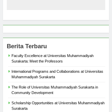
Berita Terbaru
Faculty Excellence at Universitas Muhammadiyah
Surakarta: Meet the Professors
International Programs and Collaborations at Universitas
Muhammadiyah Surakarta
The Role of Universitas Muhammadiyah Surakarta in
Community Development
Scholarship Opportunities at Universitas Muhammadiyah