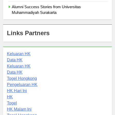
Surakarta
Alumni Success Stories from Universitas
Muhammadiyah Surakarta
Links Partners
Keluaran HK
Data HK
Keluaran HK
Data HK
Togel Hongkong
Pengeluaran HK
HK Hari Ini
HK
Togel
HK Malam Ini