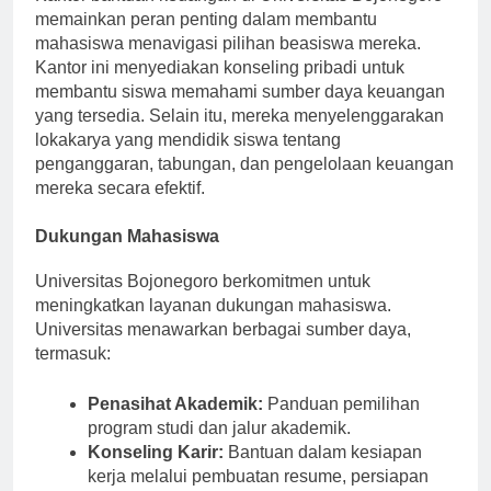
Kantor bantuan keuangan di Universitas Bojonegoro
memainkan peran penting dalam membantu
mahasiswa menavigasi pilihan beasiswa mereka.
Kantor ini menyediakan konseling pribadi untuk
membantu siswa memahami sumber daya keuangan
yang tersedia. Selain itu, mereka menyelenggarakan
lokakarya yang mendidik siswa tentang
penganggaran, tabungan, dan pengelolaan keuangan
mereka secara efektif.
Dukungan Mahasiswa
Universitas Bojonegoro berkomitmen untuk
meningkatkan layanan dukungan mahasiswa.
Universitas menawarkan berbagai sumber daya,
termasuk:
Penasihat Akademik:
Panduan pemilihan
program studi dan jalur akademik.
Konseling Karir:
Bantuan dalam kesiapan