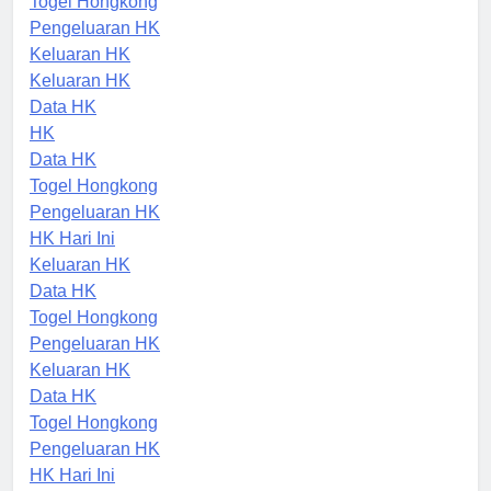
Togel Hongkong
Pengeluaran HK
Keluaran HK
Keluaran HK
Data HK
HK
Data HK
Togel Hongkong
Pengeluaran HK
HK Hari Ini
Keluaran HK
Data HK
Togel Hongkong
Pengeluaran HK
Keluaran HK
Data HK
Togel Hongkong
Pengeluaran HK