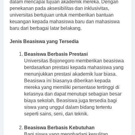
dan bantuan keuangan untuk mendukung mahasiswa
dalam mencapai tujuan akademik mereka. Dengan
penekanan pada aksesibilitas dan inklusivitas,
universitas bertujuan untuk memberikan bantuan
keuangan kepada mahasiswa baru dan mahasiswa
baru dari berbagai latar belakang.
Jenis Beasiswa yang Tersedia
Beasiswa Berbasis Prestasi
Universitas Bojonegoro memberikan beasiswa
berdasarkan prestasi kepada mahasiswa yang
menunjukkan prestasi akademik luar biasa.
Beasiswa ini biasanya diberikan kepada
mereka yang memiliki persentase tertinggi di
kelasnya dan dapat menutupi sebagian besar
biaya sekolah. Beasiswa juga tersedia bagi
siswa yang unggul dalam bidang tertentu
seperti sains, seni, dan teknik.
Beasiswa Berbasis Kebutuhan