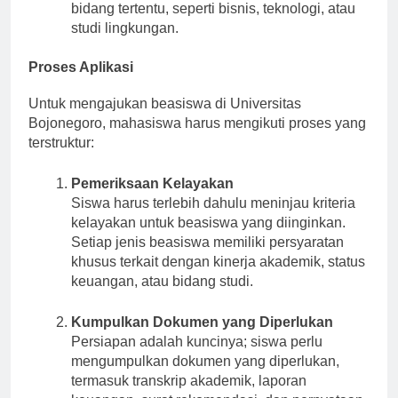
lulus. Mereka mungkin disesuaikan untuk
bidang tertentu, seperti bisnis, teknologi, atau
studi lingkungan.
Proses Aplikasi
Untuk mengajukan beasiswa di Universitas
Bojonegoro, mahasiswa harus mengikuti proses yang
terstruktur:
Pemeriksaan Kelayakan
Siswa harus terlebih dahulu meninjau kriteria
kelayakan untuk beasiswa yang diinginkan.
Setiap jenis beasiswa memiliki persyaratan
khusus terkait dengan kinerja akademik, status
keuangan, atau bidang studi.
Kumpulkan Dokumen yang Diperlukan
Persiapan adalah kuncinya; siswa perlu
mengumpulkan dokumen yang diperlukan,
termasuk transkrip akademik, laporan