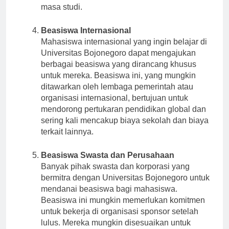
biaya sekolah tetapi juga biaya hidup selama
masa studi.
Beasiswa Internasional
Mahasiswa internasional yang ingin belajar di
Universitas Bojonegoro dapat mengajukan
berbagai beasiswa yang dirancang khusus
untuk mereka. Beasiswa ini, yang mungkin
ditawarkan oleh lembaga pemerintah atau
organisasi internasional, bertujuan untuk
mendorong pertukaran pendidikan global dan
sering kali mencakup biaya sekolah dan biaya
terkait lainnya.
Beasiswa Swasta dan Perusahaan
Banyak pihak swasta dan korporasi yang
bermitra dengan Universitas Bojonegoro untuk
mendanai beasiswa bagi mahasiswa.
Beasiswa ini mungkin memerlukan komitmen
untuk bekerja di organisasi sponsor setelah