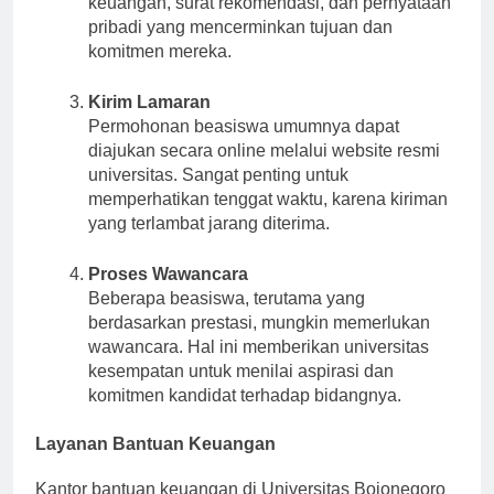
keuangan, surat rekomendasi, dan pernyataan
pribadi yang mencerminkan tujuan dan
komitmen mereka.
Kirim Lamaran
Permohonan beasiswa umumnya dapat
diajukan secara online melalui website resmi
universitas. Sangat penting untuk
memperhatikan tenggat waktu, karena kiriman
yang terlambat jarang diterima.
Proses Wawancara
Beberapa beasiswa, terutama yang
berdasarkan prestasi, mungkin memerlukan
wawancara. Hal ini memberikan universitas
kesempatan untuk menilai aspirasi dan
komitmen kandidat terhadap bidangnya.
Layanan Bantuan Keuangan