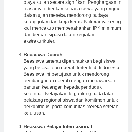
biasa dengan beasiswa yang mengurangi
biaya kuliah secara signifikan. Penghargaan ini
biasanya diberikan kepada siswa yang unggul
dalam ujian mereka, mendorong budaya
keunggulan dan kerja keras. Kriterianya sering
kali mencakup mempertahankan IPK minimum
dan berpartisipasi dalam kegiatan
ekstrakurikuler.
Beasiswa Daerah
Beasiswa tertentu diperuntukkan bagi siswa
yang berasal dari daerah tertentu di Indonesia.
Beasiswa ini bertujuan untuk mendorong
pembangunan daerah dengan menawarkan
bantuan keuangan kepada penduduk
setempat. Kelayakan tergantung pada latar
belakang regional siswa dan komitmen untuk
berkontribusi pada komunitas mereka setelah
kelulusan.
Beasiswa Pelajar Internasional