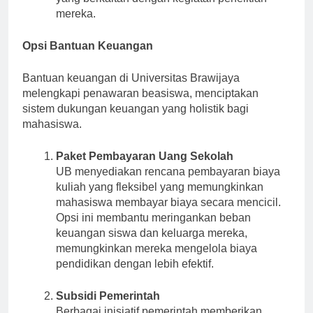
yang berkaitan dengan kegiatan penelitian
mereka.
Opsi Bantuan Keuangan
Bantuan keuangan di Universitas Brawijaya
melengkapi penawaran beasiswa, menciptakan
sistem dukungan keuangan yang holistik bagi
mahasiswa.
Paket Pembayaran Uang Sekolah
UB menyediakan rencana pembayaran biaya
kuliah yang fleksibel yang memungkinkan
mahasiswa membayar biaya secara mencicil.
Opsi ini membantu meringankan beban
keuangan siswa dan keluarga mereka,
memungkinkan mereka mengelola biaya
pendidikan dengan lebih efektif.
Subsidi Pemerintah