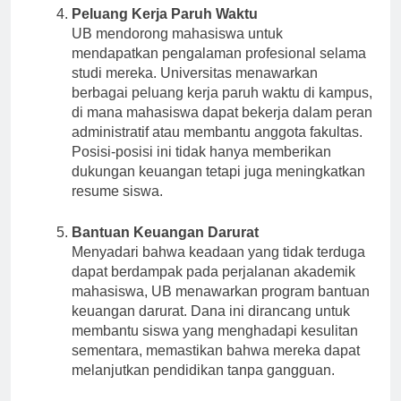
Peluang Kerja Paruh Waktu
UB mendorong mahasiswa untuk
mendapatkan pengalaman profesional selama
studi mereka. Universitas menawarkan
berbagai peluang kerja paruh waktu di kampus,
di mana mahasiswa dapat bekerja dalam peran
administratif atau membantu anggota fakultas.
Posisi-posisi ini tidak hanya memberikan
dukungan keuangan tetapi juga meningkatkan
resume siswa.
Bantuan Keuangan Darurat
Menyadari bahwa keadaan yang tidak terduga
dapat berdampak pada perjalanan akademik
mahasiswa, UB menawarkan program bantuan
keuangan darurat. Dana ini dirancang untuk
membantu siswa yang menghadapi kesulitan
sementara, memastikan bahwa mereka dapat
melanjutkan pendidikan tanpa gangguan.