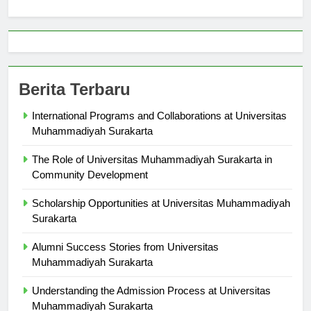
Berita Terbaru
International Programs and Collaborations at Universitas
Muhammadiyah Surakarta
The Role of Universitas Muhammadiyah Surakarta in
Community Development
Scholarship Opportunities at Universitas Muhammadiyah
Surakarta
Alumni Success Stories from Universitas
Muhammadiyah Surakarta
Understanding the Admission Process at Universitas