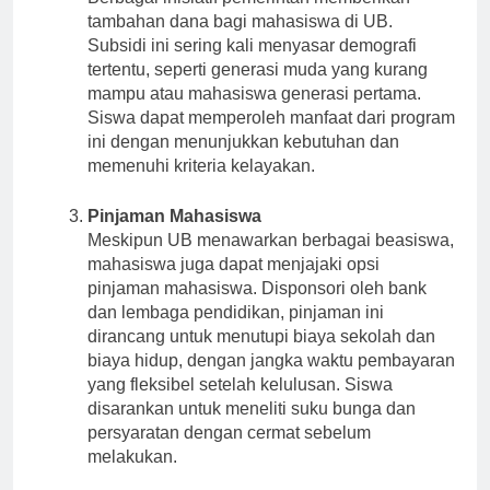
Berbagai inisiatif pemerintah memberikan
tambahan dana bagi mahasiswa di UB.
Subsidi ini sering kali menyasar demografi
tertentu, seperti generasi muda yang kurang
mampu atau mahasiswa generasi pertama.
Siswa dapat memperoleh manfaat dari program
ini dengan menunjukkan kebutuhan dan
memenuhi kriteria kelayakan.
Pinjaman Mahasiswa
Meskipun UB menawarkan berbagai beasiswa,
mahasiswa juga dapat menjajaki opsi
pinjaman mahasiswa. Disponsori oleh bank
dan lembaga pendidikan, pinjaman ini
dirancang untuk menutupi biaya sekolah dan
biaya hidup, dengan jangka waktu pembayaran
yang fleksibel setelah kelulusan. Siswa
disarankan untuk meneliti suku bunga dan
persyaratan dengan cermat sebelum
melakukan.