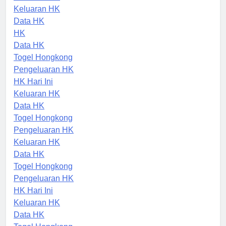
Keluaran HK
Keluaran HK
Data HK
HK
Data HK
Togel Hongkong
Pengeluaran HK
HK Hari Ini
Keluaran HK
Data HK
Togel Hongkong
Pengeluaran HK
Keluaran HK
Data HK
Togel Hongkong
Pengeluaran HK
HK Hari Ini
Keluaran HK
Data HK