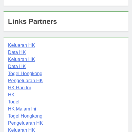
Muhammadiyah Surakarta
Links Partners
Keluaran HK
Data HK
Keluaran HK
Data HK
Togel Hongkong
Pengeluaran HK
HK Hari Ini
HK
Togel
HK Malam Ini
Togel Hongkong
Pengeluaran HK