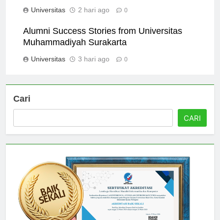
Muhammadiyah Surakarta
Universitas
2 hari ago
0
Alumni Success Stories from Universitas
Muhammadiyah Surakarta
Universitas
3 hari ago
0
Cari
CARI