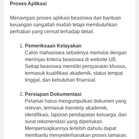
Proses Aplikasi
Menavigasi proses aplikasi beasiswa dan bantuan
keuangan sangatlah mudah tetapi membutuhkan
perhatian yang cermat terhadap detail.
Pemeriksaan Kelayakan
Calon mahasiswa sebaiknya memulai dengan
meninjau kriteria beasiswa di website UB.
Setiap beasiswa memiliki persyaratan khusus,
termasuk kualifikasi akademik, status tempat
tinggal, dan kebutuhan finansial.
Persiapan Dokumentasi
Pelamar harus mengumpulkan dokumen yang
relevan, termasuk transkrip akademik,
identifikasi, laporan pendapatan keluarga, dan
surat rekomendasi yang diperlukan.
Mempersiapkannya terlebih dahulu dapat