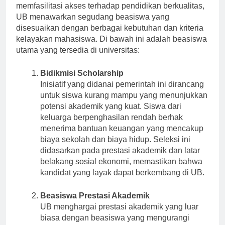
mahasiswa dari berbagai latar belakang. Untuk
memfasilitasi akses terhadap pendidikan berkualitas,
UB menawarkan segudang beasiswa yang
disesuaikan dengan berbagai kebutuhan dan kriteria
kelayakan mahasiswa. Di bawah ini adalah beasiswa
utama yang tersedia di universitas:
Bidikmisi Scholarship
Inisiatif yang didanai pemerintah ini dirancang
untuk siswa kurang mampu yang menunjukkan
potensi akademik yang kuat. Siswa dari
keluarga berpenghasilan rendah berhak
menerima bantuan keuangan yang mencakup
biaya sekolah dan biaya hidup. Seleksi ini
didasarkan pada prestasi akademik dan latar
belakang sosial ekonomi, memastikan bahwa
kandidat yang layak dapat berkembang di UB.
Beasiswa Prestasi Akademik
UB menghargai prestasi akademik yang luar