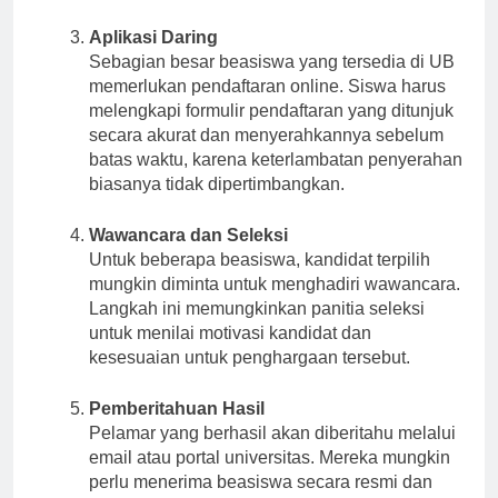
membantu menyederhanakan proses lamaran.
Aplikasi Daring
Sebagian besar beasiswa yang tersedia di UB
memerlukan pendaftaran online. Siswa harus
melengkapi formulir pendaftaran yang ditunjuk
secara akurat dan menyerahkannya sebelum
batas waktu, karena keterlambatan penyerahan
biasanya tidak dipertimbangkan.
Wawancara dan Seleksi
Untuk beberapa beasiswa, kandidat terpilih
mungkin diminta untuk menghadiri wawancara.
Langkah ini memungkinkan panitia seleksi
untuk menilai motivasi kandidat dan
kesesuaian untuk penghargaan tersebut.
Pemberitahuan Hasil
Pelamar yang berhasil akan diberitahu melalui
email atau portal universitas. Mereka mungkin