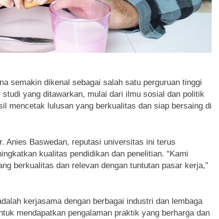
na semakin dikenal sebagai salah satu perguruan tinggi
tudi yang ditawarkan, mulai dari ilmu sosial dan politik
hasil mencetak lulusan yang berkualitas dan siap bersaing di
. Anies Baswedan, reputasi universitas ini terus
ngkatkan kualitas pendidikan dan penelitian. “Kami
ng berkualitas dan relevan dengan tuntutan pasar kerja,”
adalah kerjasama dengan berbagai industri dan lembaga
ntuk mendapatkan pengalaman praktik yang berharga dan