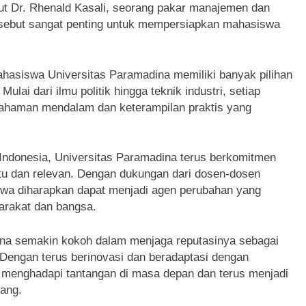
ut Dr. Rhenald Kasali, seorang pakar manajemen dan
rsebut sangat penting untuk mempersiapkan mahasiswa
asiswa Universitas Paramadina memiliki banyak pilihan
ai dari ilmu politik hingga teknik industri, setiap
ahaman mendalam dan keterampilan praktis yang
i Indonesia, Universitas Paramadina terus berkomitmen
tu dan relevan. Dengan dukungan dari dosen-dosen
iswa diharapkan dapat menjadi agen perubahan yang
arakat dan bangsa.
dina semakin kokoh dalam menjaga reputasinya sebagai
. Dengan terus berinovasi dan beradaptasi dengan
k menghadapi tantangan di masa depan dan terus menjadi
bang.