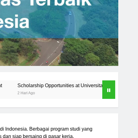
unities at Universitas Muhammadiyah Surakarta
Alumni S
3 Hari Ago
di Indonesia. Berbagai program studi yang
s dan siap bersaing di pasar kerja.