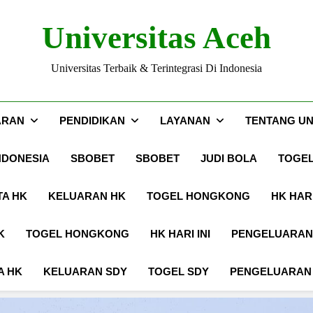
Universitas Aceh
Universitas Terbaik & Terintegrasi Di Indonesia
ARAN
PENDIDIKAN
LAYANAN
TENTANG UN
NDONESIA
SBOBET
SBOBET
JUDI BOLA
TOGE
TA HK
KELUARAN HK
TOGEL HONGKONG
HK HARI
K
TOGEL HONGKONG
HK HARI INI
PENGELUARAN
A HK
KELUARAN SDY
TOGEL SDY
PENGELUARAN