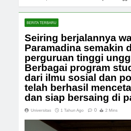
BERITA TERBARU
Seiring berjalannya wa
Paramadina semakin di
perguruan tinggi ungg
Berbagai program stud
dari ilmu sosial dan po
telah berhasil menceta
dan siap bersaing di p
0
Universitas
1 Tahun Ago
2 Mins