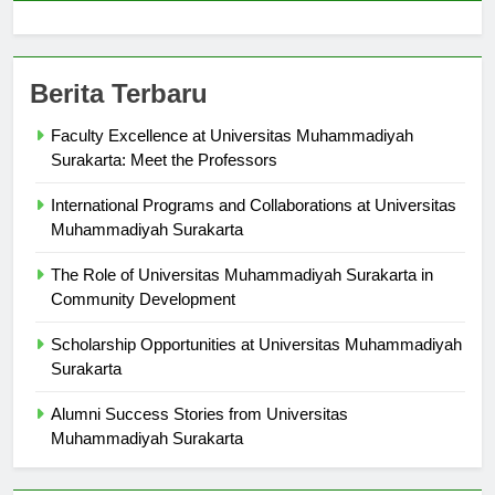
Berita Terbaru
Faculty Excellence at Universitas Muhammadiyah
Surakarta: Meet the Professors
International Programs and Collaborations at Universitas
Muhammadiyah Surakarta
The Role of Universitas Muhammadiyah Surakarta in
Community Development
Scholarship Opportunities at Universitas Muhammadiyah
Surakarta
Alumni Success Stories from Universitas
Muhammadiyah Surakarta