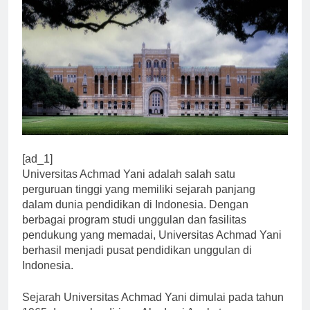
[ad_1]
Universitas Achmad Yani adalah salah satu
perguruan tinggi yang memiliki sejarah panjang
dalam dunia pendidikan di Indonesia. Dengan
berbagai program studi unggulan dan fasilitas
pendukung yang memadai, Universitas Achmad Yani
berhasil menjadi pusat pendidikan unggulan di
Indonesia.
Sejarah Universitas Achmad Yani dimulai pada tahun