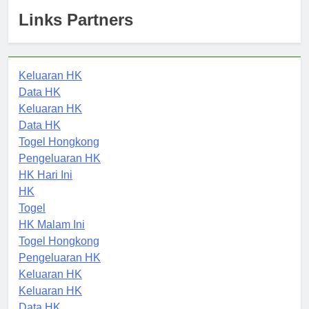
Links Partners
Keluaran HK
Data HK
Keluaran HK
Data HK
Togel Hongkong
Pengeluaran HK
HK Hari Ini
HK
Togel
HK Malam Ini
Togel Hongkong
Pengeluaran HK
Keluaran HK
Keluaran HK