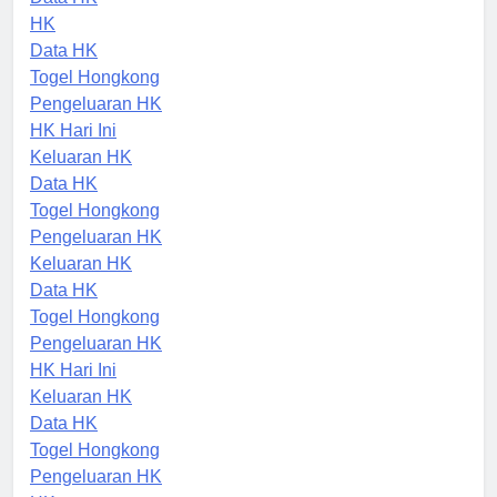
Data HK
HK
Data HK
Togel Hongkong
Pengeluaran HK
HK Hari Ini
Keluaran HK
Data HK
Togel Hongkong
Pengeluaran HK
Keluaran HK
Data HK
Togel Hongkong
Pengeluaran HK
HK Hari Ini
Keluaran HK
Data HK
Togel Hongkong
Pengeluaran HK