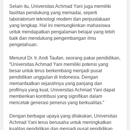
Selain itu, Universitas Achmad Yani juga memiliki
fasilitas pendukung yang memadai, seperti
laboratorium teknologi modern dan perpustakaan
yang lengkap. Hal ini memungkinkan mahasiswa
untuk mendapatkan pengalaman belajar yang lebih
baik dan mendukung pengembangan ilmu
pengetahuan.
Menurut Dr. Ir. Andi Taufan, seorang pakar pendidikan,
“Universitas Achmad Yani memiliki potensi yang
besar untuk terus berkembang menjadi pusat
pendidikan unggulan di Indonesia. Dengan
memanfaatkan sejarahnya yang panjang dan
profilnya yang kuat, Universitas Achmad Yani dapat
memberikan kontribusi yang signifikan dalam
mencetak generasi penerus yang berkualitas.”
Dengan berbagai upaya yang dilakukan, Universitas
Achmad Yani terus berusaha untuk meningkatkan