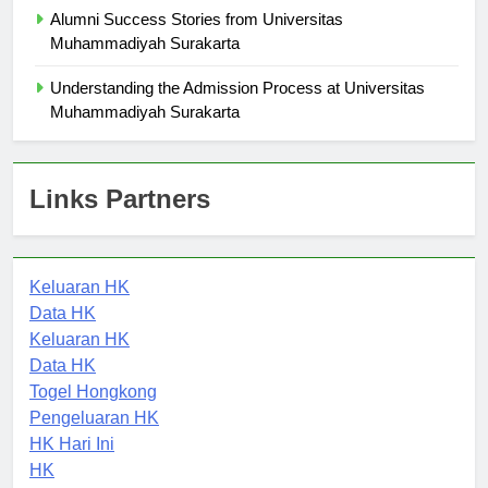
Alumni Success Stories from Universitas
Muhammadiyah Surakarta
Understanding the Admission Process at Universitas
Muhammadiyah Surakarta
Links Partners
Keluaran HK
Data HK
Keluaran HK
Data HK
Togel Hongkong
Pengeluaran HK
HK Hari Ini