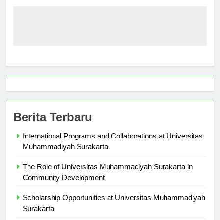
Berita Terbaru
International Programs and Collaborations at Universitas
Muhammadiyah Surakarta
The Role of Universitas Muhammadiyah Surakarta in
Community Development
Scholarship Opportunities at Universitas Muhammadiyah
Surakarta