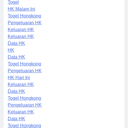
HK
Togel
HK Malam Ini
Togel Hongkong
Pengeluaran HK
Keluaran HK
Keluaran HK
Data HK
HK
Data HK
Togel Hongkong
Pengeluaran HK
HK Hari Ini
Keluaran HK
Data HK
Togel Hongkong
Pengeluaran HK
Keluaran HK
Data HK