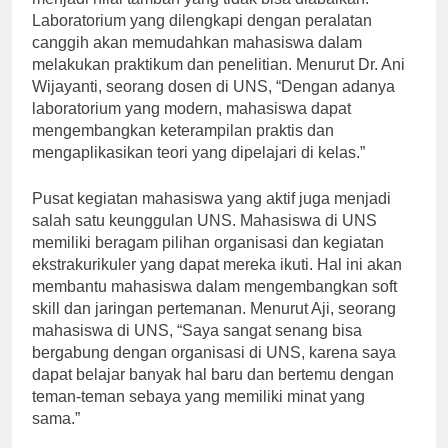
menjadi nilai tambah yang tidak bisa diabaikan.
Laboratorium yang dilengkapi dengan peralatan
canggih akan memudahkan mahasiswa dalam
melakukan praktikum dan penelitian. Menurut Dr. Ani
Wijayanti, seorang dosen di UNS, “Dengan adanya
laboratorium yang modern, mahasiswa dapat
mengembangkan keterampilan praktis dan
mengaplikasikan teori yang dipelajari di kelas.”
Pusat kegiatan mahasiswa yang aktif juga menjadi
salah satu keunggulan UNS. Mahasiswa di UNS
memiliki beragam pilihan organisasi dan kegiatan
ekstrakurikuler yang dapat mereka ikuti. Hal ini akan
membantu mahasiswa dalam mengembangkan soft
skill dan jaringan pertemanan. Menurut Aji, seorang
mahasiswa di UNS, “Saya sangat senang bisa
bergabung dengan organisasi di UNS, karena saya
dapat belajar banyak hal baru dan bertemu dengan
teman-teman sebaya yang memiliki minat yang
sama.”