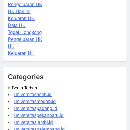
Togel Hongkong
Pengeluaran HK
HK Hari Ini
Keluaran HK
Data HK
Togel Hongkong
Pengeluaran HK
HK
Keluaran HK
Categories
Berita Terbaru
universitasaceh.id
universitasmedan.id
universitaspadang.id
universitaspekanbaru.id
universitasjambi.id