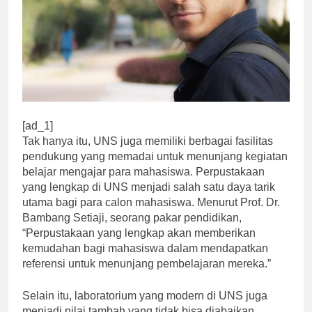
[ad_1]
Tak hanya itu, UNS juga memiliki berbagai fasilitas
pendukung yang memadai untuk menunjang kegiatan
belajar mengajar para mahasiswa. Perpustakaan
yang lengkap di UNS menjadi salah satu daya tarik
utama bagi para calon mahasiswa. Menurut Prof. Dr.
Bambang Setiaji, seorang pakar pendidikan,
“Perpustakaan yang lengkap akan memberikan
kemudahan bagi mahasiswa dalam mendapatkan
referensi untuk menunjang pembelajaran mereka.”
Selain itu, laboratorium yang modern di UNS juga