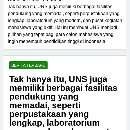
Home
Berita Terbaru
Tak hanya itu, UNS juga memiliki berbagai fasilitas
pendukung yang memadai, seperti perpustakaan yang
lengkap, laboratorium yang modern, dan pusat kegiatan
mahasiswa yang aktif. Hal ini membuat UNS menjadi
pilihan yang tepat bagi para calon mahasiswa yang
ingin menempuh pendidikan tinggi di Indonesia.
BERITA TERBARU
Tak hanya itu, UNS juga
memiliki berbagai fasilitas
pendukung yang
memadai, seperti
perpustakaan yang
lengkap, laboratorium