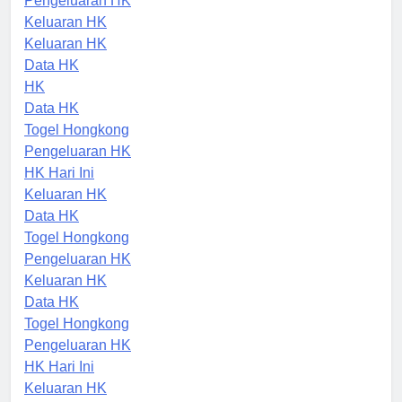
Pengeluaran HK
Keluaran HK
Keluaran HK
Data HK
HK
Data HK
Togel Hongkong
Pengeluaran HK
HK Hari Ini
Keluaran HK
Data HK
Togel Hongkong
Pengeluaran HK
Keluaran HK
Data HK
Togel Hongkong
Pengeluaran HK
HK Hari Ini