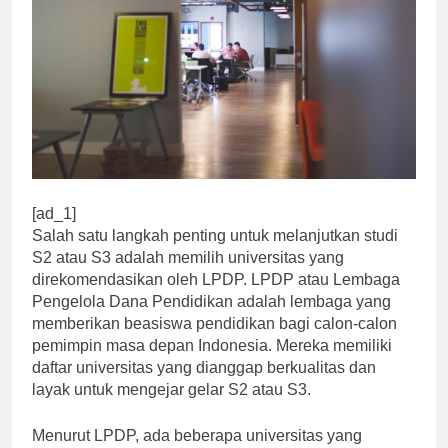
[ad_1]
Salah satu langkah penting untuk melanjutkan studi
S2 atau S3 adalah memilih universitas yang
direkomendasikan oleh LPDP. LPDP atau Lembaga
Pengelola Dana Pendidikan adalah lembaga yang
memberikan beasiswa pendidikan bagi calon-calon
pemimpin masa depan Indonesia. Mereka memiliki
daftar universitas yang dianggap berkualitas dan
layak untuk mengejar gelar S2 atau S3.