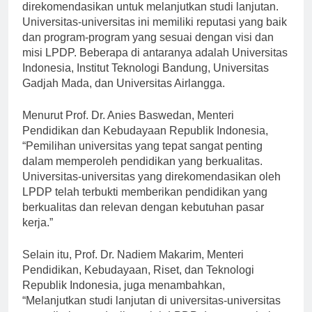
Menurut LPDP, ada beberapa universitas yang
direkomendasikan untuk melanjutkan studi lanjutan.
Universitas-universitas ini memiliki reputasi yang baik
dan program-program yang sesuai dengan visi dan
misi LPDP. Beberapa di antaranya adalah Universitas
Indonesia, Institut Teknologi Bandung, Universitas
Gadjah Mada, dan Universitas Airlangga.
Menurut Prof. Dr. Anies Baswedan, Menteri
Pendidikan dan Kebudayaan Republik Indonesia,
“Pemilihan universitas yang tepat sangat penting
dalam memperoleh pendidikan yang berkualitas.
Universitas-universitas yang direkomendasikan oleh
LPDP telah terbukti memberikan pendidikan yang
berkualitas dan relevan dengan kebutuhan pasar
kerja.”
Selain itu, Prof. Dr. Nadiem Makarim, Menteri
Pendidikan, Kebudayaan, Riset, dan Teknologi
Republik Indonesia, juga menambahkan,