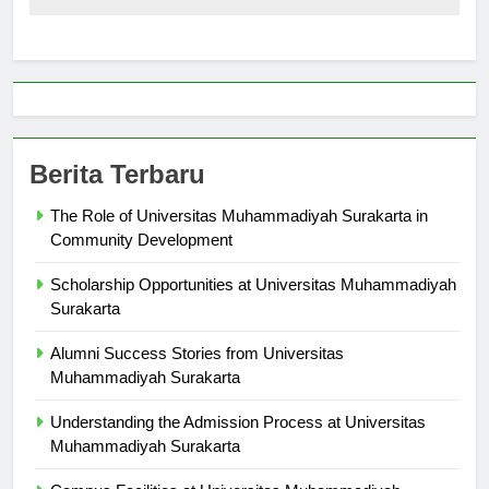
Berita Terbaru
The Role of Universitas Muhammadiyah Surakarta in
Community Development
Scholarship Opportunities at Universitas Muhammadiyah
Surakarta
Alumni Success Stories from Universitas
Muhammadiyah Surakarta
Understanding the Admission Process at Universitas
Muhammadiyah Surakarta