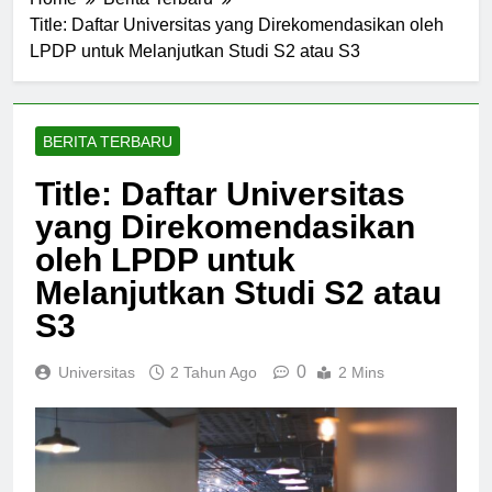
Home
Berita Terbaru
Title: Daftar Universitas yang Direkomendasikan oleh
LPDP untuk Melanjutkan Studi S2 atau S3
BERITA TERBARU
Title: Daftar Universitas
yang Direkomendasikan
oleh LPDP untuk
Melanjutkan Studi S2 atau
S3
0
Universitas
2 Tahun Ago
2 Mins