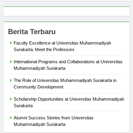
Berita Terbaru
Faculty Excellence at Universitas Muhammadiyah
Surakarta: Meet the Professors
International Programs and Collaborations at Universitas
Muhammadiyah Surakarta
The Role of Universitas Muhammadiyah Surakarta in
Community Development
Scholarship Opportunities at Universitas Muhammadiyah
Surakarta
Alumni Success Stories from Universitas
Muhammadiyah Surakarta