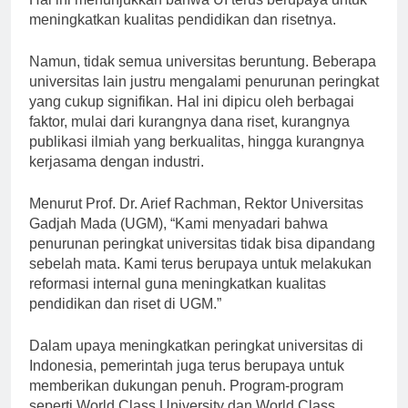
Hal ini menunjukkan bahwa UI terus berupaya untuk
meningkatkan kualitas pendidikan dan risetnya.
Namun, tidak semua universitas beruntung. Beberapa
universitas lain justru mengalami penurunan peringkat
yang cukup signifikan. Hal ini dipicu oleh berbagai
faktor, mulai dari kurangnya dana riset, kurangnya
publikasi ilmiah yang berkualitas, hingga kurangnya
kerjasama dengan industri.
Menurut Prof. Dr. Arief Rachman, Rektor Universitas
Gadjah Mada (UGM), “Kami menyadari bahwa
penurunan peringkat universitas tidak bisa dipandang
sebelah mata. Kami terus berupaya untuk melakukan
reformasi internal guna meningkatkan kualitas
pendidikan dan riset di UGM.”
Dalam upaya meningkatkan peringkat universitas di
Indonesia, pemerintah juga terus berupaya untuk
memberikan dukungan penuh. Program-program