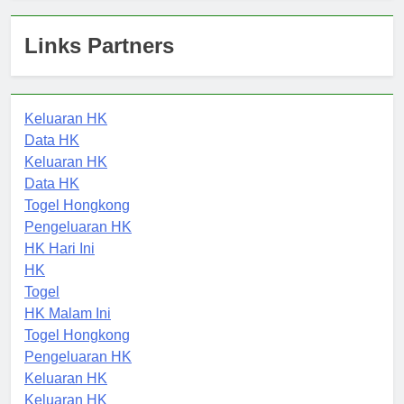
Links Partners
Keluaran HK
Data HK
Keluaran HK
Data HK
Togel Hongkong
Pengeluaran HK
HK Hari Ini
HK
Togel
HK Malam Ini
Togel Hongkong
Pengeluaran HK
Keluaran HK