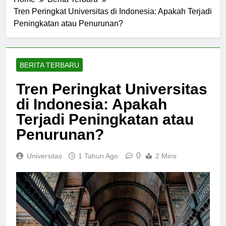
Home
Berita Terbaru
Tren Peringkat Universitas di Indonesia: Apakah Terjadi
Peningkatan atau Penurunan?
BERITA TERBARU
Tren Peringkat Universitas
di Indonesia: Apakah
Terjadi Peningkatan atau
Penurunan?
0
Universitas
1 Tahun Ago
2 Mins