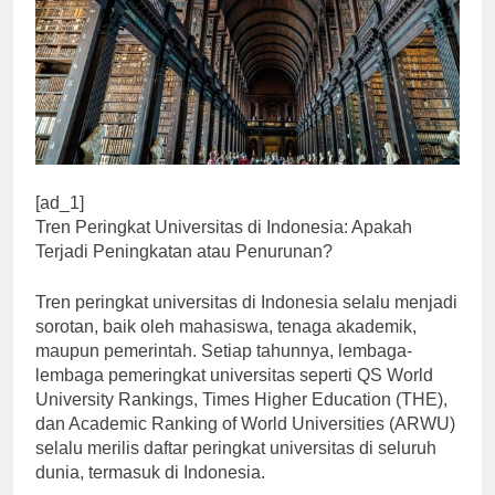
[ad_1]
Tren Peringkat Universitas di Indonesia: Apakah
Terjadi Peningkatan atau Penurunan?
Tren peringkat universitas di Indonesia selalu menjadi
sorotan, baik oleh mahasiswa, tenaga akademik,
maupun pemerintah. Setiap tahunnya, lembaga-
lembaga pemeringkat universitas seperti QS World
University Rankings, Times Higher Education (THE),
dan Academic Ranking of World Universities (ARWU)
selalu merilis daftar peringkat universitas di seluruh
dunia, termasuk di Indonesia.