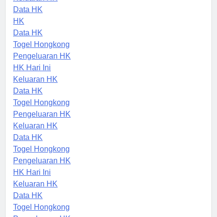
Keluaran HK
Data HK
HK
Data HK
Togel Hongkong
Pengeluaran HK
HK Hari Ini
Keluaran HK
Data HK
Togel Hongkong
Pengeluaran HK
Keluaran HK
Data HK
Togel Hongkong
Pengeluaran HK
HK Hari Ini
Keluaran HK
Data HK
Togel Hongkong