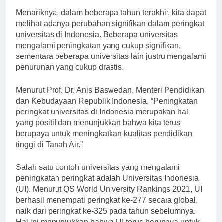
Menariknya, dalam beberapa tahun terakhir, kita dapat
melihat adanya perubahan signifikan dalam peringkat
universitas di Indonesia. Beberapa universitas
mengalami peningkatan yang cukup signifikan,
sementara beberapa universitas lain justru mengalami
penurunan yang cukup drastis.
Menurut Prof. Dr. Anis Baswedan, Menteri Pendidikan
dan Kebudayaan Republik Indonesia, “Peningkatan
peringkat universitas di Indonesia merupakan hal
yang positif dan menunjukkan bahwa kita terus
berupaya untuk meningkatkan kualitas pendidikan
tinggi di Tanah Air.”
Salah satu contoh universitas yang mengalami
peningkatan peringkat adalah Universitas Indonesia
(UI). Menurut QS World University Rankings 2021, UI
berhasil menempati peringkat ke-277 secara global,
naik dari peringkat ke-325 pada tahun sebelumnya.