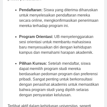
proses pendaftaran:
Pendaftaran:
Siswa yang diterima diharuskan
untuk menyelesaikan pendaftaran mereka
secara online, mengkonfirmasikan penerimaan
mereka terhadap program ini.
Program Orientasi:
UB menyelenggarakan
sesi orientasi untuk membantu mahasiswa
baru menyesuaikan diri dengan kehidupan
kampus dan memahami harapan akademik.
Pilihan Kursus:
Setelah mendaftar, siswa
dapat memilih program studi mereka
berdasarkan pedoman program dan preferensi
pribadi. Sangat penting untuk berkonsultasi
dengan penasihat akademis untuk memastikan
bahwa program studi yang dipilih selaras
dengan persyaratan kelulusan.