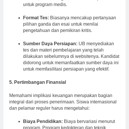
bahasa, dan bidang studi tertentu seperti sains
untuk program medis.
Format Tes:
Biasanya mencakup pertanyaan
pilihan ganda dan esai untuk menilai
pengetahuan dan pemikiran kritis.
Sumber Daya Persiapan:
UB menyediakan
tes dan materi pembelajaran yang telah
dilakukan sebelumnya di websitenya. Kandidat
didorong untuk memanfaatkan sumber daya ini
untuk memfasilitasi persiapan yang efektif.
5. Pertimbangan Finansial
Memahami implikasi keuangan merupakan bagian
integral dari proses penerimaan. Siswa internasional
dan pelamar reguler harus mengetahui:
Biaya Pendidikan:
Biaya bervariasi menurut