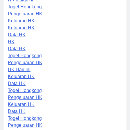
HK Malam Ini
Togel Hongkong
Pengeluaran HK
Keluaran HK
Keluaran HK
Data HK
HK
Data HK
Togel Hongkong
Pengeluaran HK
HK Hari Ini
Keluaran HK
Data HK
Togel Hongkong
Pengeluaran HK
Keluaran HK
Data HK
Togel Hongkong