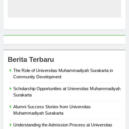
Berita Terbaru
The Role of Universitas Muhammadiyah Surakarta in
Community Development
Scholarship Opportunities at Universitas Muhammadiyah
Surakarta
Alumni Success Stories from Universitas
Muhammadiyah Surakarta