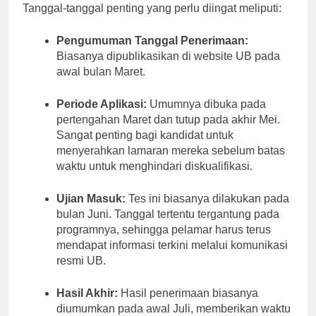
berlangsung pada bulan Agustus hingga Juli.
Tanggal-tanggal penting yang perlu diingat meliputi:
Pengumuman Tanggal Penerimaan:
Biasanya dipublikasikan di website UB pada
awal bulan Maret.
Periode Aplikasi:
Umumnya dibuka pada
pertengahan Maret dan tutup pada akhir Mei.
Sangat penting bagi kandidat untuk
menyerahkan lamaran mereka sebelum batas
waktu untuk menghindari diskualifikasi.
Ujian Masuk:
Tes ini biasanya dilakukan pada
bulan Juni. Tanggal tertentu tergantung pada
programnya, sehingga pelamar harus terus
mendapat informasi terkini melalui komunikasi
resmi UB.
Hasil Akhir:
Hasil penerimaan biasanya