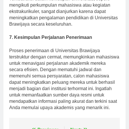
Terlibat aktif dalam kehidupan universitas, seperti
mengikuti perkumpulan mahasiswa atau kegiatan
ekstrakurikuler, sangat dianjurkan karena dapat
meningkatkan pengalaman pendidikan di Universitas
Brawijaya secara keseluruhan.
7. Kesimpulan Perjalanan Penerimaan
Proses penerimaan di Universitas Brawijaya
terstruktur dengan cermat, memungkinkan mahasiswa
untuk menavigasi perjalanan akademik mereka
secara efisien. Dengan mematuhi jadwal dan
memenuhi semua persyaratan, calon mahasiswa
dapat meningkatkan peluang mereka untuk berhasil
menjadi bagian dari institusi terhormat ini. Ingatlah
untuk memanfaatkan sumber daya resmi untuk
mendapatkan informasi paling akurat dan terkini saat
Anda memulai upaya akademis yang menarik ini.