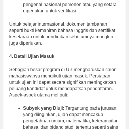
Dokumen Identifikasi:
Salinan tanda
pengenal nasional pemohon atau yang setara
diperlukan untuk verifikasi.
Untuk pelajar internasional, dokumen tambahan
seperti bukti kemahiran bahasa Inggris dan sertifikat
kesetaraan untuk pendidikan sebelumnya mungkin
juga diperlukan.
4. Detail Ujian Masuk
Sebagian besar program di UB mengharuskan calon
mahasiswanya mengikuti ujian masuk. Persiapan
untuk ujian ini dapat secara signifikan meningkatkan
peluang kandidat untuk mendapatkan pendaftaran.
Aspek-aspek utama meliputi:
Subyek yang Diuji:
Tergantung pada jurusan
yang diinginkan, ujian dapat mencakup
pengetahuan umum, matematika, keterampilan