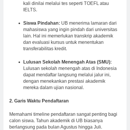
dan kemahiran berbahasa Inggris, yang sering
kali dinilai melalui tes seperti TOEFL atau
IELTS.
Siswa Pindahan:
UB menerima lamaran dari
mahasiswa yang ingin pindah dari universitas
lain. Hal ini memerlukan transkrip akademik
dan evaluasi kursus untuk menentukan
transferabilitas kredit.
Lulusan Sekolah Menengah Atas (SMU):
Lulusan sekolah menengah atas di Indonesia
dapat mendaftar langsung melalui jalur ini,
dengan menekankan prestasi akademik
mereka dalam ujian nasional.
2. Garis Waktu Pendaftaran
Memahami timeline pendaftaran sangat penting bagi
calon siswa. Tahun akademik di UB biasanya