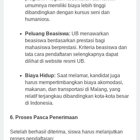
program. Program kedokteran dan teknik
umumnya memiliki biaya lebih tinggi
dibandingkan dengan kursus seni dan
humaniora.
Peluang Beasiswa:
UB menawarkan
beasiswa berdasarkan prestasi bagi
mahasiswa berprestasi. Kriteria beasiswa dan
tata cara pendaftaran selengkapnya dapat
dilihat di website resmi UB.
Biaya Hidup:
Saat melamar, kandidat juga
harus mempertimbangkan biaya akomodasi,
makanan, dan transportasi di Malang, yang
relatif terjangkau dibandingkan kota-kota besar
di Indonesia.
6. Proses Pasca Penerimaan
Setelah berhasil diterima, siswa harus melanjutkan