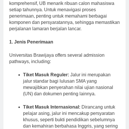
Dikenal dengan program akademiknya yang
komprehensif, UB menarik ribuan calon mahasiswa
setiap tahunnya. Untuk menavigasi proses
penerimaan, penting untuk memahami berbagai
komponen dan persyaratannya, sehingga memastikan
perjalanan lamaran berjalan lancar.
1. Jenis Penerimaan
Universitas Brawijaya offers several admission
pathways, including:
Tiket Masuk Reguler:
Jalur ini merupakan
jalur standar bagi lulusan SMA yang
mewajibkan penyerahan nilai ujian nasional
(UN) dan dokumen penting lainnya.
Tiket Masuk Internasional:
Dirancang untuk
pelajar asing, jalur ini mencakup persyaratan
khusus, seperti bukti pendidikan sebelumnya