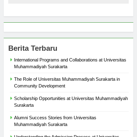
Berita Terbaru
International Programs and Collaborations at Universitas
Muhammadiyah Surakarta
The Role of Universitas Muhammadiyah Surakarta in
Community Development
Scholarship Opportunities at Universitas Muhammadiyah
Surakarta
Alumni Success Stories from Universitas
Muhammadiyah Surakarta