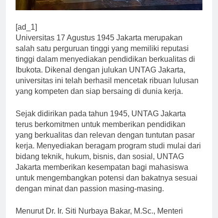
[ad_1]
Universitas 17 Agustus 1945 Jakarta merupakan
salah satu perguruan tinggi yang memiliki reputasi
tinggi dalam menyediakan pendidikan berkualitas di
Ibukota. Dikenal dengan julukan UNTAG Jakarta,
universitas ini telah berhasil mencetak ribuan lulusan
yang kompeten dan siap bersaing di dunia kerja.
Sejak didirikan pada tahun 1945, UNTAG Jakarta
terus berkomitmen untuk memberikan pendidikan
yang berkualitas dan relevan dengan tuntutan pasar
kerja. Menyediakan beragam program studi mulai dari
bidang teknik, hukum, bisnis, dan sosial, UNTAG
Jakarta memberikan kesempatan bagi mahasiswa
untuk mengembangkan potensi dan bakatnya sesuai
dengan minat dan passion masing-masing.