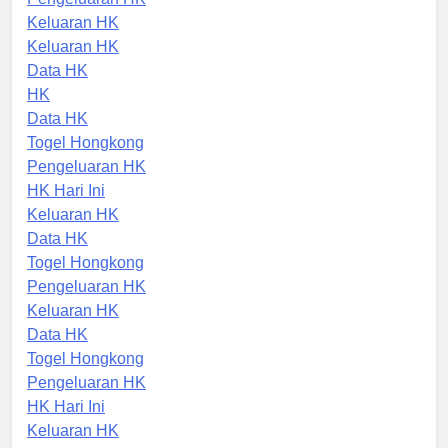
Pengeluaran HK
Keluaran HK
Keluaran HK
Data HK
HK
Data HK
Togel Hongkong
Pengeluaran HK
HK Hari Ini
Keluaran HK
Data HK
Togel Hongkong
Pengeluaran HK
Keluaran HK
Data HK
Togel Hongkong
Pengeluaran HK
HK Hari Ini