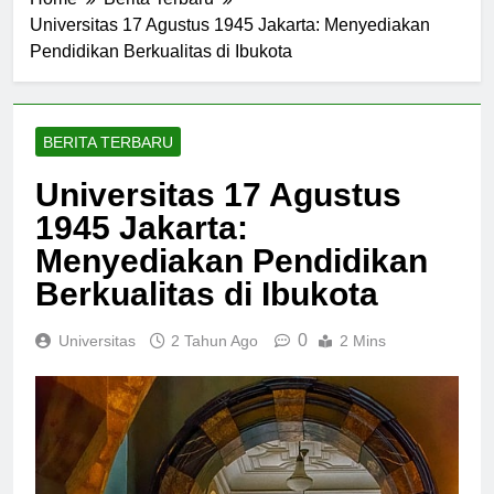
Home
Berita Terbaru
Universitas 17 Agustus 1945 Jakarta: Menyediakan
Pendidikan Berkualitas di Ibukota
BERITA TERBARU
Universitas 17 Agustus
1945 Jakarta:
Menyediakan Pendidikan
Berkualitas di Ibukota
0
Universitas
2 Tahun Ago
2 Mins