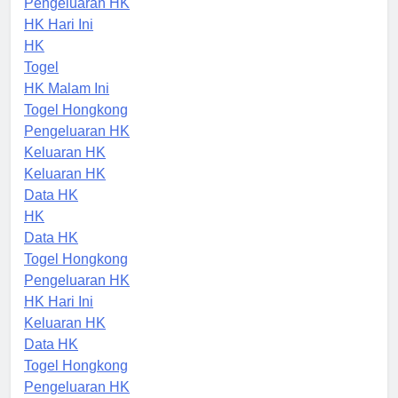
Pengeluaran HK
HK Hari Ini
HK
Togel
HK Malam Ini
Togel Hongkong
Pengeluaran HK
Keluaran HK
Keluaran HK
Data HK
HK
Data HK
Togel Hongkong
Pengeluaran HK
HK Hari Ini
Keluaran HK
Data HK
Togel Hongkong