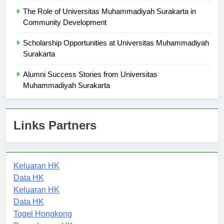
The Role of Universitas Muhammadiyah Surakarta in
Community Development
Scholarship Opportunities at Universitas Muhammadiyah
Surakarta
Alumni Success Stories from Universitas
Muhammadiyah Surakarta
Links Partners
Keluaran HK
Data HK
Keluaran HK
Data HK
Togel Hongkong