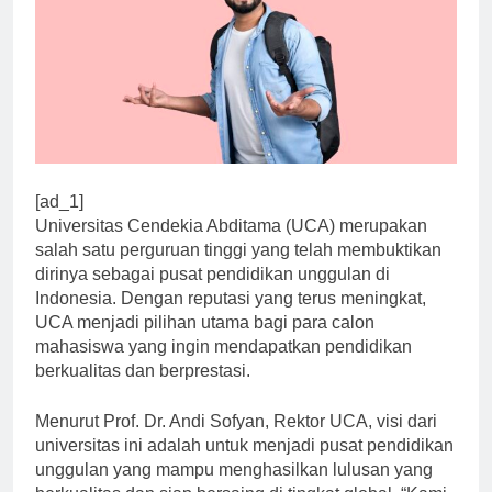
[ad_1]
Universitas Cendekia Abditama (UCA) merupakan
salah satu perguruan tinggi yang telah membuktikan
dirinya sebagai pusat pendidikan unggulan di
Indonesia. Dengan reputasi yang terus meningkat,
UCA menjadi pilihan utama bagi para calon
mahasiswa yang ingin mendapatkan pendidikan
berkualitas dan berprestasi.
Menurut Prof. Dr. Andi Sofyan, Rektor UCA, visi dari
universitas ini adalah untuk menjadi pusat pendidikan
unggulan yang mampu menghasilkan lulusan yang