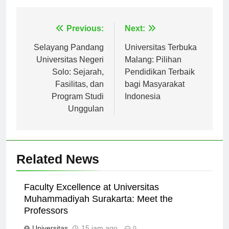
Navigasi
Previous:
Next:
pos
Selayang Pandang
Universitas Terbuka
Universitas Negeri
Malang: Pilihan
Solo: Sejarah,
Pendidikan Terbaik
Fasilitas, dan
bagi Masyarakat
Program Studi
Indonesia
Unggulan
Related News
Faculty Excellence at Universitas
Muhammadiyah Surakarta: Meet the
Professors