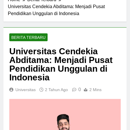
Home
Berita Terbaru
Universitas Cendekia Abditama: Menjadi Pusat
Pendidikan Unggulan di Indonesia
BERITA TERBARU
Universitas Cendekia
Abditama: Menjadi Pusat
Pendidikan Unggulan di
Indonesia
0
Universitas
2 Tahun Ago
2 Mins