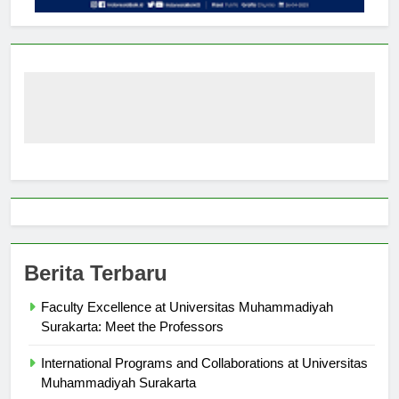
Berita Terbaru
Faculty Excellence at Universitas Muhammadiyah
Surakarta: Meet the Professors
International Programs and Collaborations at Universitas
Muhammadiyah Surakarta