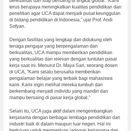
berkualitas dan siap bersaing di tingkat global. “Kami
terus berupaya meningkatkan kualitas pendidikan dan
penelitian agar UCA dapat menjadi pusat keunggulan
di bidang pendidikan di Indonesia,” ujar Prof. Andi
Sofyan.
Dengan fasilitas yang lengkap dan didukung oleh
tenaga pengajar yang berpengalaman dan
berkualitas, UCA mampu memberikan pendidikan
yang berkualitas dan relevan dengan tuntutan pasar
kerja saat ini. Menurut Dr. Maya Sari, seorang dosen
di UCA, “Kami selalu berusaha memberikan
pengalaman belajar yang terbaik bagi mahasiswa
kami. Kami ingin melihat mereka tumbuh dan
berkembang menjadi individu yang mandiri dan
mampu bersaing di pasar kerja global.”
Selain itu, UCA juga aktif dalam mengembangkan
kerjasama dengan berbagai lembaga pendidikan dan
industri baik di dalam maupun luar negeri. Hal ini