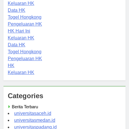
Pengeluaran HK
Keluaran HK
Data HK
Togel Hongkong
Pengeluaran HK
HK Hari Ini
Keluaran HK
Data HK
Togel Hongkong
Pengeluaran HK
HK
Keluaran HK
Categories
Berita Terbaru
universitasaceh.id
universitasmedan.id