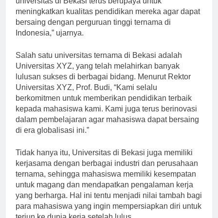
universitas di Bekasi terus berupaya untuk
meningkatkan kualitas pendidikan mereka agar dapat
bersaing dengan perguruan tinggi ternama di
Indonesia,” ujarnya.
Salah satu universitas ternama di Bekasi adalah
Universitas XYZ, yang telah melahirkan banyak
lulusan sukses di berbagai bidang. Menurut Rektor
Universitas XYZ, Prof. Budi, “Kami selalu
berkomitmen untuk memberikan pendidikan terbaik
kepada mahasiswa kami. Kami juga terus berinovasi
dalam pembelajaran agar mahasiswa dapat bersaing
di era globalisasi ini.”
Tidak hanya itu, Universitas di Bekasi juga memiliki
kerjasama dengan berbagai industri dan perusahaan
ternama, sehingga mahasiswa memiliki kesempatan
untuk magang dan mendapatkan pengalaman kerja
yang berharga. Hal ini tentu menjadi nilai tambah bagi
para mahasiswa yang ingin mempersiapkan diri untuk