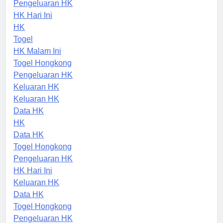
Togel Hongkong
Pengeluaran HK
HK Hari Ini
HK
Togel
HK Malam Ini
Togel Hongkong
Pengeluaran HK
Keluaran HK
Keluaran HK
Data HK
HK
Data HK
Togel Hongkong
Pengeluaran HK
HK Hari Ini
Keluaran HK
Data HK
Togel Hongkong