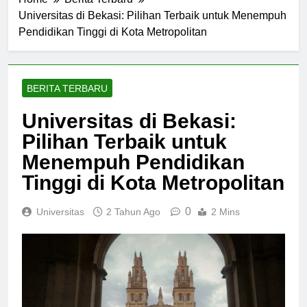
Home
Berita Terbaru
Universitas di Bekasi: Pilihan Terbaik untuk Menempuh
Pendidikan Tinggi di Kota Metropolitan
BERITA TERBARU
Universitas di Bekasi:
Pilihan Terbaik untuk
Menempuh Pendidikan
Tinggi di Kota Metropolitan
0
Universitas
2 Tahun Ago
2 Mins