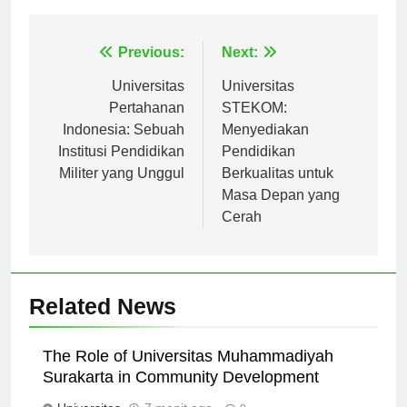
Navigasi
Previous:
Next:
pos
Universitas
Universitas
Pertahanan
STEKOM:
Indonesia: Sebuah
Menyediakan
Institusi Pendidikan
Pendidikan
Militer yang Unggul
Berkualitas untuk
Masa Depan yang
Cerah
Related News
The Role of Universitas Muhammadiyah
Surakarta in Community Development