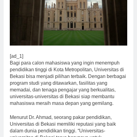
[ad_1]
Bagi para calon mahasiswa yang ingin menempuh
pendidikan tinggi di Kota Metropolitan, Universitas di
Bekasi bisa menjadi pilihan terbaik. Dengan berbagai
program studi yang ditawarkan, fasilitas yang
memadai, dan tenaga pengajar yang berkualitas,
universitas-universitas di Bekasi siap membantu
mahasiswa meraih masa depan yang gemilang.
Menurut Dr. Ahmad, seorang pakar pendidikan,
Universitas di Bekasi memiliki reputasi yang baik
dalam dunia pendidikan tinggi. “Universitas-