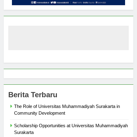
Berita Terbaru
The Role of Universitas Muhammadiyah Surakarta in
Community Development
Scholarship Opportunities at Universitas Muhammadiyah