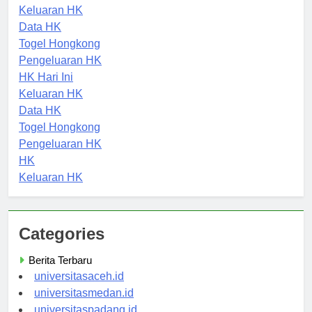
Pengeluaran HK
Keluaran HK
Data HK
Togel Hongkong
Pengeluaran HK
HK Hari Ini
Keluaran HK
Data HK
Togel Hongkong
Pengeluaran HK
HK
Keluaran HK
Categories
Berita Terbaru
universitasaceh.id
universitasmedan.id