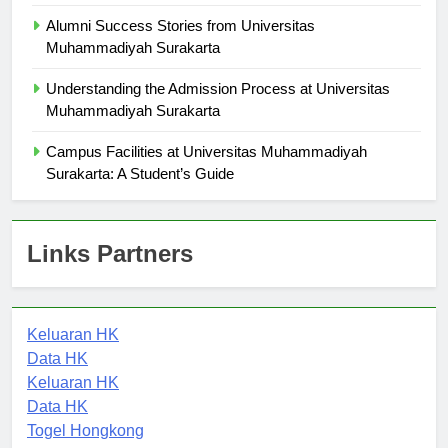
Surakarta
Alumni Success Stories from Universitas
Muhammadiyah Surakarta
Understanding the Admission Process at Universitas
Muhammadiyah Surakarta
Campus Facilities at Universitas Muhammadiyah
Surakarta: A Student’s Guide
Links Partners
Keluaran HK
Data HK
Keluaran HK
Data HK