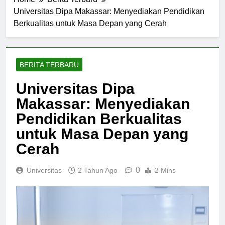
Home
Berita Terbaru
Universitas Dipa Makassar: Menyediakan Pendidikan
Berkualitas untuk Masa Depan yang Cerah
BERITA TERBARU
Universitas Dipa
Makassar: Menyediakan
Pendidikan Berkualitas
untuk Masa Depan yang
Cerah
0
Universitas
2 Tahun Ago
2 Mins