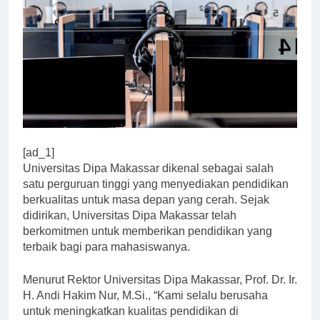
[ad_1]
Universitas Dipa Makassar dikenal sebagai salah
satu perguruan tinggi yang menyediakan pendidikan
berkualitas untuk masa depan yang cerah. Sejak
didirikan, Universitas Dipa Makassar telah
berkomitmen untuk memberikan pendidikan yang
terbaik bagi para mahasiswanya.
Menurut Rektor Universitas Dipa Makassar, Prof. Dr. Ir.
H. Andi Hakim Nur, M.Si., “Kami selalu berusaha