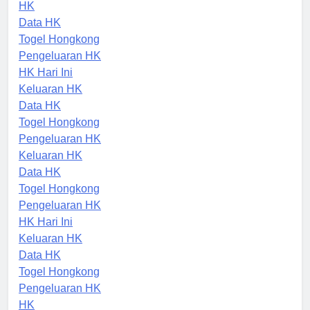
Data HK
HK
Data HK
Togel Hongkong
Pengeluaran HK
HK Hari Ini
Keluaran HK
Data HK
Togel Hongkong
Pengeluaran HK
Keluaran HK
Data HK
Togel Hongkong
Pengeluaran HK
HK Hari Ini
Keluaran HK
Data HK
Togel Hongkong
Pengeluaran HK