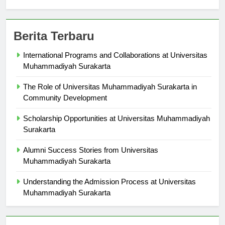
Berita Terbaru
International Programs and Collaborations at Universitas
Muhammadiyah Surakarta
The Role of Universitas Muhammadiyah Surakarta in
Community Development
Scholarship Opportunities at Universitas Muhammadiyah
Surakarta
Alumni Success Stories from Universitas
Muhammadiyah Surakarta
Understanding the Admission Process at Universitas
Muhammadiyah Surakarta