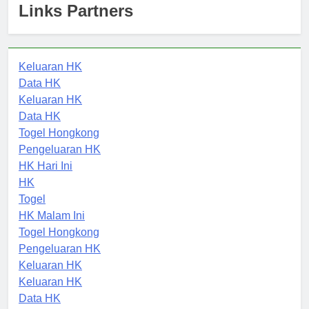
Links Partners
Keluaran HK
Data HK
Keluaran HK
Data HK
Togel Hongkong
Pengeluaran HK
HK Hari Ini
HK
Togel
HK Malam Ini
Togel Hongkong
Pengeluaran HK
Keluaran HK
Keluaran HK