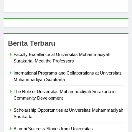
Berita Terbaru
Faculty Excellence at Universitas Muhammadiyah
Surakarta: Meet the Professors
International Programs and Collaborations at Universitas
Muhammadiyah Surakarta
The Role of Universitas Muhammadiyah Surakarta in
Community Development
Scholarship Opportunities at Universitas Muhammadiyah
Surakarta