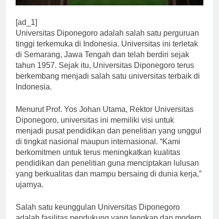
[ad_1]
Universitas Diponegoro adalah salah satu perguruan
tinggi terkemuka di Indonesia. Universitas ini terletak
di Semarang, Jawa Tengah dan telah berdiri sejak
tahun 1957. Sejak itu, Universitas Diponegoro terus
berkembang menjadi salah satu universitas terbaik di
Indonesia.
Menurut Prof. Yos Johan Utama, Rektor Universitas
Diponegoro, universitas ini memiliki visi untuk
menjadi pusat pendidikan dan penelitian yang unggul
di tingkat nasional maupun internasional. “Kami
berkomitmen untuk terus meningkatkan kualitas
pendidikan dan penelitian guna menciptakan lulusan
yang berkualitas dan mampu bersaing di dunia kerja,”
ujarnya.
Salah satu keunggulan Universitas Diponegoro