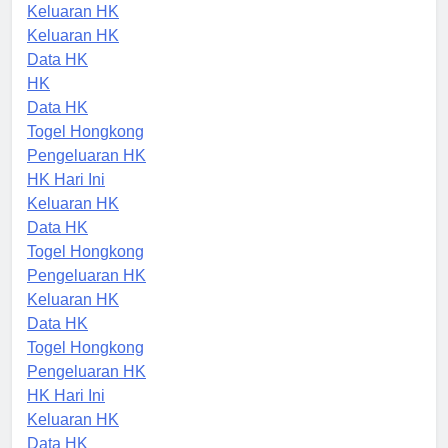
Pengeluaran HK
Keluaran HK
Keluaran HK
Data HK
HK
Data HK
Togel Hongkong
Pengeluaran HK
HK Hari Ini
Keluaran HK
Data HK
Togel Hongkong
Pengeluaran HK
Keluaran HK
Data HK
Togel Hongkong
Pengeluaran HK
HK Hari Ini
Keluaran HK