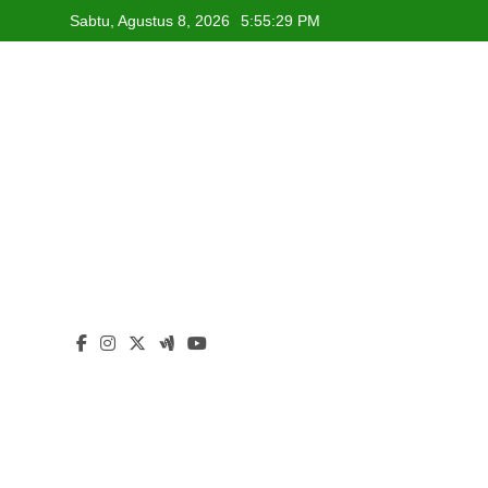
Skip
Sabtu, Agustus 8, 2026
5:55:31 PM
to
content