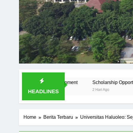
velopment
Scholarship Opportunities at Universitas Mu
2 Hari Ago
HEADLINES
Home
Berita Terbaru
Universitas Haluoleo: Se