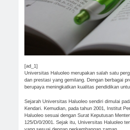
[ad_1]
Universitas Haluoleo merupakan salah satu pergu
dan prestasi yang gemilang. Dengan berbagai pr
berupaya meningkatkan kualitas pendidikan unt
Sejarah Universitas Haluoleo sendiri dimulai pada
Kendari. Kemudian, pada tahun 2001, Institut Pe
Haluoleo sesuai dengan Surat Keputusan Menter
125/D/0/2001. Sejak itu, Universitas Haluoleo 
yang sesuai dengan perkembangan zaman.