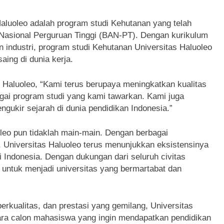
Haluoleo adalah program studi Kehutanan yang telah
 Nasional Perguruan Tinggi (BAN-PT). Dengan kurikulum
 industri, program studi Kehutanan Universitas Haluoleo
aing di dunia kerja.
 Haluoleo, “Kami terus berupaya meningkatkan kualitas
agai program studi yang kami tawarkan. Kami juga
gukir sejarah di dunia pendidikan Indonesia.”
uoleo pun tidaklah main-main. Dengan berbagai
, Universitas Haluoleo terus menunjukkan eksistensinya
i Indonesia. Dengan dukungan dari seluruh civitas
 untuk menjadi universitas yang bermartabat dan
rkualitas, dan prestasi yang gemilang, Universitas
 para calon mahasiswa yang ingin mendapatkan pendidikan