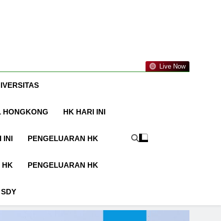
Live Now
IVERSITAS
L HONGKONG
HK HARI INI
 INI
PENGELUARAN HK
 HK
PENGELUARAN HK
 SDY