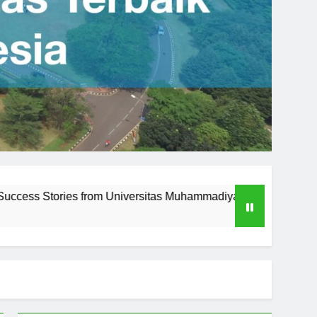
ersitas Muhammadiyah Surakarta
Understanding the Admi
4 Hari Ago