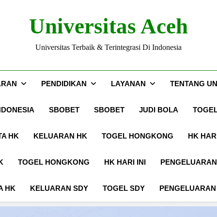
Universitas Aceh
Universitas Terbaik & Terintegrasi Di Indonesia
ARAN
PENDIDIKAN
LAYANAN
TENTANG UN
NDONESIA
SBOBET
SBOBET
JUDI BOLA
TOGE
TA HK
KELUARAN HK
TOGEL HONGKONG
HK HARI
K
TOGEL HONGKONG
HK HARI INI
PENGELUARAN
A HK
KELUARAN SDY
TOGEL SDY
PENGELUARAN