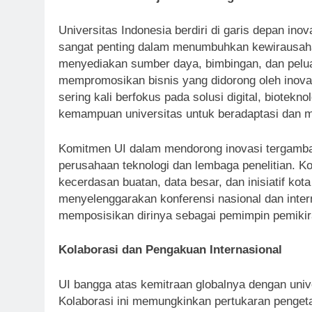
Universitas Indonesia berdiri di garis depan inov
sangat penting dalam menumbuhkan kewirausahaa
menyediakan sumber daya, bimbingan, dan pelu
mempromosikan bisnis yang didorong oleh inovasi
sering kali berfokus pada solusi digital, biotekn
kemampuan universitas untuk beradaptasi dan 
Komitmen UI dalam mendorong inovasi tergambar
perusahaan teknologi dan lembaga penelitian. K
kecerdasan buatan, data besar, dan inisiatif kota 
menyelenggarakan konferensi nasional dan inter
memposisikan dirinya sebagai pemimpin pemikira
Kolaborasi dan Pengakuan Internasional
UI bangga atas kemitraan globalnya dengan unive
Kolaborasi ini memungkinkan pertukaran pengeta