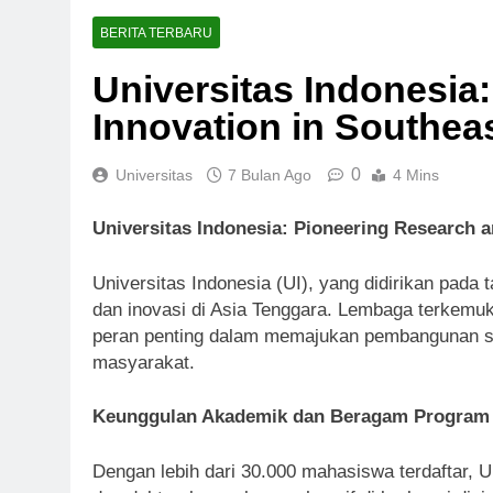
BERITA TERBARU
Universitas Indonesia
Innovation in Southea
0
Universitas
7 Bulan Ago
4 Mins
Universitas Indonesia: Pioneering Research a
Universitas Indonesia (UI), yang didirikan pada
dan inovasi di Asia Tenggara. Lembaga terkemuk
peran penting dalam memajukan pembangunan sosi
masyarakat.
Keunggulan Akademik dan Beragam Program
Dengan lebih dari 30.000 mahasiswa terdaftar, 