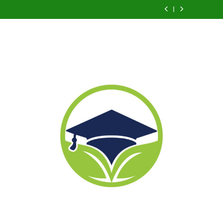
Scholarship
Alumni
Stories
and
of
at
Stories
and
of
Opportunities
Success
from
Collaborations
Universitas
Universitas
from
Collaborations
Universitas
at
Stories
Universitas
at
Muhammadiyah
Muhammadiyah
Universitas
at
Muhammadiyah
Universitas
from
Muhammadiyah
Universitas
Surakarta
Surakarta
Muhammadiyah
Universitas
Surakarta
Muhammadiyah
Universitas
Surakarta
Muhammadiyah
in
Surakarta
Muhammadiyah
in
Surakarta
Muhammadiyah
Surakarta
Community
Surakarta
Community
Surakarta
Development
Development