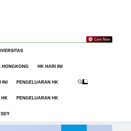
Live Now
IVERSITAS
L HONGKONG
HK HARI INI
 INI
PENGELUARAN HK
 HK
PENGELUARAN HK
 SDY