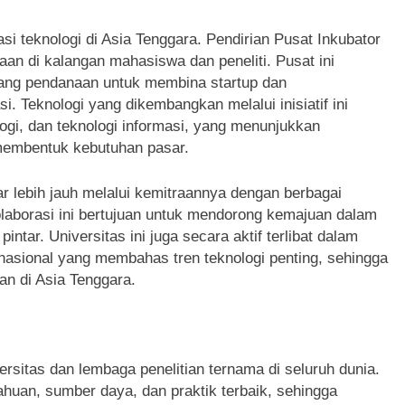
asi teknologi di Asia Tenggara. Pendirian Pusat Inkubator
n di kalangan mahasiswa dan peneliti. Pusat ini
ang pendanaan untuk membina startup dan
. Teknologi yang dikembangkan melalui inisiatif ini
ologi, dan teknologi informasi, yang menunjukkan
membentuk kebutuhan pasar.
 lebih jauh melalui kemitraannya dengan berbagai
olaborasi ini bertujuan untuk mendorong kemajuan dalam
pintar. Universitas ini juga secara aktif terlibat dalam
nasional yang membahas tren teknologi penting, sehingga
n di Asia Tenggara.
rsitas dan lembaga penelitian ternama di seluruh dunia.
huan, sumber daya, dan praktik terbaik, sehingga