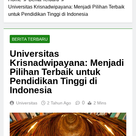
Home
Berita Terbaru
Universitas Krisnadwipayana: Menjadi Pilihan Terbaik
untuk Pendidikan Tinggi di Indonesia
BERITA TERBARU
Universitas
Krisnadwipayana: Menjadi
Pilihan Terbaik untuk
Pendidikan Tinggi di
Indonesia
0
Universitas
2 Tahun Ago
2 Mins