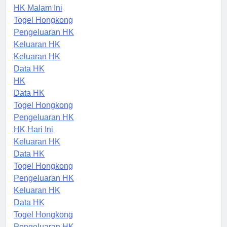
Togel
HK Malam Ini
Togel Hongkong
Pengeluaran HK
Keluaran HK
Keluaran HK
Data HK
HK
Data HK
Togel Hongkong
Pengeluaran HK
HK Hari Ini
Keluaran HK
Data HK
Togel Hongkong
Pengeluaran HK
Keluaran HK
Data HK
Togel Hongkong