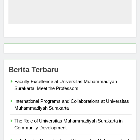
Berita Terbaru
Faculty Excellence at Universitas Muhammadiyah
Surakarta: Meet the Professors
International Programs and Collaborations at Universitas
Muhammadiyah Surakarta
The Role of Universitas Muhammadiyah Surakarta in
Community Development