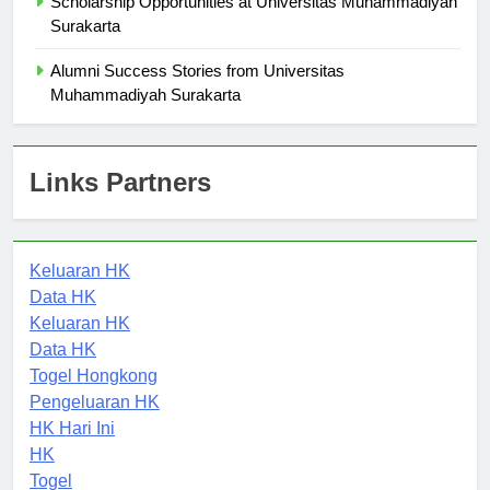
Scholarship Opportunities at Universitas Muhammadiyah
Surakarta
Alumni Success Stories from Universitas
Muhammadiyah Surakarta
Links Partners
Keluaran HK
Data HK
Keluaran HK
Data HK
Togel Hongkong
Pengeluaran HK
HK Hari Ini
HK