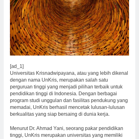
[ad_1]
Universitas Krisnadwipayana, atau yang lebih dikenal
dengan nama UnKris, merupakan salah satu
perguruan tinggi yang menjadi pilihan terbaik untuk
pendidikan tinggi di Indonesia. Dengan berbagai
program studi unggulan dan fasilitas pendukung yang
memadai, UnKris berhasil mencetak lulusan-lulusan
berkualitas yang siap bersaing di dunia kerja.
Menurut Dr. Ahmad Yani, seorang pakar pendidikan