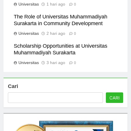
Universitas
1 hari ago
0
The Role of Universitas Muhammadiyah
Surakarta in Community Development
Universitas
2 hari ago
0
Scholarship Opportunities at Universitas
Muhammadiyah Surakarta
Universitas
3 hari ago
0
Cari
CARI