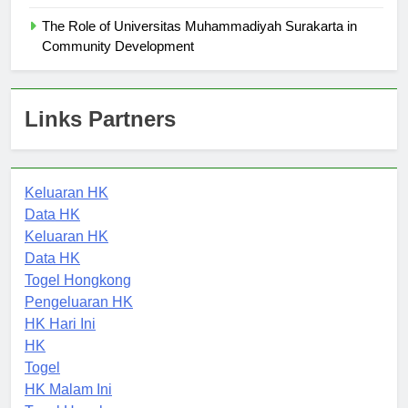
Muhammadiyah Surakarta
The Role of Universitas Muhammadiyah Surakarta in
Community Development
Links Partners
Keluaran HK
Data HK
Keluaran HK
Data HK
Togel Hongkong
Pengeluaran HK
HK Hari Ini
HK
Togel
HK Malam Ini