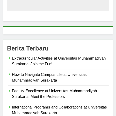
Berita Terbaru
Extracurricular Activities at Universitas Muhammadiyah
Surakarta: Join the Fun!
How to Navigate Campus Life at Universitas
Muhammadiyah Surakarta
Faculty Excellence at Universitas Muhammadiyah
Surakarta: Meet the Professors
International Programs and Collaborations at Universitas