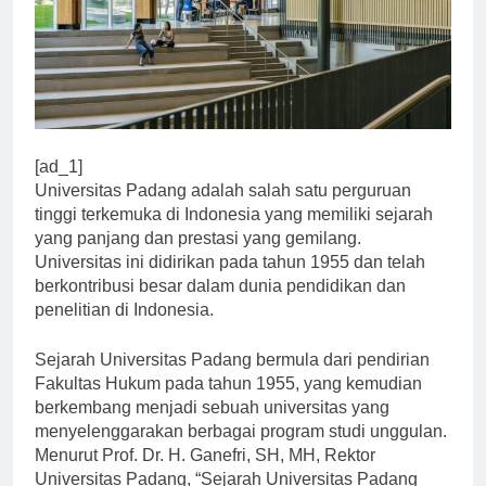
[ad_1]
Universitas Padang adalah salah satu perguruan
tinggi terkemuka di Indonesia yang memiliki sejarah
yang panjang dan prestasi yang gemilang.
Universitas ini didirikan pada tahun 1955 dan telah
berkontribusi besar dalam dunia pendidikan dan
penelitian di Indonesia.
Sejarah Universitas Padang bermula dari pendirian
Fakultas Hukum pada tahun 1955, yang kemudian
berkembang menjadi sebuah universitas yang
menyelenggarakan berbagai program studi unggulan.
Menurut Prof. Dr. H. Ganefri, SH, MH, Rektor