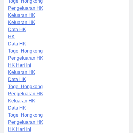
Togel Hongkong
Pengeluaran HK
Keluaran HK
Keluaran HK
Data HK
HK
Data HK
Togel Hongkong
Pengeluaran HK
HK Hari Ini
Keluaran HK
Data HK
Togel Hongkong
Pengeluaran HK
Keluaran HK
Data HK
Togel Hongkong
Pengeluaran HK