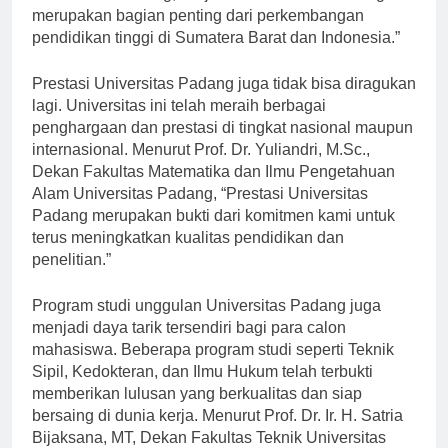
Universitas Padang, “Sejarah Universitas Padang
merupakan bagian penting dari perkembangan
pendidikan tinggi di Sumatera Barat dan Indonesia.”
Prestasi Universitas Padang juga tidak bisa diragukan
lagi. Universitas ini telah meraih berbagai
penghargaan dan prestasi di tingkat nasional maupun
internasional. Menurut Prof. Dr. Yuliandri, M.Sc.,
Dekan Fakultas Matematika dan Ilmu Pengetahuan
Alam Universitas Padang, “Prestasi Universitas
Padang merupakan bukti dari komitmen kami untuk
terus meningkatkan kualitas pendidikan dan
penelitian.”
Program studi unggulan Universitas Padang juga
menjadi daya tarik tersendiri bagi para calon
mahasiswa. Beberapa program studi seperti Teknik
Sipil, Kedokteran, dan Ilmu Hukum telah terbukti
memberikan lulusan yang berkualitas dan siap
bersaing di dunia kerja. Menurut Prof. Dr. Ir. H. Satria