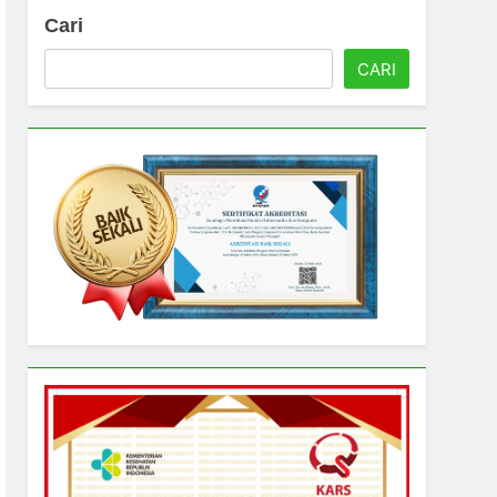
Cari
CARI