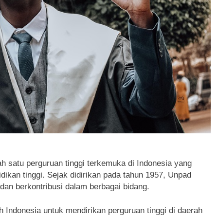
h satu perguruan tinggi terkemuka di Indonesia yang
dikan tinggi. Sejak didirikan pada tahun 1957, Unpad
dan berkontribusi dalam berbagai bidang.
 Indonesia untuk mendirikan perguruan tinggi di daerah