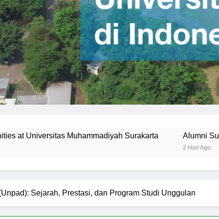
hammadiyah Surakarta
Alumni Success Stories from Univ
2 Hari Ago
(Unpad): Sejarah, Prestasi, dan Program Studi Unggulan