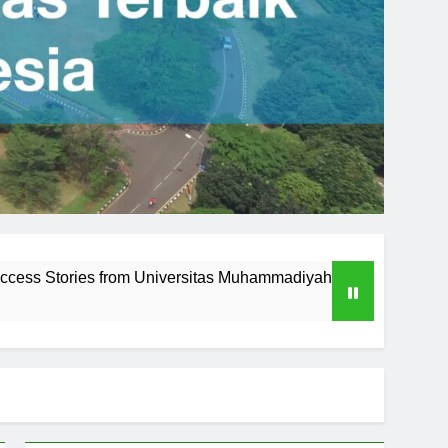
ersitas Muhammadiyah Surakarta
Understanding the Admi
3 Hari Ago