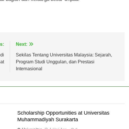
s:
Next:
di
Sekilas Tentang Universitas Malaysia: Sejarah,
at
Program Studi Unggulan, dan Prestasi
Internasional
Scholarship Opportunities at Universitas
Muhammadiyah Surakarta