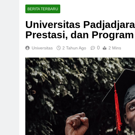
BERITA TERBARU
Universitas Padjadjara
Prestasi, dan Program
0
Universitas
2 Tahun Ago
2 Mins