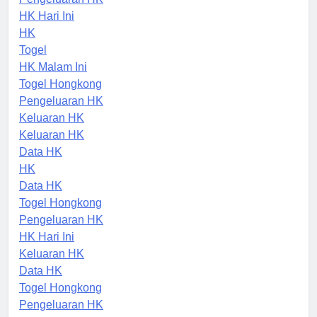
Pengeluaran HK
HK Hari Ini
HK
Togel
HK Malam Ini
Togel Hongkong
Pengeluaran HK
Keluaran HK
Keluaran HK
Data HK
HK
Data HK
Togel Hongkong
Pengeluaran HK
HK Hari Ini
Keluaran HK
Data HK
Togel Hongkong