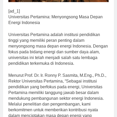
[ad_1]
Universitas Pertamina: Menyongsong Masa Depan
Energi Indonesia
Universitas Pertamina adalah institusi pendidikan
tinggi yang memiliki peran penting dalam
menyongsong masa depan energi Indonesia. Dengan
fokus pada bidang energi dan sumber daya alam,
universitas ini telah menjadi salah satu lembaga
pendidikan terkemuka di Indonesia.
Menurut Prof. Dr. Ir. Ronny P. Sasmita, M.Eng., Ph.D.,
Rektor Universitas Pertamina, “Sebagai institusi
pendidikan yang berfokus pada energi, Universitas
Pertamina memiliki tanggung jawab besar dalam
mendukung pembangunan sektor energi Indonesia.
Melalui penelitian dan pengembangan, kami
berkomitmen untuk memberikan kontribusi nyata