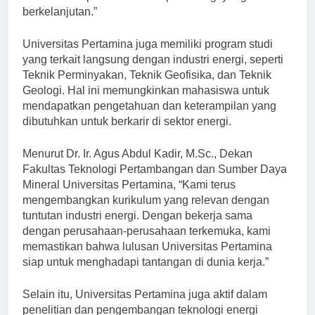
dalam menciptakan masa depan energi yang
berkelanjutan.”
Universitas Pertamina juga memiliki program studi
yang terkait langsung dengan industri energi, seperti
Teknik Perminyakan, Teknik Geofisika, dan Teknik
Geologi. Hal ini memungkinkan mahasiswa untuk
mendapatkan pengetahuan dan keterampilan yang
dibutuhkan untuk berkarir di sektor energi.
Menurut Dr. Ir. Agus Abdul Kadir, M.Sc., Dekan
Fakultas Teknologi Pertambangan dan Sumber Daya
Mineral Universitas Pertamina, “Kami terus
mengembangkan kurikulum yang relevan dengan
tuntutan industri energi. Dengan bekerja sama
dengan perusahaan-perusahaan terkemuka, kami
memastikan bahwa lulusan Universitas Pertamina
siap untuk menghadapi tantangan di dunia kerja.”
Selain itu, Universitas Pertamina juga aktif dalam