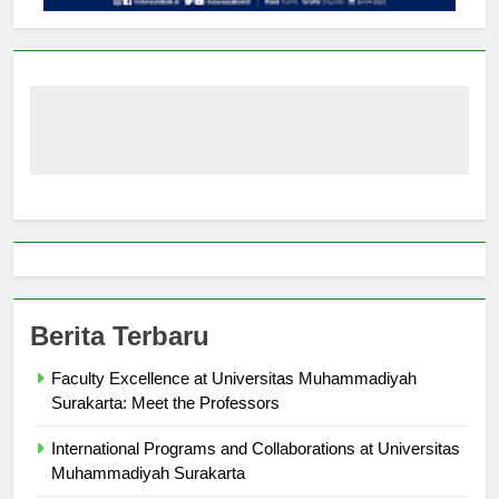
Berita Terbaru
Faculty Excellence at Universitas Muhammadiyah
Surakarta: Meet the Professors
International Programs and Collaborations at Universitas
Muhammadiyah Surakarta