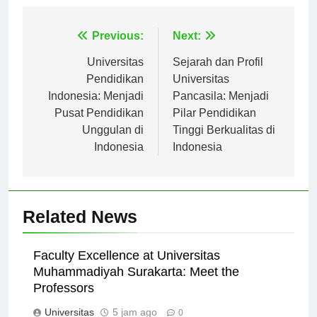
Navigasi
Previous:
Next:
pos
Universitas
Sejarah dan Profil
Pendidikan
Universitas
Indonesia: Menjadi
Pancasila: Menjadi
Pusat Pendidikan
Pilar Pendidikan
Unggulan di
Tinggi Berkualitas di
Indonesia
Indonesia
Related News
Faculty Excellence at Universitas
Muhammadiyah Surakarta: Meet the
Professors