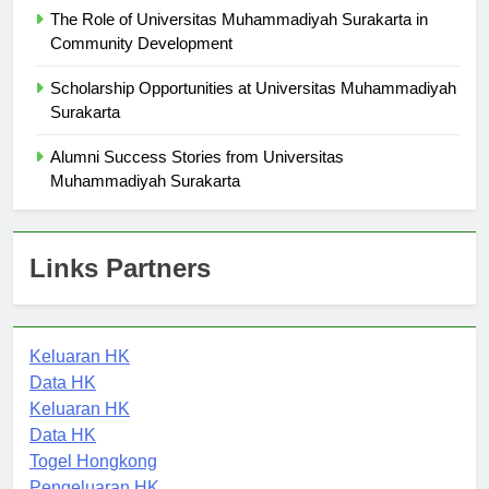
The Role of Universitas Muhammadiyah Surakarta in
Community Development
Scholarship Opportunities at Universitas Muhammadiyah
Surakarta
Alumni Success Stories from Universitas
Muhammadiyah Surakarta
Links Partners
Keluaran HK
Data HK
Keluaran HK
Data HK
Togel Hongkong