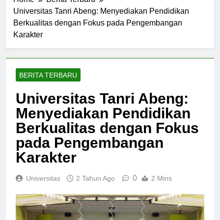
Home
Berita Terbaru
Universitas Tanri Abeng: Menyediakan Pendidikan
Berkualitas dengan Fokus pada Pengembangan
Karakter
BERITA TERBARU
Universitas Tanri Abeng:
Menyediakan Pendidikan
Berkualitas dengan Fokus
pada Pengembangan
Karakter
0
Universitas
2 Tahun Ago
2 Mins