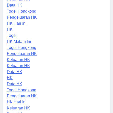
Keluaran HK
Data HK
Togel Hongkong
Pengeluaran HK
HK Hari Ini
HK
Togel
HK Malam Ini
Togel Hongkong
Pengeluaran HK
Keluaran HK
Keluaran HK
Data HK
HK
Data HK
Togel Hongkong
Pengeluaran HK
HK Hari Ini
Keluaran HK