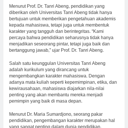
Menurut Prof. Dr. Tanri Abeng, pendidikan yang
diberikan oleh Universitas Tanri Abeng tidak hanya
bertujuan untuk memberikan pengetahuan akademis
kepada mahasiswa, tetapi juga untuk membentuk
karakter yang tangguh dan berintegritas. “Kami
percaya bahwa pendidikan seharusnya tidak hanya
menjadikan seseorang pintar, tetapi juga baik dan
bertanggung jawab,” ujar Prof. Dr. Tanri Abeng.
Salah satu keunggulan Universitas Tanri Abeng
adalah kurikulum yang dirancang untuk
mengembangkan karakter mahasiswa. Dengan
adanya mata kuliah seperti kepemimpinan, etika, dan
kewirausahaan, mahasiswa diajarkan nila-nilai
penting yang akan membantu mereka menjadi
pemimpin yang baik di masa depan.
Menurut Dr. Maria Sumardjono, seorang pakar
pendidikan, pengembangan karakter merupakan hal