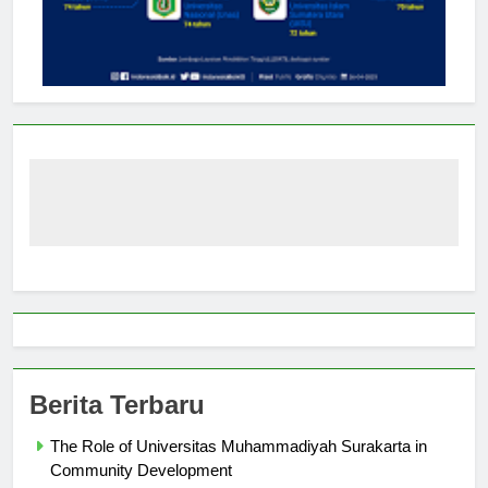
Berita Terbaru
The Role of Universitas Muhammadiyah Surakarta in