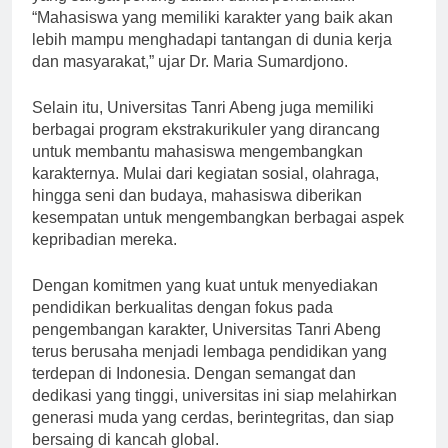
yang sangat penting dalam dunia pendidikan.
“Mahasiswa yang memiliki karakter yang baik akan
lebih mampu menghadapi tantangan di dunia kerja
dan masyarakat,” ujar Dr. Maria Sumardjono.
Selain itu, Universitas Tanri Abeng juga memiliki
berbagai program ekstrakurikuler yang dirancang
untuk membantu mahasiswa mengembangkan
karakternya. Mulai dari kegiatan sosial, olahraga,
hingga seni dan budaya, mahasiswa diberikan
kesempatan untuk mengembangkan berbagai aspek
kepribadian mereka.
Dengan komitmen yang kuat untuk menyediakan
pendidikan berkualitas dengan fokus pada
pengembangan karakter, Universitas Tanri Abeng
terus berusaha menjadi lembaga pendidikan yang
terdepan di Indonesia. Dengan semangat dan
dedikasi yang tinggi, universitas ini siap melahirkan
generasi muda yang cerdas, berintegritas, dan siap