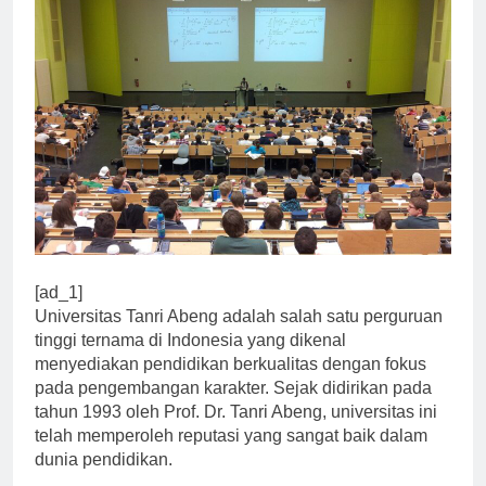
[ad_1]
Universitas Tanri Abeng adalah salah satu perguruan
tinggi ternama di Indonesia yang dikenal
menyediakan pendidikan berkualitas dengan fokus
pada pengembangan karakter. Sejak didirikan pada
tahun 1993 oleh Prof. Dr. Tanri Abeng, universitas ini
telah memperoleh reputasi yang sangat baik dalam
dunia pendidikan.