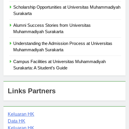
Community Development
Scholarship Opportunities at Universitas Muhammadiyah
Surakarta
Alumni Success Stories from Universitas
Muhammadiyah Surakarta
Understanding the Admission Process at Universitas
Muhammadiyah Surakarta
Campus Facilities at Universitas Muhammadiyah
Surakarta: A Student’s Guide
Links Partners
Keluaran HK
Data HK