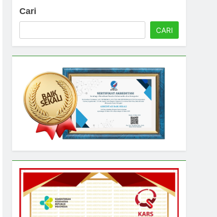
Cari
CARI