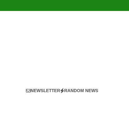
NEWSLETTER
RANDOM NEWS