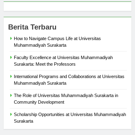
Berita Terbaru
How to Navigate Campus Life at Universitas
Muhammadiyah Surakarta
Faculty Excellence at Universitas Muhammadiyah
Surakarta: Meet the Professors
International Programs and Collaborations at Universitas
Muhammadiyah Surakarta
The Role of Universitas Muhammadiyah Surakarta in
Community Development
Scholarship Opportunities at Universitas Muhammadiyah
Surakarta