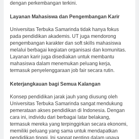
dipastikan mendapatkan pengetahuan yang relevan
dengan perkembangan terkini.
Layanan Mahasiswa dan Pengembangan Karir
Universitas Terbuka Samarinda tidak hanya fokus
pada pendidikan akademis. UT juga mendorong
pengembangan karakter dan soft skills mahasiswa
melalui berbagai kegiatan organisasi dan komunitas.
Layanan karir juga disediakan untuk membantu
mahasiswa dalam menemukan peluang kerja,
termasuk penyelenggaraan job fair secara rutin.
Keterjangkauan bagi Semua Kalangan
Konsep pendidikan jarak jauh yang diusung oleh
Universitas Terbuka Samarinda sangat mendukung
pemerataan akses pendidikan di Indonesia. Dengan
cara ini, individu dari berbagai latar belakang,
termasuk mereka yang terpinggirkan secara ekonomi,
memiliki peluang yang sama untuk mendapatkan