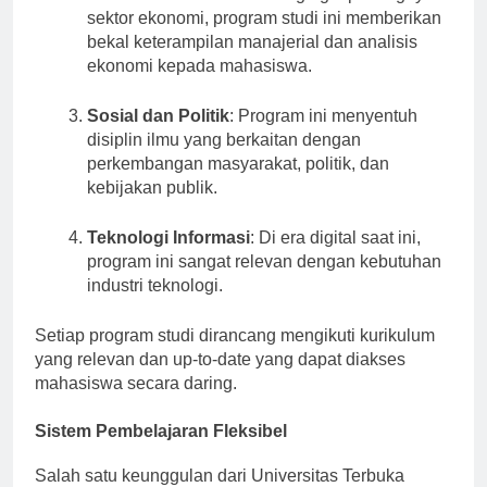
Ekonomi dan Bisnis
: Mengingat pentingnya
sektor ekonomi, program studi ini memberikan
bekal keterampilan manajerial dan analisis
ekonomi kepada mahasiswa.
Sosial dan Politik
: Program ini menyentuh
disiplin ilmu yang berkaitan dengan
perkembangan masyarakat, politik, dan
kebijakan publik.
Teknologi Informasi
: Di era digital saat ini,
program ini sangat relevan dengan kebutuhan
industri teknologi.
Setiap program studi dirancang mengikuti kurikulum
yang relevan dan up-to-date yang dapat diakses
mahasiswa secara daring.
Sistem Pembelajaran Fleksibel