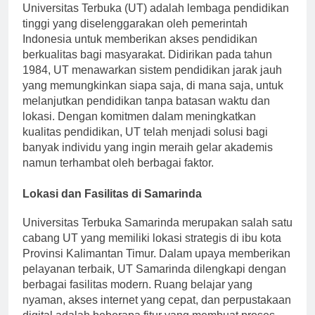
Universitas Terbuka (UT) adalah lembaga pendidikan
tinggi yang diselenggarakan oleh pemerintah
Indonesia untuk memberikan akses pendidikan
berkualitas bagi masyarakat. Didirikan pada tahun
1984, UT menawarkan sistem pendidikan jarak jauh
yang memungkinkan siapa saja, di mana saja, untuk
melanjutkan pendidikan tanpa batasan waktu dan
lokasi. Dengan komitmen dalam meningkatkan
kualitas pendidikan, UT telah menjadi solusi bagi
banyak individu yang ingin meraih gelar akademis
namun terhambat oleh berbagai faktor.
Lokasi dan Fasilitas di Samarinda
Universitas Terbuka Samarinda merupakan salah satu
cabang UT yang memiliki lokasi strategis di ibu kota
Provinsi Kalimantan Timur. Dalam upaya memberikan
pelayanan terbaik, UT Samarinda dilengkapi dengan
berbagai fasilitas modern. Ruang belajar yang
nyaman, akses internet yang cepat, dan perpustakaan