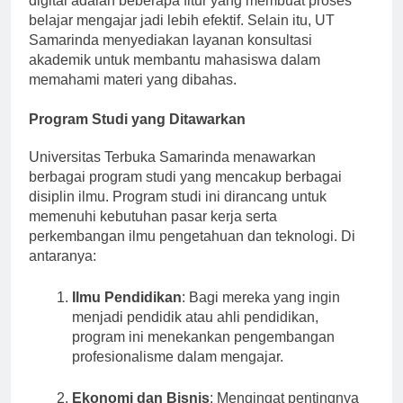
digital adalah beberapa fitur yang membuat proses
belajar mengajar jadi lebih efektif. Selain itu, UT
Samarinda menyediakan layanan konsultasi
akademik untuk membantu mahasiswa dalam
memahami materi yang dibahas.
Program Studi yang Ditawarkan
Universitas Terbuka Samarinda menawarkan
berbagai program studi yang mencakup berbagai
disiplin ilmu. Program studi ini dirancang untuk
memenuhi kebutuhan pasar kerja serta
perkembangan ilmu pengetahuan dan teknologi. Di
antaranya:
Ilmu Pendidikan
: Bagi mereka yang ingin
menjadi pendidik atau ahli pendidikan,
program ini menekankan pengembangan
profesionalisme dalam mengajar.