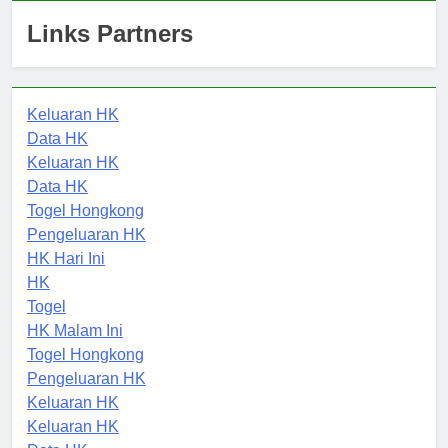
Links Partners
Keluaran HK
Data HK
Keluaran HK
Data HK
Togel Hongkong
Pengeluaran HK
HK Hari Ini
HK
Togel
HK Malam Ini
Togel Hongkong
Pengeluaran HK
Keluaran HK
Keluaran HK