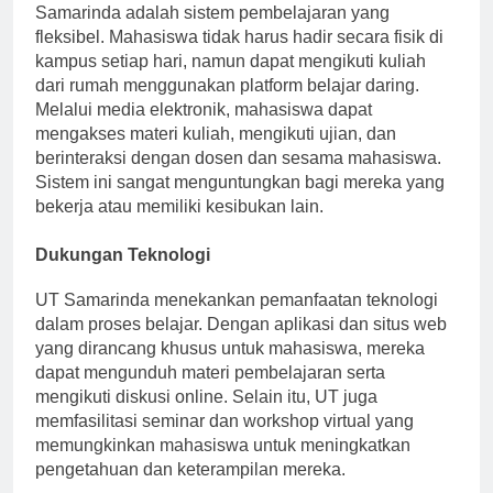
Salah satu keunggulan dari Universitas Terbuka
Samarinda adalah sistem pembelajaran yang
fleksibel. Mahasiswa tidak harus hadir secara fisik di
kampus setiap hari, namun dapat mengikuti kuliah
dari rumah menggunakan platform belajar daring.
Melalui media elektronik, mahasiswa dapat
mengakses materi kuliah, mengikuti ujian, dan
berinteraksi dengan dosen dan sesama mahasiswa.
Sistem ini sangat menguntungkan bagi mereka yang
bekerja atau memiliki kesibukan lain.
Dukungan Teknologi
UT Samarinda menekankan pemanfaatan teknologi
dalam proses belajar. Dengan aplikasi dan situs web
yang dirancang khusus untuk mahasiswa, mereka
dapat mengunduh materi pembelajaran serta
mengikuti diskusi online. Selain itu, UT juga
memfasilitasi seminar dan workshop virtual yang
memungkinkan mahasiswa untuk meningkatkan
pengetahuan dan keterampilan mereka.