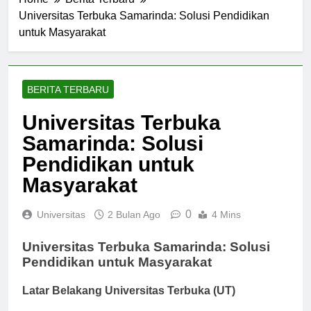
Home
Berita Terbaru
Universitas Terbuka Samarinda: Solusi Pendidikan
untuk Masyarakat
BERITA TERBARU
Universitas Terbuka
Samarinda: Solusi
Pendidikan untuk
Masyarakat
0
Universitas
2 Bulan Ago
4 Mins
Universitas Terbuka Samarinda: Solusi
Pendidikan untuk Masyarakat
Latar Belakang Universitas Terbuka (UT)