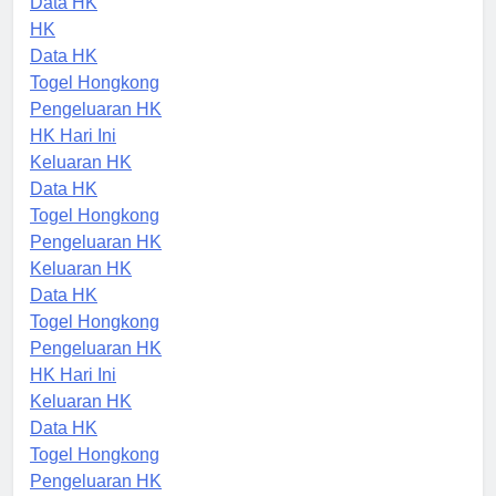
Data HK
HK
Data HK
Togel Hongkong
Pengeluaran HK
HK Hari Ini
Keluaran HK
Data HK
Togel Hongkong
Pengeluaran HK
Keluaran HK
Data HK
Togel Hongkong
Pengeluaran HK
HK Hari Ini
Keluaran HK
Data HK
Togel Hongkong