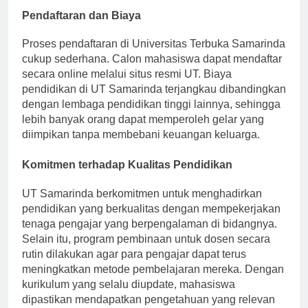
Pendaftaran dan Biaya
Proses pendaftaran di Universitas Terbuka Samarinda
cukup sederhana. Calon mahasiswa dapat mendaftar
secara online melalui situs resmi UT. Biaya
pendidikan di UT Samarinda terjangkau dibandingkan
dengan lembaga pendidikan tinggi lainnya, sehingga
lebih banyak orang dapat memperoleh gelar yang
diimpikan tanpa membebani keuangan keluarga.
Komitmen terhadap Kualitas Pendidikan
UT Samarinda berkomitmen untuk menghadirkan
pendidikan yang berkualitas dengan mempekerjakan
tenaga pengajar yang berpengalaman di bidangnya.
Selain itu, program pembinaan untuk dosen secara
rutin dilakukan agar para pengajar dapat terus
meningkatkan metode pembelajaran mereka. Dengan
kurikulum yang selalu diupdate, mahasiswa